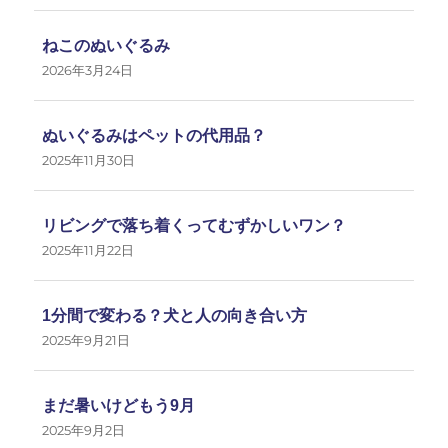
ねこのぬいぐるみ
2026年3月24日
ぬいぐるみはペットの代用品？
2025年11月30日
リビングで落ち着くってむずかしいワン？
2025年11月22日
1分間で変わる？犬と人の向き合い方
2025年9月21日
まだ暑いけどもう9月
2025年9月2日