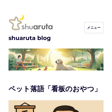
メニュー
shuaruta blog
ペット落語「看板のおやつ」