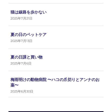
猫は線路を歩かない
2025年7月21日
夏の日のペットケア
2025年7月13日
夏の日課と買い物
2025年7月6日
梅雨明けの動物病院 〜ハコの爪切りとアンナのお
薬〜
2025年6月30日