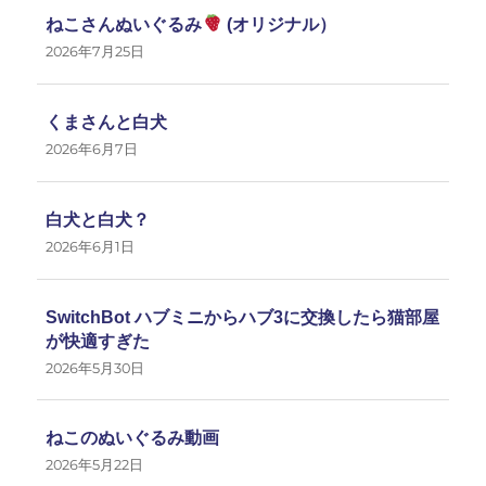
ねこさんぬいぐるみ
(オリジナル）
2026年7月25日
くまさんと白犬
2026年6月7日
白犬と白犬？
2026年6月1日
SwitchBot ハブミニからハブ3に交換したら猫部屋
が快適すぎた
2026年5月30日
ねこのぬいぐるみ動画
2026年5月22日