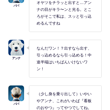
オヤツをチラッと出すと…アン
ナの目がキラ〜ンと光る。とこ
ろがそこで私は、スッと引っ込
めるんですね
なんだワン！？出すなら出す、
引っ込めるなら引っ込める！中
途半端はいちばんいけないワ
ン！
（少し身を乗り出して）いやい
やアンナ、これがいわば『看板
のおやつ』ってやつでしてね。