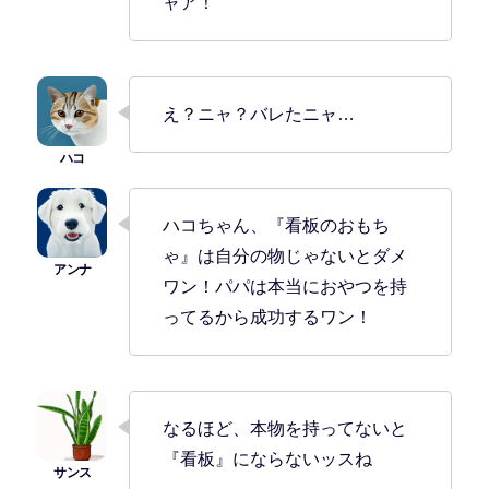
ャア！
え？ニャ？バレたニャ…
ハコちゃん、『看板のおもち
ゃ』は自分の物じゃないとダメ
ワン！パパは本当におやつを持
ってるから成功するワン！
なるほど、本物を持ってないと
『看板』にならないッスね