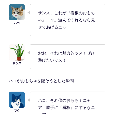
サンス、これが『看板のおもち
ゃ』ニャ。遊んでくれるなら見
せてあげるニャ
おお、それは魅力的ッス！ぜひ
遊びたいッス！
ハコがおもちゃを隠そうとした瞬間…
ハコ、それ僕のおもちゃニャ
ア！勝手に『看板』にするなニ