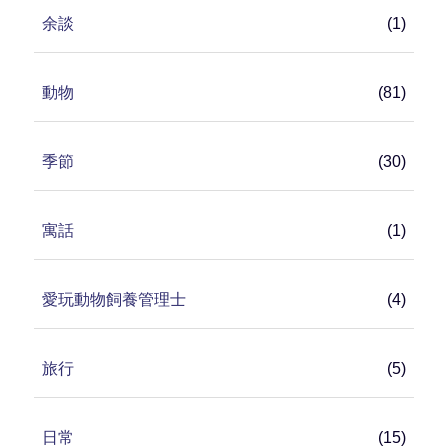
余談
(1)
動物
(81)
季節
(30)
寓話
(1)
愛玩動物飼養管理士
(4)
旅行
(5)
日常
(15)