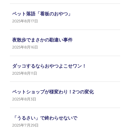
ペット落語「看板のおやつ」
2025年8月17日
夜散歩でまさかの勘違い事件
2025年8月16日
ダッコするならおやつよこせワン！
2025年8月11日
ペットショップが様変わり！2つの変化
2025年8月3日
「うるさい」で終わらせないで
2025年7月29日