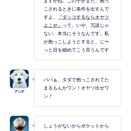
ますがね。この子がまた、抱っ
こされるときに条件を出すんで
すよ。
『ダッコするならオヤツ
よこせ』
って。いや、冗談じゃ
ない、本当にそうなんです。私
が抱っこしようとすると、じ〜
っと目を細めてこう言うんです
パパぁ、タダで抱っこされてた
まるもんかワン！オヤツ出せワ
ン！
しょうがないからポケットから