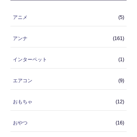
アニメ
(5)
アンナ
(161)
インターペット
(1)
エアコン
(9)
おもちゃ
(12)
おやつ
(16)