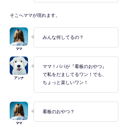
そこへママが現れます。
みんな何してるの？
ママ！パパが『看板のおやつ』
で私をだましてるワン！でも、
ちょっと楽しいワン！
看板のおやつ？