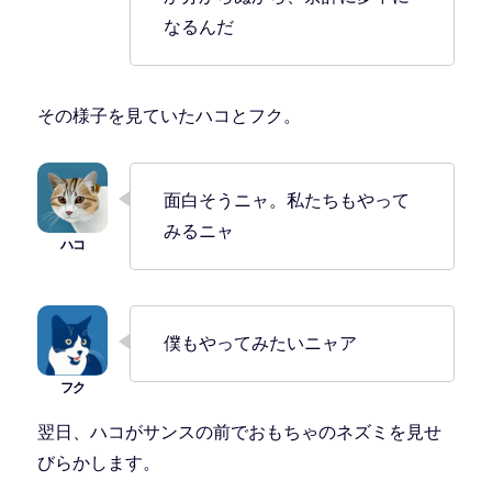
なるんだ
その様子を見ていたハコとフク。
面白そうニャ。私たちもやって
みるニャ
僕もやってみたいニャア
翌日、ハコがサンスの前でおもちゃのネズミを見せ
びらかします。