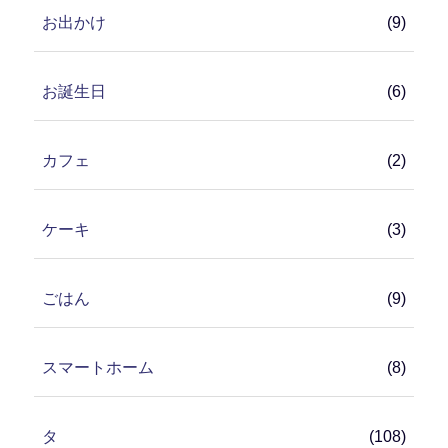
お出かけ
(9)
お誕生日
(6)
カフェ
(2)
ケーキ
(3)
ごはん
(9)
スマートホーム
(8)
タ
(108)