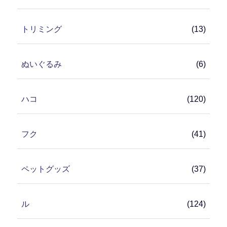
トリミング
(13)
ぬいぐるみ
(6)
ハコ
(120)
フク
(41)
ペットグッズ
(37)
ル
(124)