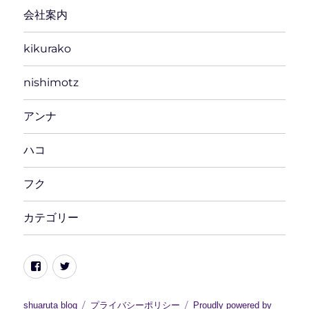
会社案内
kikurako
nishimotz
アンナ
ハコ
フク
カテゴリー
Facebook
Twitter
shuaruta blog
プライバシーポリシー
Proudly powered by