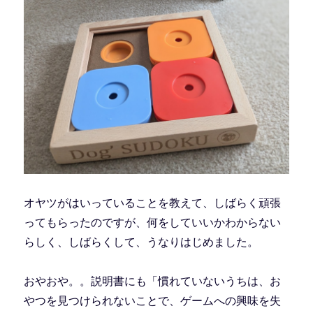
オヤツがはいっていることを教えて、しばらく頑張
ってもらったのですが、何をしていいかわからない
らしく、しばらくして、うなりはじめました。
おやおや。。説明書にも「慣れていないうちは、お
やつを見つけられないことで、ゲームへの興味を失