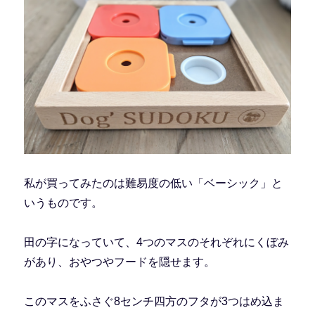
私が買ってみたのは難易度の低い「ベーシック」と
いうものです。
田の字になっていて、4つのマスのそれぞれにくぼみ
があり、おやつやフードを隠せます。
このマスをふさぐ8センチ四方のフタが3つはめ込ま