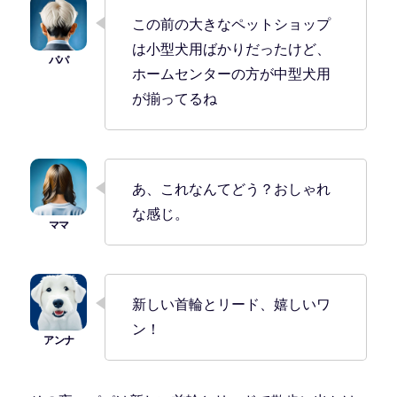
この前の大きなペットショップ
は小型犬用ばかりだったけど、
ホームセンターの方が中型犬用
が揃ってるね
あ、これなんてどう？おしゃれ
な感じ。
新しい首輪とリード、嬉しいワ
ン！