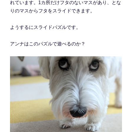
れています。1カ所だけフタのないマスがあり、とな
りのマスからフタをスライドできます。
ようするにスライドパズルです。
アンナはこのパズルで遊べるのか？