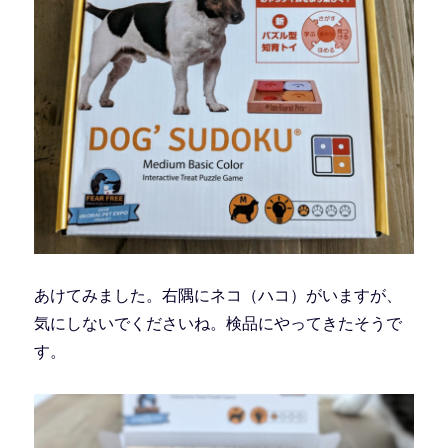
あけてみました。右隅にネコ（ハコ）がいますが、
気にしないでくださいね。検品にやってきたそうで
す。