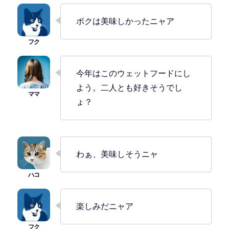
ボクは美味しかったニャア
今年はこのウェットフードにし
よう。二人とも好きそうでし
ょ？
わぁ、美味しそうニャ
楽しみだニャア