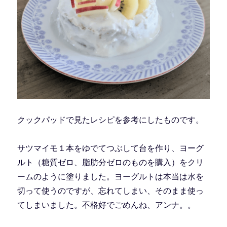
クックパッドで見たレシピを参考にしたものです。
サツマイモ１本をゆでてつぶして台を作り、ヨーグ
ルト（糖質ゼロ、脂肪分ゼロのものを購入）をクリ
ームのように塗りました。ヨーグルトは本当は水を
切って使うのですが、忘れてしまい、そのまま使っ
てしまいました。不格好でごめんね、アンナ。。