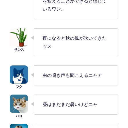
を変えることができると信じて
いるワン。
夜になると秋の風が吹いてきた
ッス
虫の鳴き声も聞こえるニャア
昼はまだまだ暑いけどニャ