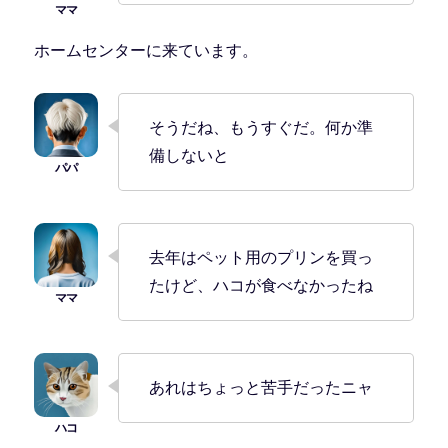
ホームセンターに来ています。
そうだね、もうすぐだ。何か準
備しないと
去年はペット用のプリンを買っ
たけど、ハコが食べなかったね
あれはちょっと苦手だったニャ