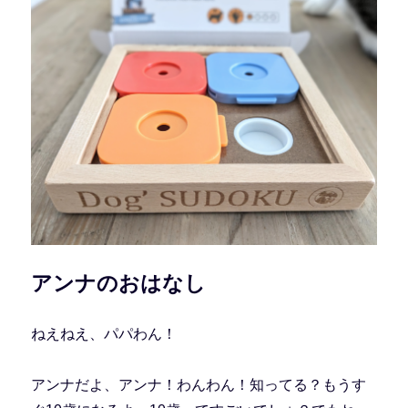
アンナのおはなし
ねえねえ、パパわん！
アンナだよ、アンナ！わんわん！知ってる？もうす