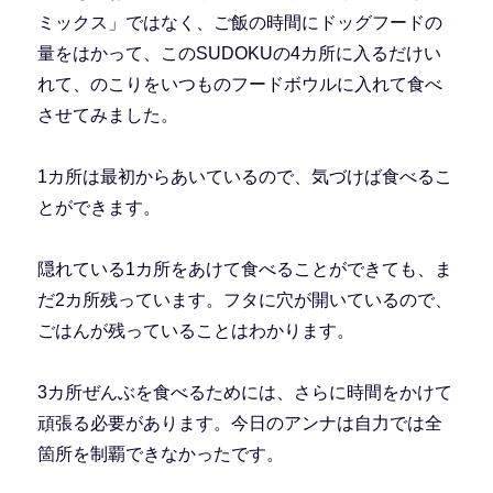
ミックス」ではなく、ご飯の時間にドッグフードの
量をはかって、このSUDOKUの4カ所に入るだけい
れて、のこりをいつものフードボウルに入れて食べ
させてみました。
1カ所は最初からあいているので、気づけば食べるこ
とができます。
隠れている1カ所をあけて食べることができても、ま
だ2カ所残っています。フタに穴が開いているので、
ごはんが残っていることはわかります。
3カ所ぜんぶを食べるためには、さらに時間をかけて
頑張る必要があります。今日のアンナは自力では全
箇所を制覇できなかったです。