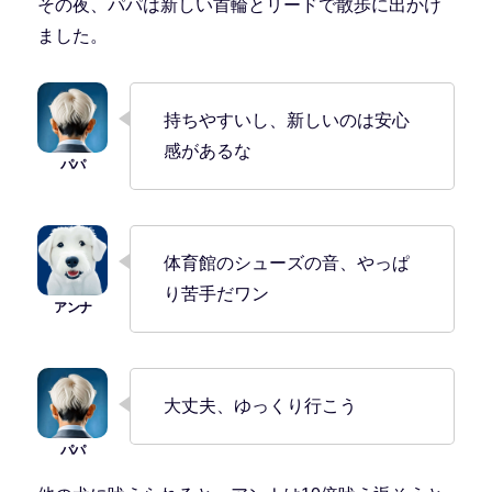
その夜、パパは新しい首輪とリードで散歩に出かけ
ました。
持ちやすいし、新しいのは安心
感があるな
体育館のシューズの音、やっぱ
り苦手だワン
大丈夫、ゆっくり行こう