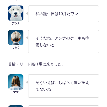
私の誕生日は10月だワン！
そうだね、アンナのケーキも準
備しないと
首輪・リード売り場に来ました。
そういえば、しばらく買い換え
てないね