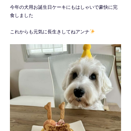
今年の犬用お誕生日ケーキにもはしゃいで豪快に完
食しました
これからも元気に長生きしてねアンナ