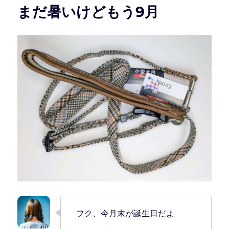
まだ暑いけどもう9月
フク、今月末が誕生日だよ