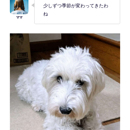
少しずつ季節が変わってきたわ
ね