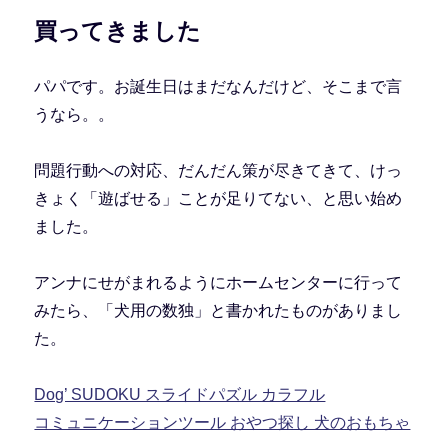
買ってきました
パパです。お誕生日はまだなんだけど、そこまで言
うなら。。
問題行動への対応、だんだん策が尽きてきて、けっ
きょく「遊ばせる」ことが足りてない、と思い始め
ました。
アンナにせがまれるようにホームセンターに行って
みたら、「犬用の数独」と書かれたものがありまし
た。
Dog’ SUDOKU スライドパズル カラフル
コミュニケーションツール おやつ探し 犬のおもちゃ