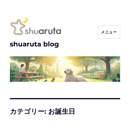
メニュー
shuaruta blog
カテゴリー:
お誕生日