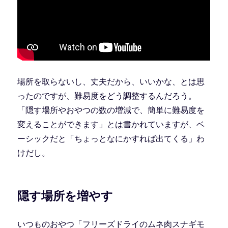
場所を取らないし、丈夫だから、いいかな、とは思
ったのですが、難易度をどう調整するんだろう。
「隠す場所やおやつの数の増減で、簡単に難易度を
変えることができます」とは書かれていますが、ベ
ーシックだと「ちょっとなにかすれば出てくる」わ
けだし。
隠す場所を増やす
いつものおやつ「フリーズドライのムネ肉スナギモ