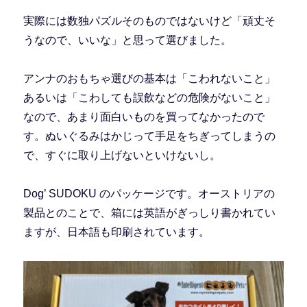
実際には数独パズルそのものではないけど「頑丈そ
うなので、いいな」と思って選びました。
アンナのおもちゃ選びの基本は「こわれないこと」
あるいは「こわしても誤飲などの危険がないこと」
なので、あまり面白いものを買ってなかったので
す。ぬいぐるみはかじって手足をちぎってしまうの
で、すぐに取り上げないといけないし。
Dog’ SUDOKU のパッケージです。オーストリアの
製品とのことで、箱には英語がぎっしり書かれてい
ますが、日本語も印刷されています。