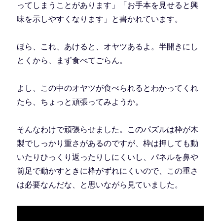
ってしまうことがあります」「お手本を見せると興
味を示しやすくなります」と書かれています。
ほら、これ、あけると、オヤツあるよ。半開きにし
とくから、まず食べてごらん。
よし、この中のオヤツが食べられるとわかってくれ
たら、ちょっと頑張ってみようか。
そんなわけで頑張らせました。このパズルは枠が木
製でしっかり重さがあるのですが、枠は押しても動
いたりひっくり返ったりしにくいし、パネルを鼻や
前足で動かすときに枠がずれにくいので、この重さ
は必要なんだな、と思いながら見ていました。