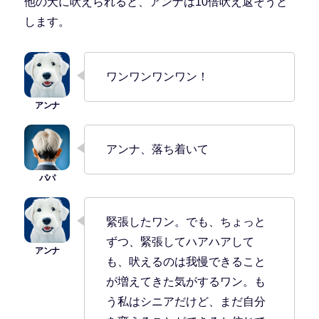
他の犬に吠えられると、アンナは10倍吠え返そうと
します。
ワンワンワンワン！
アンナ、落ち着いて
緊張したワン。でも、ちょっと
ずつ、緊張してハアハアして
も、吠えるのは我慢できること
が増えてきた気がするワン。も
う私はシニアだけど、まだ自分