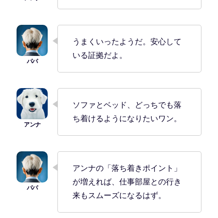
うまくいったようだ。安心して
いる証拠だよ。
ソファとベッド、どっちでも落
ち着けるようになりたいワン。
アンナの「落ち着きポイント」
が増えれば、仕事部屋との行き
来もスムーズになるはず。