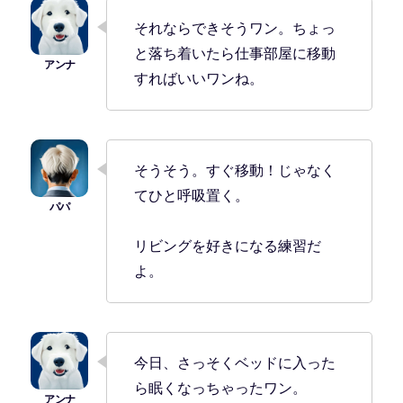
それならできそうワン。ちょっ
と落ち着いたら仕事部屋に移動
すればいいワンね。
そうそう。すぐ移動！じゃなく
てひと呼吸置く。
リビングを好きになる練習だ
よ。
今日、さっそくベッドに入った
ら眠くなっちゃったワン。