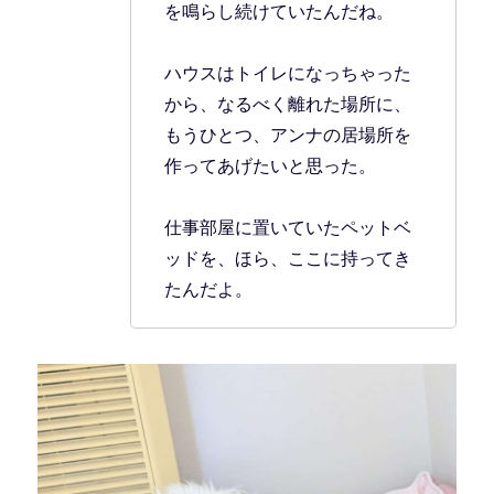
を鳴らし続けていたんだね。
ハウスはトイレになっちゃった
から、なるべく離れた場所に、
もうひとつ、アンナの居場所を
作ってあげたいと思った。
仕事部屋に置いていたペットベ
ッドを、ほら、ここに持ってき
たんだよ。