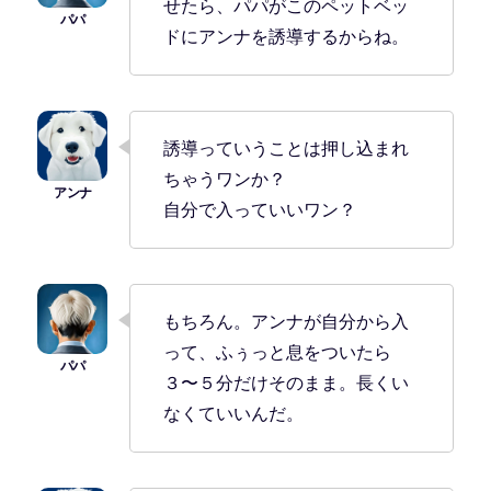
せたら、パパがこのペットベッ
ドにアンナを誘導するからね。
誘導っていうことは押し込まれ
ちゃうワンか？
自分で入っていいワン？
もちろん。アンナが自分から入
って、ふぅっと息をついたら
３〜５分だけそのまま。長くい
なくていいんだ。