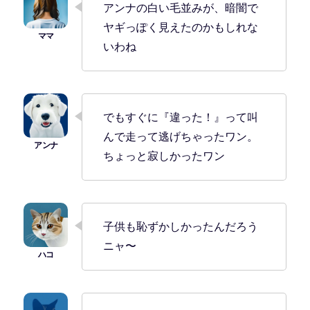
アンナの白い毛並みが、暗闇で
ヤギっぽく見えたのかもしれな
いわね
でもすぐに『違った！』って叫
んで走って逃げちゃったワン。
ちょっと寂しかったワン
子供も恥ずかしかったんだろう
ニャ〜