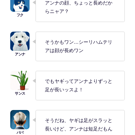
アンナの顔、ちょっと長めだか
らニャア？
そうかもワン…シーリハムテリ
アは顔が長めワン
でもヤギってアンナよりずっと
足が長いッスよ！
そうだね、ヤギは足がスラッと
長いけど、アンナは短足だもん