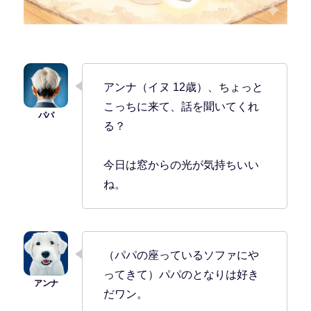
アンナ（イヌ 12歳）、ちょっと
こっちに来て、話を聞いてくれ
る？
今日は窓からの光が気持ちいい
ね。
（パパの座っているソファにや
ってきて）パパのとなりは好き
だワン。