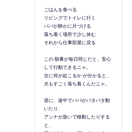
ごはんを食べる
リビングでトイレに行く
パパが静かに片づける
落ち着く場所で少し休む
それから仕事部屋に戻る
この 順番が毎日同じだと、安心
して行動できるニャ。
次に何が起こるか が分かると、
犬もすごく落ち着くんだニャ。
逆に、途中でパパがバタバタ動
いたり、
アンナが急いで移動したりする
と、