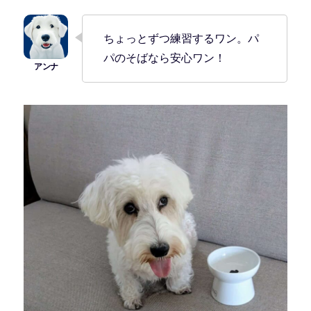
ちょっとずつ練習するワン。パ
パのそばなら安心ワン！