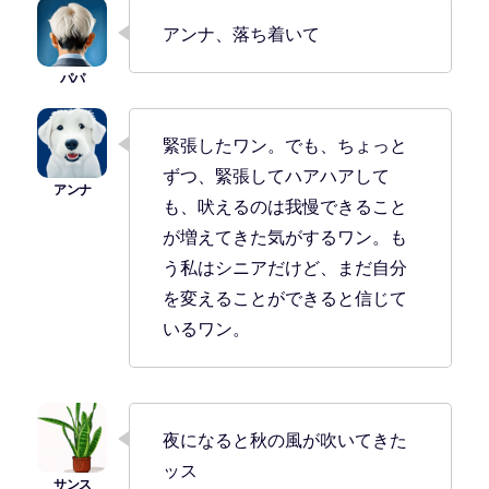
アンナ、落ち着いて
緊張したワン。でも、ちょっと
ずつ、緊張してハアハアして
も、吠えるのは我慢できること
が増えてきた気がするワン。も
う私はシニアだけど、まだ自分
を変えることができると信じて
いるワン。
夜になると秋の風が吹いてきた
ッス