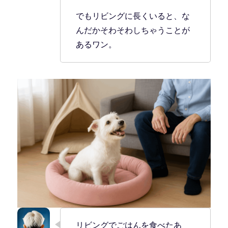
でもリビングに長くいると、な
んだかそわそわしちゃうことが
あるワン。
リビングでごはんを食べたあ