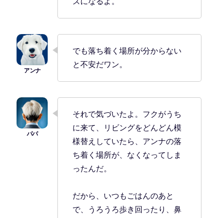
ズになるよ。
でも落ち着く場所が分からない
と不安だワン。
それで気づいたよ。フクがうち
に来て、リビングをどんどん模
様替えしていたら、アンナの落
ち着く場所が、なくなってしま
ったんだ。
だから、いつもごはんのあと
で、うろうろ歩き回ったり、鼻