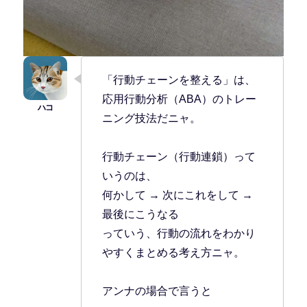
「行動チェーンを整える」は、
応用行動分析（ABA）のトレー
ニング技法だニャ。
行動チェーン（行動連鎖）って
いうのは、
何かして → 次にこれをして →
最後にこうなる
っていう、行動の流れをわかり
やすくまとめる考え方ニャ。
アンナの場合で言うと