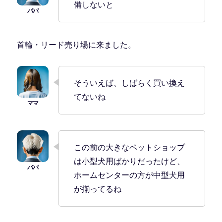
備しないと
首輪・リード売り場に来ました。
そういえば、しばらく買い換え
てないね
この前の大きなペットショップ
は小型犬用ばかりだったけど、
ホームセンターの方が中型犬用
が揃ってるね