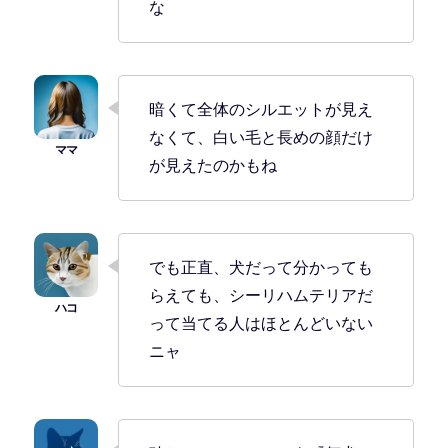
な
暗くて全体のシルエットが見え
なくて、白い毛と長めの顔だけ
が見えたのかもね
でも正直、犬だって分かっても
らえても、シーリハムテリアだ
って当てる人はほとんどいない
ニャ