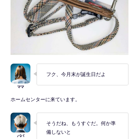
フク、今月末が誕生日だよ
ホームセンターに来ています。
そうだね、もうすぐだ。何か準
備しないと