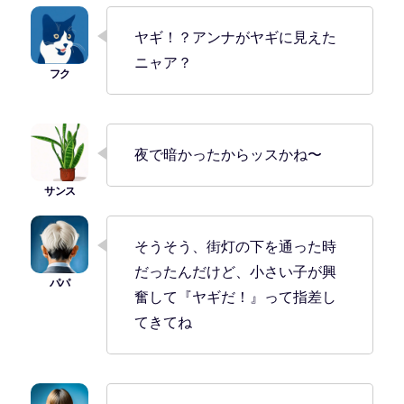
ヤギ！？アンナがヤギに見えた
ニャア？
夜で暗かったからッスかね〜
そうそう、街灯の下を通った時
だったんだけど、小さい子が興
奮して『ヤギだ！』って指差し
てきてね