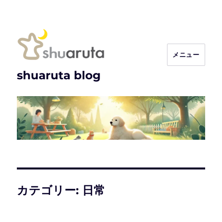
メニュー
shuaruta blog
カテゴリー:
日常