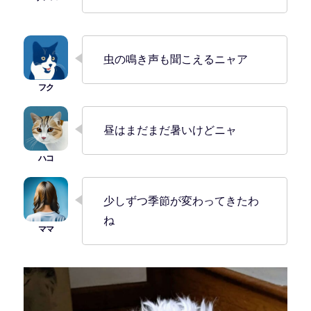
虫の鳴き声も聞こえるニャア
昼はまだまだ暑いけどニャ
少しずつ季節が変わってきたわ
ね