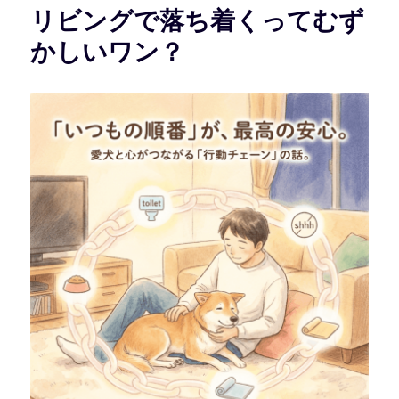
リビングで落ち着くってむず
かしいワン？