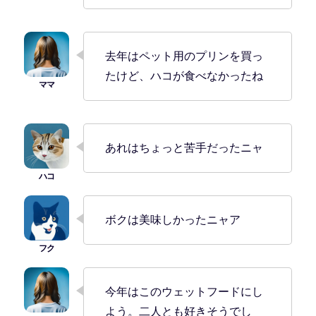
去年はペット用のプリンを買っ
たけど、ハコが食べなかったね
あれはちょっと苦手だったニャ
ボクは美味しかったニャア
今年はこのウェットフードにし
よう。二人とも好きそうでし