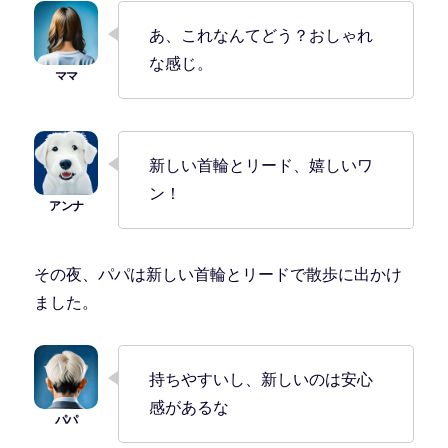
あ、これなんてどう？おしゃれ
な感じ。
新しい首輪とリード、嬉しいワ
ン！
その夜、パパは新しい首輪とリードで散歩に出かけ
ました。
持ちやすいし、新しいのは安心
感があるな