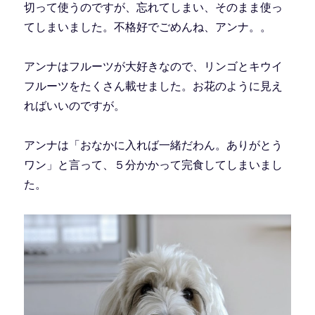
切って使うのですが、忘れてしまい、そのまま使っ
てしまいました。不格好でごめんね、アンナ。。
アンナはフルーツが大好きなので、リンゴとキウイ
フルーツをたくさん載せました。お花のように見え
ればいいのですが。
アンナは「おなかに入れば一緒だわん。ありがとう
ワン」と言って、５分かかって完食してしまいまし
た。