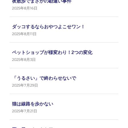
夜散歩でまさかの勘違い事件
2025年8月16日
ダッコするならおやつよこせワン！
2025年8月11日
ペットショップが様変わり！2つの変化
2025年8月3日
「うるさい」で終わらせないで
2025年7月29日
猫は線路を歩かない
2025年7月21日