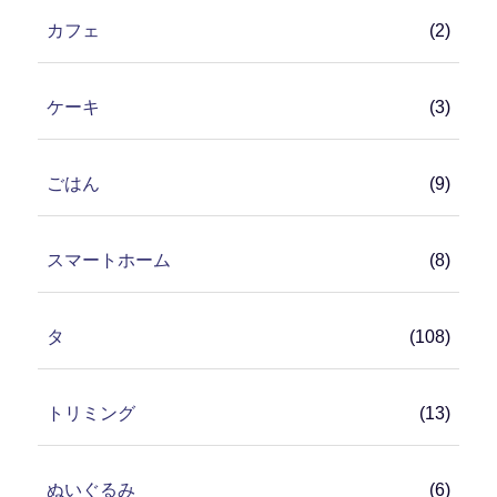
カフェ
(2)
ケーキ
(3)
ごはん
(9)
スマートホーム
(8)
タ
(108)
トリミング
(13)
ぬいぐるみ
(6)