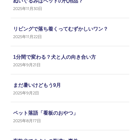
ぬいぐるみはペットの代用品？
2025年11月30日
リビングで落ち着くってむずかしいワン？
2025年11月22日
1分間で変わる？犬と人の向き合い方
2025年9月21日
まだ暑いけどもう9月
2025年9月2日
ペット落語「看板のおやつ」
2025年8月17日