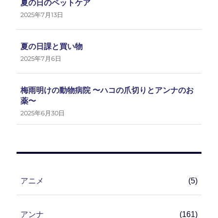
夏の日のペットケア
2025年7月13日
夏の日課と買い物
2025年7月6日
梅雨明けの動物病院 〜ハコの爪切りとアンナのお
薬〜
2025年6月30日
アニメ
(5)
アンナ
(161)