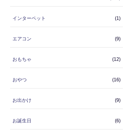
インターペット
(1)
エアコン
(9)
おもちゃ
(12)
おやつ
(16)
お出かけ
(9)
お誕生日
(6)