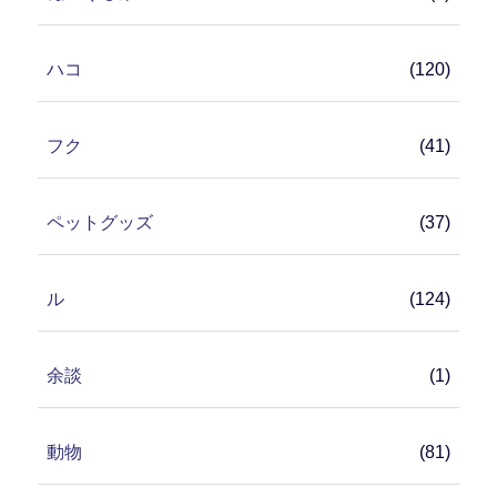
ハコ
(120)
フク
(41)
ペットグッズ
(37)
ル
(124)
余談
(1)
動物
(81)