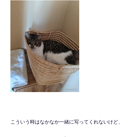
こういう時はなかなか一緒に写ってくれないけど、