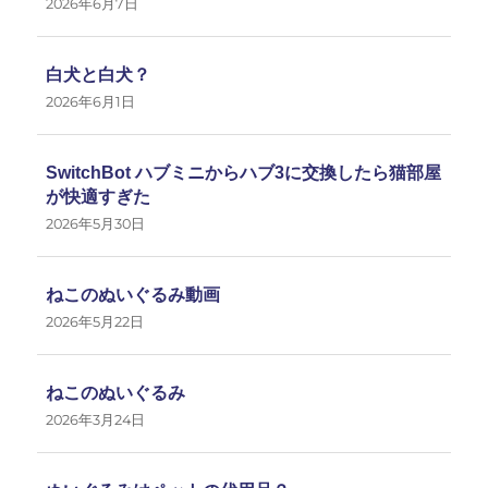
2026年6月7日
白犬と白犬？
2026年6月1日
SwitchBot ハブミニからハブ3に交換したら猫部屋
が快適すぎた
2026年5月30日
ねこのぬいぐるみ動画
2026年5月22日
ねこのぬいぐるみ
2026年3月24日