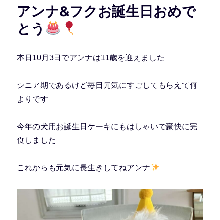
アンナ&フクお誕生日おめで
とう
本日10月3日でアンナは11歳を迎えました
シニア期であるけど毎日元気にすごしてもらえて何
よりです
今年の犬用お誕生日ケーキにもはしゃいで豪快に完
食しました
これからも元気に長生きしてねアンナ