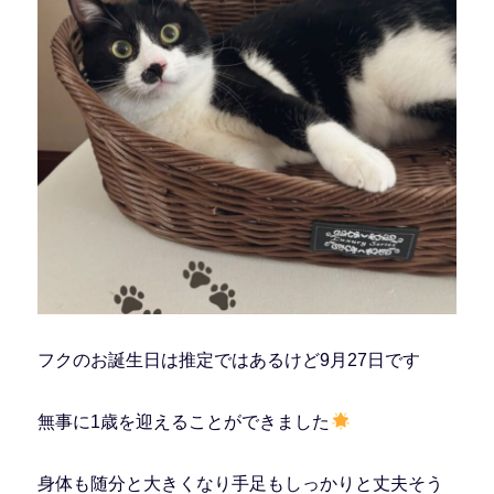
フクのお誕生日は推定ではあるけど9月27日です
無事に1歳を迎えることができました
身体も随分と大きくなり手足もしっかりと丈夫そう