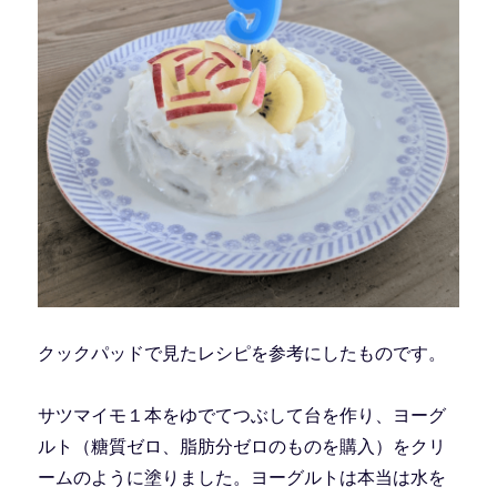
クックパッドで見たレシピを参考にしたものです。
サツマイモ１本をゆでてつぶして台を作り、ヨーグ
ルト（糖質ゼロ、脂肪分ゼロのものを購入）をクリ
ームのように塗りました。ヨーグルトは本当は水を