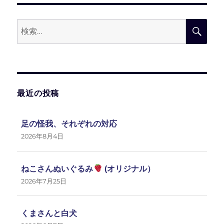
リ
ー
検
検
索:
索
最近の投稿
足の怪我、それぞれの対応
2026年8月4日
ねこさんぬいぐるみ
(オリジナル）
2026年7月25日
くまさんと白犬