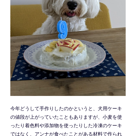
今年どうして手作りしたのかというと、犬用ケーキ
の値段が上がっていたこともありますが、小麦を使
ったり着色料や添加物を使ったりした冷凍のケーキ
ではなく、アンナが食べたことがある材料で作られ