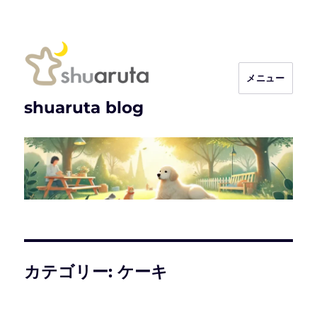
メニュー
shuaruta blog
カテゴリー:
ケーキ