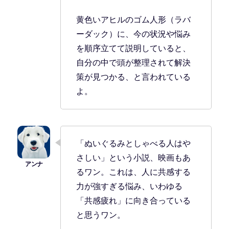
黄色いアヒルのゴム人形（ラバ
ーダック）に、今の状況や悩み
を順序立てて説明していると、
自分の中で頭が整理されて解決
策が見つかる、と言われている
よ。
「ぬいぐるみとしゃべる人はや
さしい」という小説、映画もあ
るワン。これは、人に共感する
力が強すぎる悩み、いわゆる
「共感疲れ」に向き合っている
と思うワン。