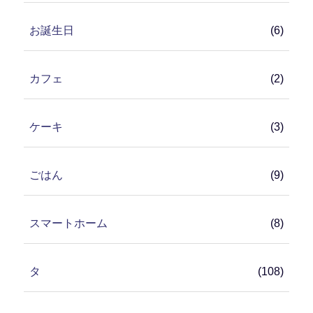
お誕生日
(6)
カフェ
(2)
ケーキ
(3)
ごはん
(9)
スマートホーム
(8)
タ
(108)