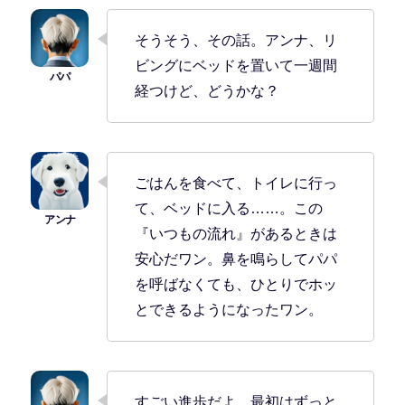
そうそう、その話。アンナ、リ
ビングにベッドを置いて一週間
経つけど、どうかな？
ごはんを食べて、トイレに行っ
て、ベッドに入る……。この
『いつもの流れ』があるときは
安心だワン。鼻を鳴らしてパパ
を呼ばなくても、ひとりでホッ
とできるようになったワン。
すごい進歩だよ。最初はずっと