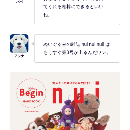
てくれる相棒にできるといい
ね。
ぬいぐるみの雑誌 nui nui nui! は
もうすぐ第3号が出るんだワン。