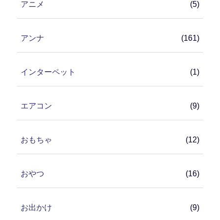
アニメ
(5)
アンナ
(161)
インターペット
(1)
エアコン
(9)
おもちゃ
(12)
おやつ
(16)
お出かけ
(9)