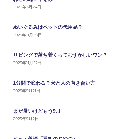
2026年3月24日
ぬいぐるみはペットの代用品？
2025年11月30日
リビングで落ち着くってむずかしいワン？
2025年11月22日
1分間で変わる？犬と人の向き合い方
2025年9月21日
まだ暑いけどもう9月
2025年9月2日
ペット落語「看板のおやつ」