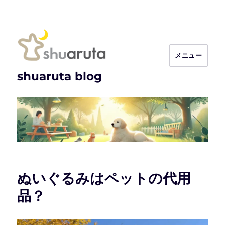
メニュー
shuaruta blog
ぬいぐるみはペットの代用
品？