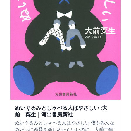
ぬいぐるみとしゃべる人はやさしい :大
前 粟生｜河出書房新社
ぬいぐるみとしゃべる人はやさしい 僕もみんな
みたいに恋愛を楽しめたらいいのに。大学二年