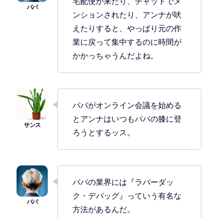
宅配便が来たり、チャットでメ
ンションされたり、アンナが吠
えたりすると、やっぱり元の作
業に戻って集中するのに時間が
かかっちゃうんだよね。
パパがオンライン会議を始める
とアンナはいつもパパの膝に登
ろうとするッス。
パパの業界には『ラバーダッ
ク・デバッグ』っていう有名な
方法があるんだ。