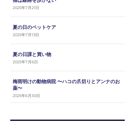
猫は線路を歩かない
2025年7月21日
夏の日のペットケア
2025年7月13日
夏の日課と買い物
2025年7月6日
梅雨明けの動物病院 〜ハコの爪切りとアンナのお
薬〜
2025年6月30日