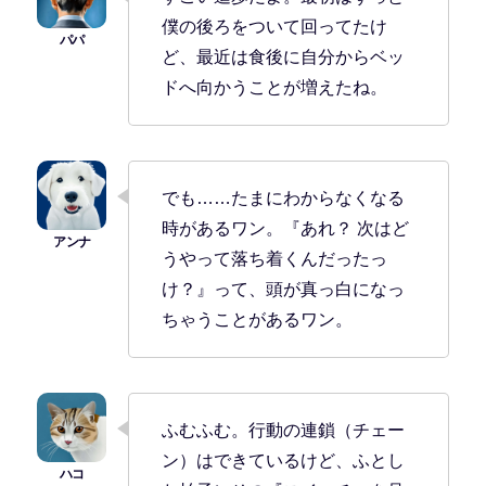
僕の後ろをついて回ってたけ
ど、最近は食後に自分からベッ
ドへ向かうことが増えたね。
でも……たまにわからなくなる
時があるワン。『あれ？ 次はど
うやって落ち着くんだったっ
け？』って、頭が真っ白になっ
ちゃうことがあるワン。
ふむふむ。行動の連鎖（チェー
ン）はできているけど、ふとし