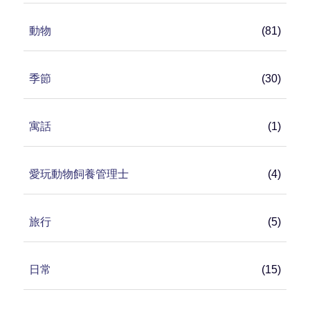
動物
(81)
季節
(30)
寓話
(1)
愛玩動物飼養管理士
(4)
旅行
(5)
日常
(15)