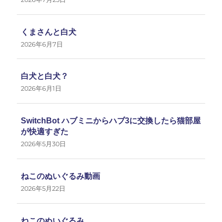
くまさんと白犬
2026年6月7日
白犬と白犬？
2026年6月1日
SwitchBot ハブミニからハブ3に交換したら猫部屋
が快適すぎた
2026年5月30日
ねこのぬいぐるみ動画
2026年5月22日
ねこのぬいぐるみ