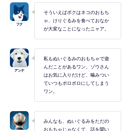
そういえばボクはネコのおもち
ゃ、けりぐるみを食べておなか
が大変なことになったニャア。
私もぬいぐるみのおもちゃで遊
んだことがあるワン。ゾウさん
はお気に入りだけど、噛みつい
ていつもボロボロにしてしまう
ワン。
みんなも、ぬいぐるみをただの
おもちゃじゃなくて、話を聞い