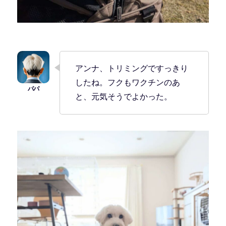
アンナ、トリミングですっきり
したね。フクもワクチンのあ
と、元気そうでよかった。