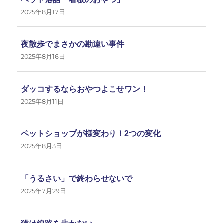
2025年8月17日
夜散歩でまさかの勘違い事件
2025年8月16日
ダッコするならおやつよこせワン！
2025年8月11日
ペットショップが様変わり！2つの変化
2025年8月3日
「うるさい」で終わらせないで
2025年7月29日