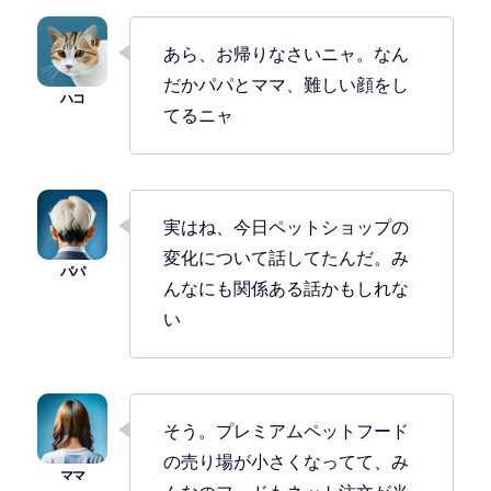
あら、お帰りなさいニャ。なん
だかパパとママ、難しい顔をし
てるニャ
実はね、今日ペットショップの
変化について話してたんだ。み
んなにも関係ある話かもしれな
い
そう。プレミアムペットフード
の売り場が小さくなってて、み