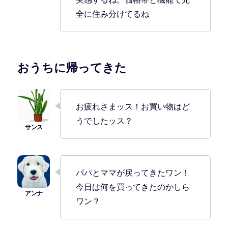
全に住み分けてるね
おうちに帰ってきた
お疲れさまッス！お買い物はど
うでしたッス？
パパとママが戻ってきたワン！
今日は何を買ってきたのかしら
ワン？