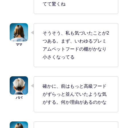
てて驚くね
そうそう、私も気づいたことが2
つある。まず、いわゆるプレミ
アムペットフードの棚がかなり
小さくなってる
確かに、前はもっと高級フード
がずらっと並んでいたような気
がする。何か理由があるのかな