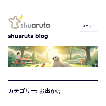
メニュー
shuaruta blog
カテゴリー:
お出かけ