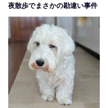
夜散歩でまさかの勘違い事件