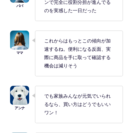
ンで完全に役割分担が進んでる
のを実感した一日だった
これからはもっとこの傾向が加
速するね。便利になる反面、実
際に商品を手に取って確認する
機会は減りそう
でも家族みんなが元気でいられ
るなら、買い方はどうでもいい
ワン！