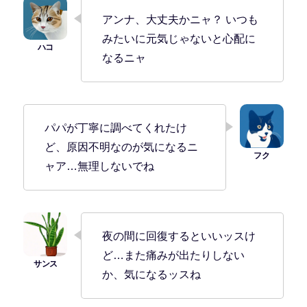
アンナ、大丈夫かニャ？ いつも
みたいに元気じゃないと心配に
なるニャ
パパが丁寧に調べてくれたけ
ど、原因不明なのが気になるニ
ャア…無理しないでね
夜の間に回復するといいッスけ
ど…また痛みが出たりしない
か、気になるッスね