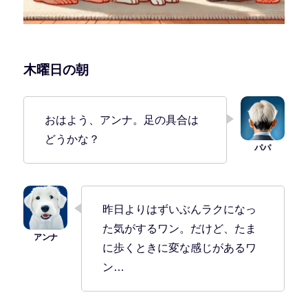
木曜日の朝
おはよう、アンナ。足の具合は
どうかな？
昨日よりはずいぶんラクになっ
た気がするワン。だけど、たま
に歩くときに変な感じがあるワ
ン…