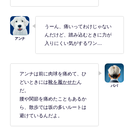
うーん、痛いってわけじゃない
んだけど、踏み込むときに力が
入りにくい気がするワン…
アンナは前に肉球を痛めて、ひ
どいときには
靴を履かせた
ん
だ。
腰や関節を痛めたこともあるか
ら、散歩では坂の多いルートは
避けているんだよ。