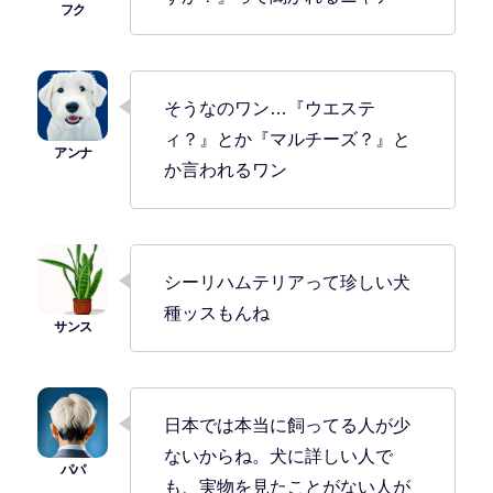
そうなのワン…『ウエステ
ィ？』とか『マルチーズ？』と
か言われるワン
シーリハムテリアって珍しい犬
種ッスもんね
日本では本当に飼ってる人が少
ないからね。犬に詳しい人で
も、実物を見たことがない人が