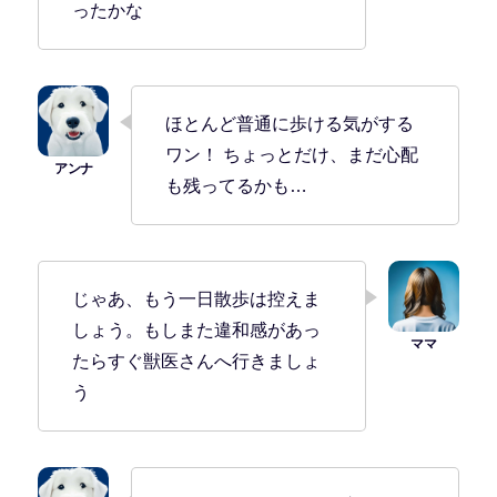
ったかな
ほとんど普通に歩ける気がする
ワン！ ちょっとだけ、まだ心配
も残ってるかも…
じゃあ、もう一日散歩は控えま
しょう。もしまた違和感があっ
たらすぐ獣医さんへ行きましょ
う