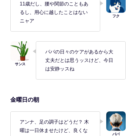
11歳だし、腰や関節のこともあ
るし、用心に越したことはない
ニャア
パパの日々のケアがあるから大
丈夫だとは思うッスけど、今日
は安静ッスね
金曜日の朝
アンナ、足の調子はどうだ？ 木
曜は一日休ませたけど、良くな