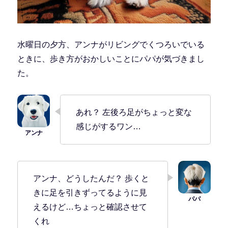
水曜日の夕方、アンナがリビングでくつろいでいる
ときに、歩き方がおかしいことにパパが気づきまし
た。
あれ？ 左後ろ足がちょっと変な
感じがするワン…
アンナ、どうしたんだ？ 歩くと
きに足を引きずってるように見
えるけど…ちょっと確認させて
くれ