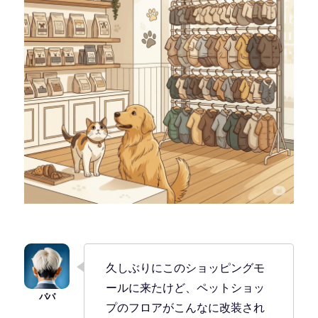
久しぶりにこのショッピングモ
ールに来たけど、ペットショッ
プのフロアがこんなに改装され