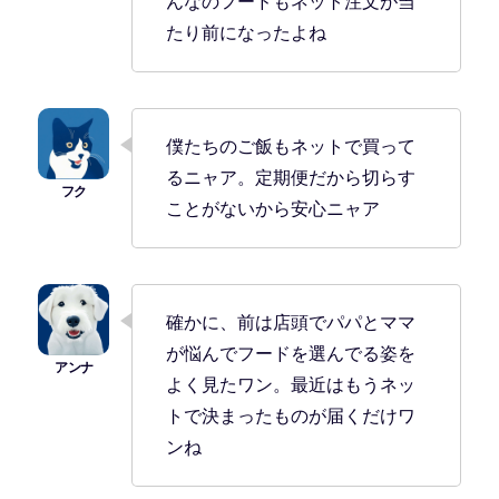
んなのフードもネット注文が当
たり前になったよね
僕たちのご飯もネットで買って
るニャア。定期便だから切らす
ことがないから安心ニャア
確かに、前は店頭でパパとママ
が悩んでフードを選んでる姿を
よく見たワン。最近はもうネッ
トで決まったものが届くだけワ
ンね