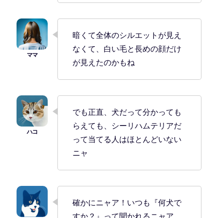
暗くて全体のシルエットが見え
なくて、白い毛と長めの顔だけ
が見えたのかもね
でも正直、犬だって分かっても
らえても、シーリハムテリアだ
って当てる人はほとんどいない
ニャ
確かにニャア！いつも『何犬で
すか？』って聞かれるニャア