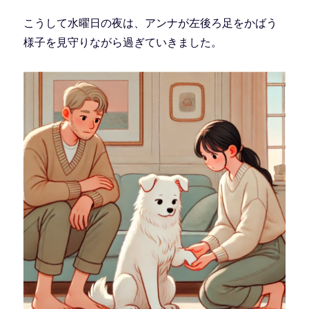
こうして水曜日の夜は、アンナが左後ろ足をかばう
様子を見守りながら過ぎていきました。