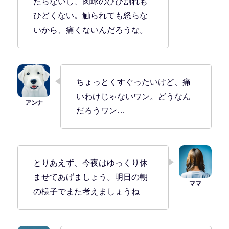
たらないし、肉球のひび割れも
ひどくない。触られても怒らな
いから、痛くないんだろうな。
ちょっとくすぐったいけど、痛
いわけじゃないワン。どうなん
だろうワン…
とりあえず、今夜はゆっくり休
ませてあげましょう。明日の朝
の様子でまた考えましょうね