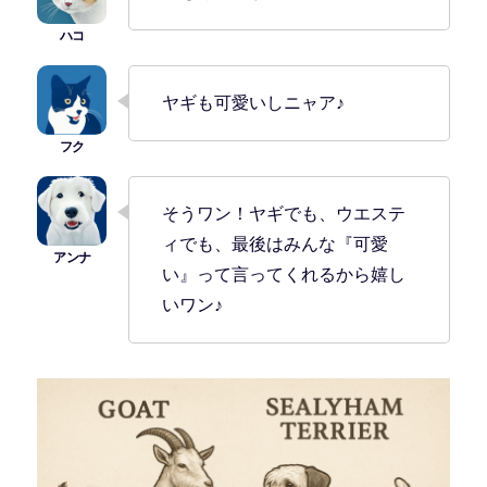
ヤギも可愛いしニャア♪
そうワン！ヤギでも、ウエステ
ィでも、最後はみんな『可愛
い』って言ってくれるから嬉し
いワン♪