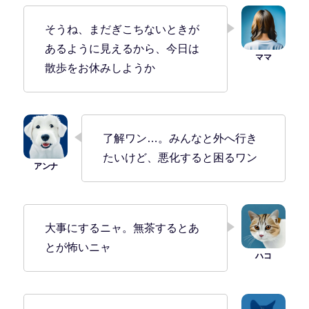
そうね、まだぎこちないときが
あるように見えるから、今日は
散歩をお休みしようか
了解ワン…。みんなと外へ行き
たいけど、悪化すると困るワン
大事にするニャ。無茶するとあ
とが怖いニャ