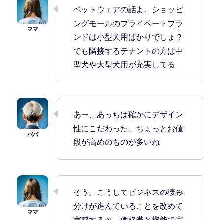
ペットウェアの話よ。ショッピ
ングモールのプライベートブラ
ンドは小型犬用ばかりでしょ？
でも隣接するテナントの方は中
型犬や大型犬用が充実してる
あー、あっちは確かにデザイン
性にこだわった、ちょっとお値
段が高めのものが多いね
そう。こうしてビジネスの棲み
分けが進んでいることを改めて
実感するね。価格帯と機能で完