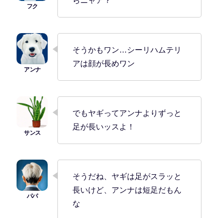
らニャア？
そうかもワン…シーリハムテリ
アは顔が長めワン
でもヤギってアンナよりずっと
足が長いッスよ！
そうだね、ヤギは足がスラッと
長いけど、アンナは短足だもん
な