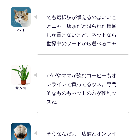
でも選択肢が増えるのはいいこ
とニャ。店頭だと限られた種類
しか置けないけど、ネットなら
世界中のフードから選べるニャ
パパやママが飲むコーヒーもオ
ンラインで買ってるッス。専門
的なものもネットの方が便利ッ
スね
そうなんだよ。店舗とオンライ