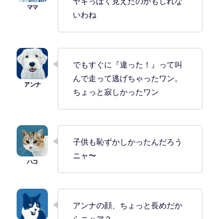
ヤギっぽく見えたのかもしれな
いわね
でもすぐに『違った！』って叫
んで走って逃げちゃったワン。
ちょっと寂しかったワン
子供も恥ずかしかったんだろう
ニャ〜
アンナの顔、ちょっと長めだか