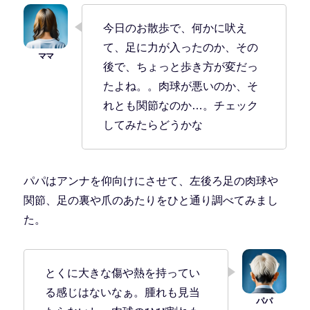
今日のお散歩で、何かに吠え
て、足に力が入ったのか、その
後で、ちょっと歩き方が変だっ
たよね。。肉球が悪いのか、そ
れとも関節なのか…。チェック
してみたらどうかな
パパはアンナを仰向けにさせて、左後ろ足の肉球や
関節、足の裏や爪のあたりをひと通り調べてみまし
た。
とくに大きな傷や熱を持ってい
る感じはないなぁ。腫れも見当