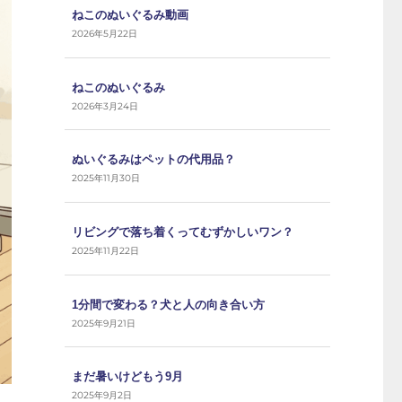
ねこのぬいぐるみ動画
2026年5月22日
ねこのぬいぐるみ
2026年3月24日
ぬいぐるみはペットの代用品？
2025年11月30日
リビングで落ち着くってむずかしいワン？
2025年11月22日
1分間で変わる？犬と人の向き合い方
2025年9月21日
まだ暑いけどもう9月
2025年9月2日