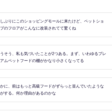
しぶりにこのショッピングモールに来たけど、ペットショ
プのフロアがこんなに改装されてて驚くね
うそう、私も気づいたことが2つある。まず、いわゆるプレ
アムペットフードの棚がかなり小さくなってる
かに、前はもっと高級フードがずらっと並んでいたような
がする。何か理由があるのかな