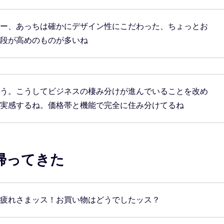
ー、あっちは確かにデザイン性にこだわった、ちょっとお
段が高めのものが多いね
う。こうしてビジネスの棲み分けが進んでいることを改め
実感するね。価格帯と機能で完全に住み分けてるね
帰ってきた
疲れさまッス！お買い物はどうでしたッス？