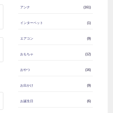
アンナ
(161)
インターペット
(1)
エアコン
(9)
おもちゃ
(12)
おやつ
(16)
お出かけ
(9)
お誕生日
(6)