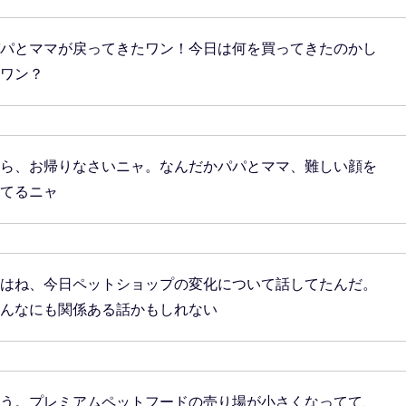
パとママが戻ってきたワン！今日は何を買ってきたのかし
ワン？
ら、お帰りなさいニャ。なんだかパパとママ、難しい顔を
てるニャ
はね、今日ペットショップの変化について話してたんだ。
んなにも関係ある話かもしれない
う。プレミアムペットフードの売り場が小さくなってて、