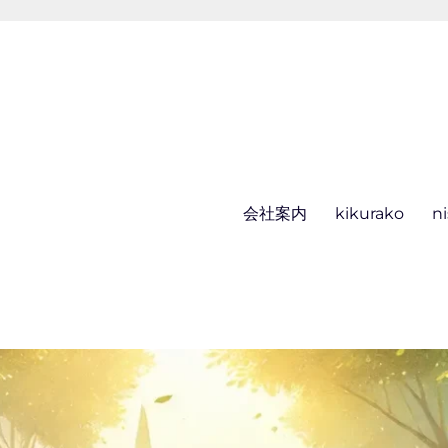
会社案内
kikurako
n