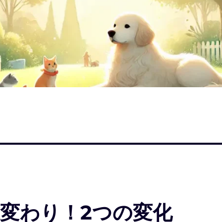
変わり！2つの変化