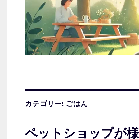
カテゴリー:
ごはん
ペットショップが様