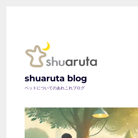
shuaruta blog
ペットについてのあれこれブログ