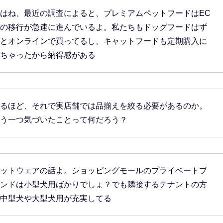
はね、最近の調査によると、プレミアムペットフードはEC
の移行が急速に進んでいるよ。私たちもドッグフードはず
とオンラインで買ってるし、キャットフードも定期購入に
ちゃったから納得感がある
るほど、それで実店舗では品揃えを絞る必要があるのか。
う一つ気づいたことって何だろう？
ットウェアの話よ。ショッピングモールのプライベートブ
ンドは小型犬用ばかりでしょ？でも隣接するテナントの方
中型犬や大型犬用が充実してる