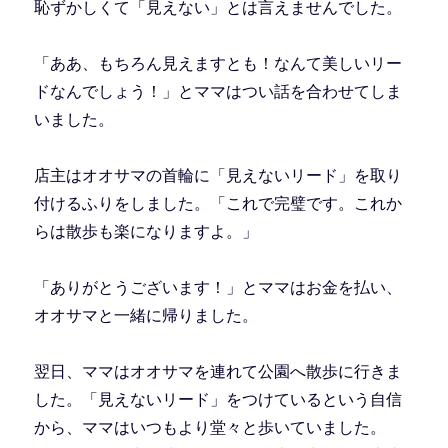
恥ずかしくて「見えない」とは言えませんでした。
「ああ、もちろん見えますとも！なんて美しいリー
ドなんでしょう！」とママはつい話を合わせてしま
いました。
店主はオオサマの首輪に「見えないリード」を取り
付けるふりをしました。「これで完璧です。これか
らは散歩も楽になりますよ。」
「ありがとうございます！」とママはお金を払い、
オオサマと一緒に帰りました。
翌日、ママはオオサマを連れて公園へ散歩に行きま
した。「見えないリード」をつけているという自信
から、ママはいつもより堂々と歩いていました。