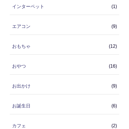
インターペット
(1)
エアコン
(9)
おもちゃ
(12)
おやつ
(16)
お出かけ
(9)
お誕生日
(6)
カフェ
(2)