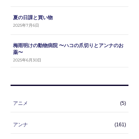
夏の日課と買い物
2025年7月6日
梅雨明けの動物病院 〜ハコの爪切りとアンナのお
薬〜
2025年6月30日
アニメ
(5)
アンナ
(161)