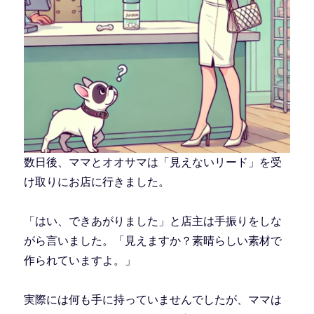
数日後、ママとオオサマは「見えないリード」を受
け取りにお店に行きました。
「はい、できあがりました」と店主は手振りをしな
がら言いました。「見えますか？素晴らしい素材で
作られていますよ。」
実際には何も手に持っていませんでしたが、ママは