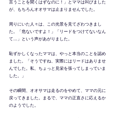
言うことを聞くはずなのに！」とママは叫びました
が、もちろんオオサマは止まりませんでした。
周りにいた人々は、この光景を見てざわつきまし
た。「危ないですよ！」「リードをつけてないなん
て…」という声があがりました。
恥ずかしくなったママは、やっと本当のことを認め
ました。「そうですね、実際にはリードはありませ
んでした。私、ちょっと見栄を張ってしまっていま
した。」
その瞬間、オオサマは走るのをやめて、ママの元に
戻ってきました。まるで、ママの正直さに応えるか
のようでした。