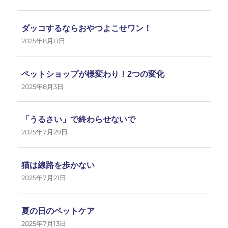
ダッコするならおやつよこせワン！
2025年8月11日
ペットショップが様変わり！2つの変化
2025年8月3日
「うるさい」で終わらせないで
2025年7月29日
猫は線路を歩かない
2025年7月21日
夏の日のペットケア
2025年7月13日