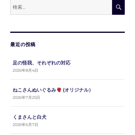
検
検
索:
索
最近の投稿
足の怪我、それぞれの対応
2026年8月4日
ねこさんぬいぐるみ
(オリジナル）
2026年7月25日
くまさんと白犬
2026年6月7日