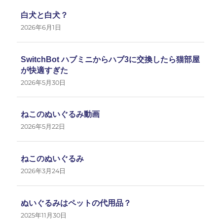
白犬と白犬？
2026年6月1日
SwitchBot ハブミニからハブ3に交換したら猫部屋
が快適すぎた
2026年5月30日
ねこのぬいぐるみ動画
2026年5月22日
ねこのぬいぐるみ
2026年3月24日
ぬいぐるみはペットの代用品？
2025年11月30日