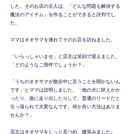
した。そのお店の主人は、「どんな問題も解決する
魔法のアイテム」を作ることができると評判でし
た。
ママはオオサマを連れてそのお店を訪ねました。
「いらっしゃいませ」と店主は笑顔で迎えました。
「どのようなご用件でしょうか？」
「うちのオオサマが散歩中に言うことを聞かないん
です」とママは説明しました。「他の犬に吠えかか
ったり、急に走り出したりして、普通のリードだと
引っ張られて大変なんです。何か良い方法はありま
せんか？」
店主はオオサマをじっと見つめ、微笑みました。