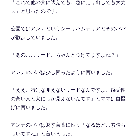
「これで他の犬に吠えても、急に走り出しても大丈
夫」と思ったのです。
公園ではアンナというシーリハムテリアとそのパパ
が散歩していました。
「あの……リード、ちゃんとつけてますよね？」
アンナのパパは少し困ったように言いました。
「ええ、特別な見えないリードなんですよ。感受性
の高い人と犬にしか見えないんです」とママは自慢
げに言いました。
アンナのパパは返す言葉に困り「なるほど…素晴ら
しいですね」と言いました。