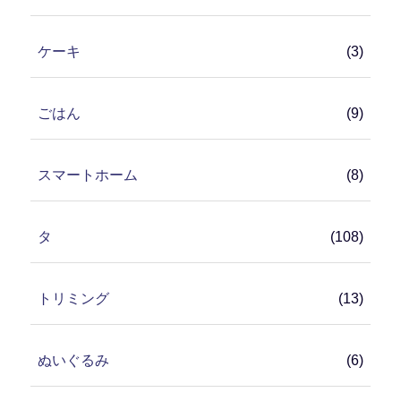
ケーキ
(3)
ごはん
(9)
スマートホーム
(8)
タ
(108)
トリミング
(13)
ぬいぐるみ
(6)