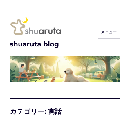
メニュー
shuaruta blog
カテゴリー:
寓話