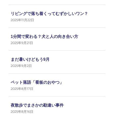
リビングで落ち着くってむずかしいワン？
2025年11月22日
1分間で変わる？犬と人の向き合い方
2025年9月21日
まだ暑いけどもう9月
2025年9月2日
ペット落語「看板のおやつ」
2025年8月17日
夜散歩でまさかの勘違い事件
2025年8月16日