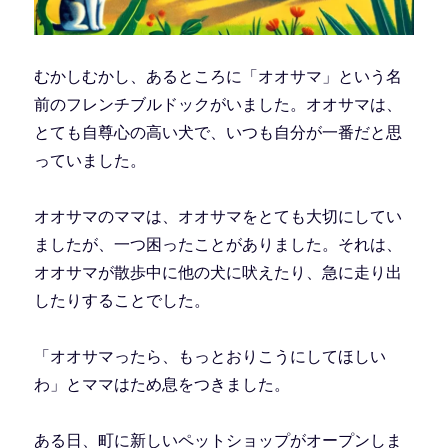
むかしむかし、あるところに「オオサマ」という名
前のフレンチブルドックがいました。オオサマは、
とても自尊心の高い犬で、いつも自分が一番だと思
っていました。
オオサマのママは、オオサマをとても大切にしてい
ましたが、一つ困ったことがありました。それは、
オオサマが散歩中に他の犬に吠えたり、急に走り出
したりすることでした。
「オオサマったら、もっとおりこうにしてほしい
わ」とママはため息をつきました。
ある日、町に新しいペットショップがオープンしま