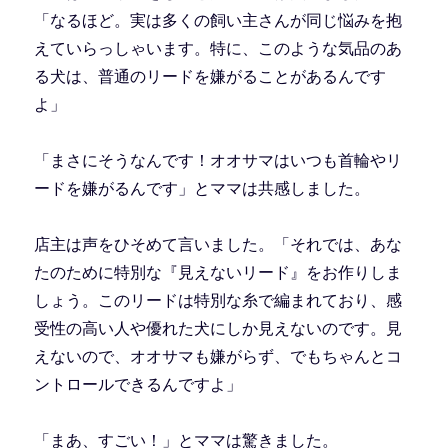
「なるほど。実は多くの飼い主さんが同じ悩みを抱
えていらっしゃいます。特に、このような気品のあ
る犬は、普通のリードを嫌がることがあるんです
よ」
「まさにそうなんです！オオサマはいつも首輪やリ
ードを嫌がるんです」とママは共感しました。
店主は声をひそめて言いました。「それでは、あな
たのために特別な『見えないリード』をお作りしま
しょう。このリードは特別な糸で編まれており、感
受性の高い人や優れた犬にしか見えないのです。見
えないので、オオサマも嫌がらず、でもちゃんとコ
ントロールできるんですよ」
「まあ、すごい！」とママは驚きました。