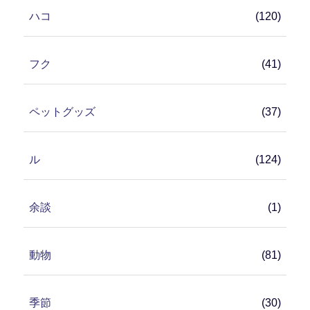
ハコ
(120)
フク
(41)
ペットグッズ
(37)
ル
(124)
余談
(1)
動物
(81)
季節
(30)