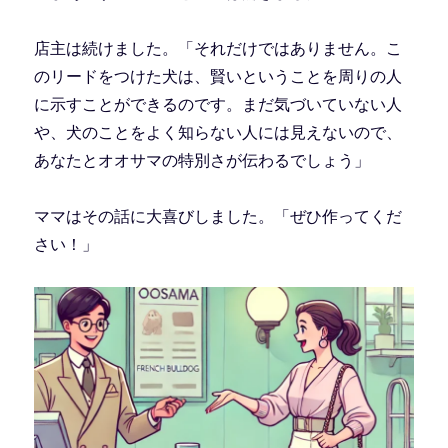
店主は続けました。「それだけではありません。こ
のリードをつけた犬は、賢いということを周りの人
に示すことができるのです。まだ気づいていない人
や、犬のことをよく知らない人には見えないので、
あなたとオオサマの特別さが伝わるでしょう」
ママはその話に大喜びしました。「ぜひ作ってくだ
さい！」