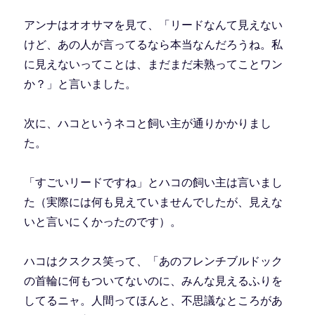
アンナはオオサマを見て、「リードなんて見えない
けど、あの人が言ってるなら本当なんだろうね。私
に見えないってことは、まだまだ未熟ってことワン
か？」と言いました。
次に、ハコというネコと飼い主が通りかかりまし
た。
「すごいリードですね」とハコの飼い主は言いまし
た（実際には何も見えていませんでしたが、見えな
いと言いにくかったのです）。
ハコはクスクス笑って、「あのフレンチブルドック
の首輪に何もついてないのに、みんな見えるふりを
してるニャ。人間ってほんと、不思議なところがあ