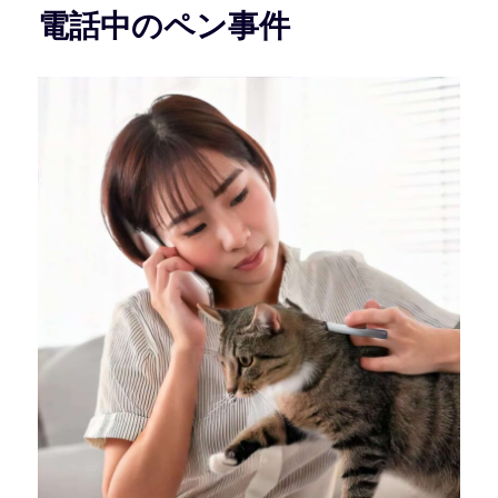
電話中のペン事件