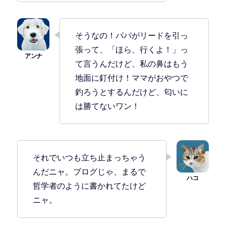
そうなの！パパがリードを引っ
張って、「ほら、行くよ！」っ
て言うんだけど、私の鼻はもう
地面に釘付け！ママがおやつで
釣ろうとするんだけど、匂いに
は勝てないワン！
それでいつも立ち止まっちゃう
んだニャ。ブログじゃ、まるで
哲学者のように書かれてたけど
ニャ。