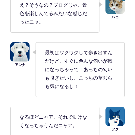
え？そうなの？ブログじゃ、景
色を楽しんでるみたいな感じだ
ったニャ。
最初はワクワクして歩き出すん
だけど、すぐに色んな匂いが気
になっちゃって！あっちの匂い
も嗅ぎたいし、こっちの草むら
も気になるし！
なるほどニャア。それで動けな
くなっちゃうんだニャア。