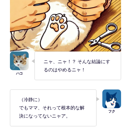
ニャ、ニャ！？ そんな結論にす
るのはやめるニャ！
（冷静に）
でもママ、それって根本的な解
決になってないニャア。