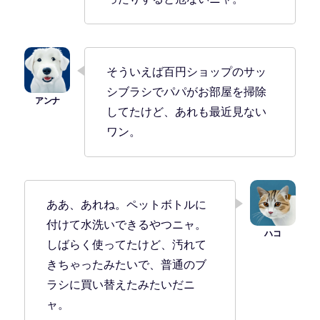
そういえば百円ショップのサッ
シブラシでパパがお部屋を掃除
してたけど、あれも最近見ない
ワン。
ああ、あれね。ペットボトルに
付けて水洗いできるやつニャ。
しばらく使ってたけど、汚れて
きちゃったみたいで、普通のブ
ラシに買い替えたみたいだニ
ャ。