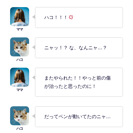
ハコ！！！
ニャッ！？ な、なんニャ…？
またやられた！！やっと前の傷
が治ったと思ったのに！
だってペンが動いてたのニャ…