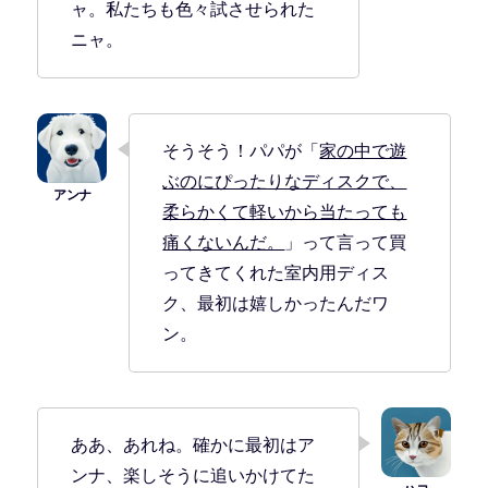
ャ。私たちも色々試させられた
ニャ。
そうそう！パパが「
家の中で遊
ぶのにぴったりなディスクで、
柔らかくて軽いから当たっても
痛くないんだ。
」って言って買
ってきてくれた室内用ディス
ク、最初は嬉しかったんだワ
ン。
ああ、あれね。確かに最初はア
ンナ、楽しそうに追いかけてた