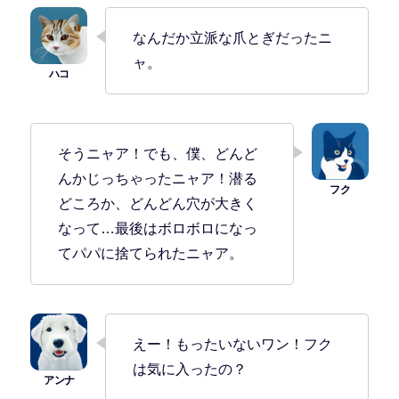
なんだか立派な爪とぎだったニ
ャ。
そうニャア！でも、僕、どんど
んかじっちゃったニャア！潜る
どころか、どんどん穴が大きく
なって…最後はボロボロになっ
てパパに捨てられたニャア。
えー！もったいないワン！フク
は気に入ったの？