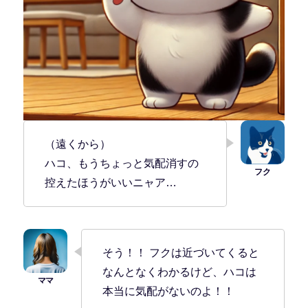
（遠くから）
ハコ、もうちょっと気配消すの
控えたほうがいいニャア…
そう！！ フクは近づいてくると
なんとなくわかるけど、ハコは
本当に気配がないのよ！！