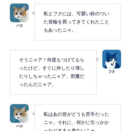
私とフクには、可愛い鈴のつい
た首輪を買ってきてくれたこと
もあったニャ。
そうニャア！何度もつけてもら
ったけど、すぐに外したり壊し
たりしちゃったニャア。邪魔だ
ったんだニャア。
私はあの音がどうも苦手だった
ニャ。それに、何かに引っかか
ったりすると危ないニャ。