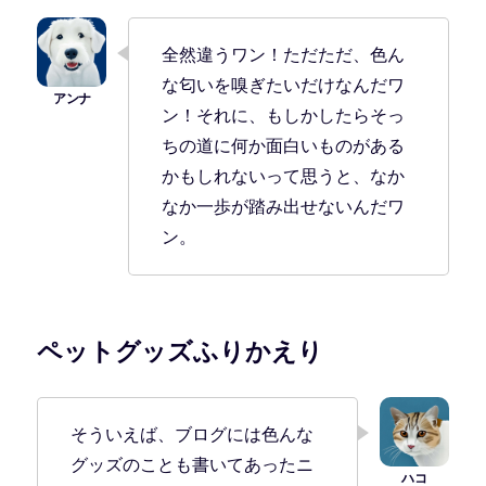
全然違うワン！ただただ、色ん
な匂いを嗅ぎたいだけなんだワ
ン！それに、もしかしたらそっ
ちの道に何か面白いものがある
かもしれないって思うと、なか
なか一歩が踏み出せないんだワ
ン。
ペットグッズふりかえり
そういえば、ブログには色んな
グッズのことも書いてあったニ