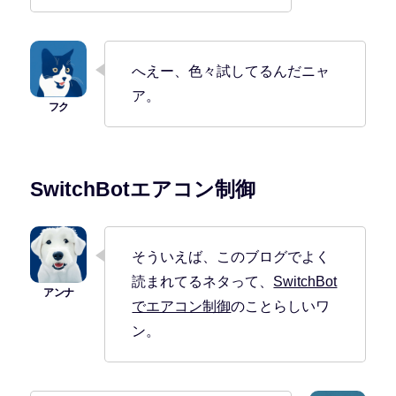
へえー、色々試してるんだニャ
ア。
SwitchBotエアコン制御
そういえば、このブログでよく
読まれてるネタって、
SwitchBot
でエアコン制御
のことらしいワ
ン。