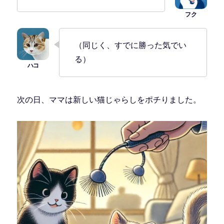
（同じく、すでに勝った気でい
る）
次の日、ママは新しい猫じゃらしをポチりました。