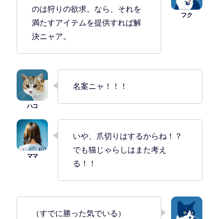
のは狩りの欲求。なら、それを
満たすアイテムを提供すれば解
決ニャア。
名案ニャ！！！
いや、爪切りはするからね！？
でも猫じゃらしはまた考え
る！！
（すでに勝った気でいる）