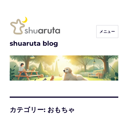
メニュー
shuaruta blog
カテゴリー:
おもちゃ