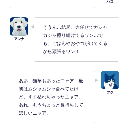
ううん…結局、力任せでカシャ
カシャ擦り続けてるワン…で
も、ごはんやおやつが出てくる
から頑張るワン！
ああ、
猫草
もあったニャア…最
初はムシャムシャ食べてたけ
ど、すぐ枯れちゃったニャア。
あれ、もうちょっと長持ちして
ほしいニャア。