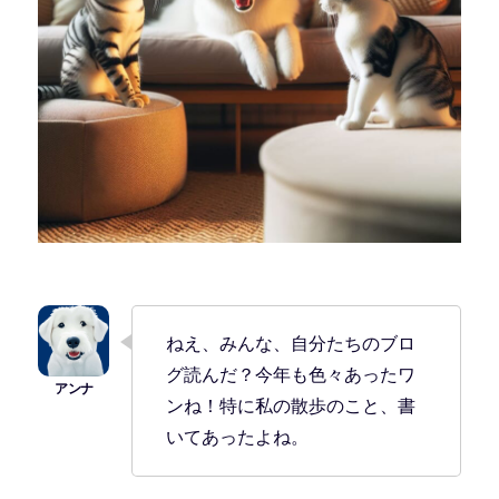
ねえ、みんな、自分たちのブロ
グ読んだ？今年も色々あったワ
ンね！特に私の散歩のこと、書
いてあったよね。