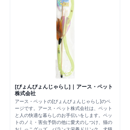
[びょんびょんじゃらし] | アース・ペット
株式会社
アース・ペットの[びょんびょんじゃらし]のペ
ージです。アース・ペット株式会社は、ペット
と人の快適な暮らしのお手伝いをします。ペッ
トのノミ・害虫予防の他に愛犬のしつけ、猫の
おしっこグッズ、バランス栄養ドリンク、犬猫