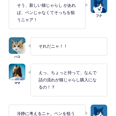
そう、新しい猫じゃらし があれ
ば、ペンじゃなくてそっちを狙
うニャア！
それだニャ！！
えっ、ちょっと待って、なんで
話の流れが猫じゃらし購入にな
るの！？
冷静に考えるニャ。ペンを狙う