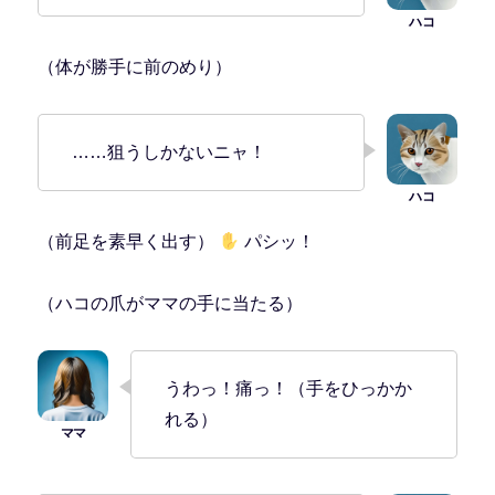
（体が勝手に前のめり）
……狙うしかないニャ！
（前足を素早く出す）
パシッ！
（ハコの爪がママの手に当たる）
うわっ！痛っ！（手をひっかか
れる）