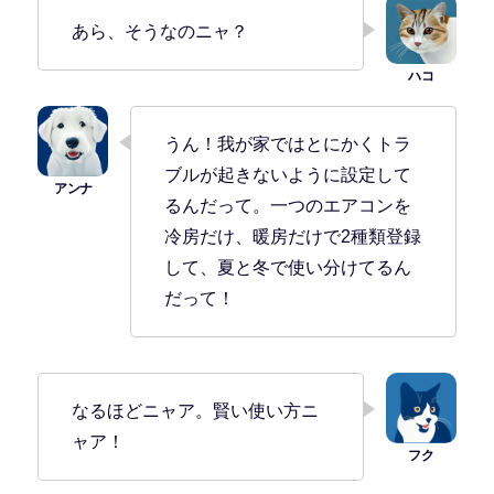
あら、そうなのニャ？
うん！我が家ではとにかくトラ
ブルが起きないように設定して
るんだって。一つのエアコンを
冷房だけ、暖房だけで2種類登録
して、夏と冬で使い分けてるん
だって！
なるほどニャア。賢い使い方ニ
ャア！