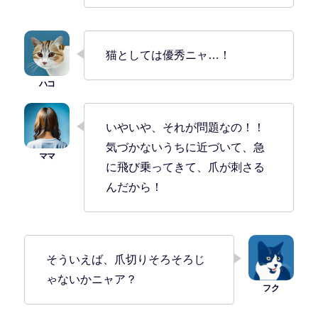
猫としては優秀ニャ…！
いやいや、それが問題なの！！
気づかないうちに近づいて、急
に飛び乗ってきて、爪が刺さる
んだから！
そういえば、爪切りそろそろじ
ゃないかニャア？