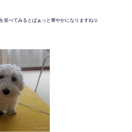
を並べてみるとぱぁっと華やかになりますね☺