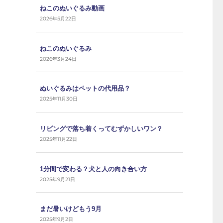
ねこのぬいぐるみ動画
2026年5月22日
ねこのぬいぐるみ
2026年3月24日
ぬいぐるみはペットの代用品？
2025年11月30日
リビングで落ち着くってむずかしいワン？
2025年11月22日
1分間で変わる？犬と人の向き合い方
2025年9月21日
まだ暑いけどもう9月
2025年9月2日