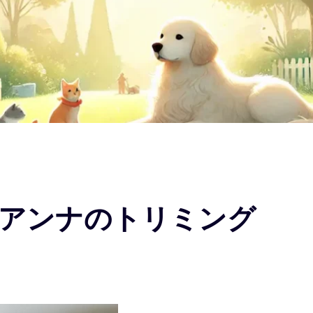
アンナのトリミング