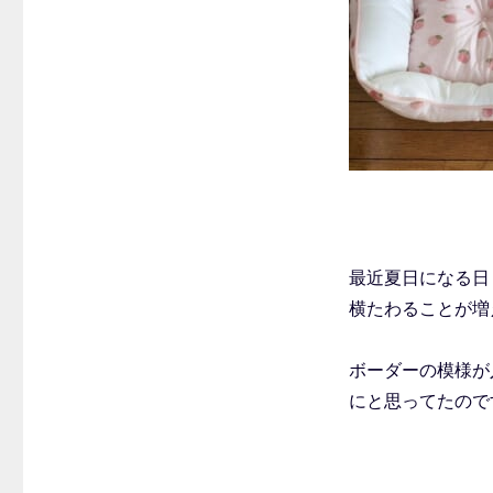
最近夏日になる日
横たわることが増
ボーダーの模様が
にと思ってたので