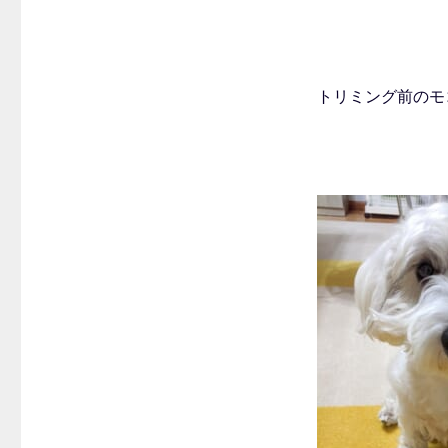
トリミング前のモ