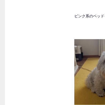
ピンク系のベッド