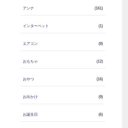
アンナ
(161)
インターペット
(1)
エアコン
(9)
おもちゃ
(12)
おやつ
(16)
お出かけ
(9)
お誕生日
(6)