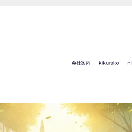
会社案内
kikurako
n