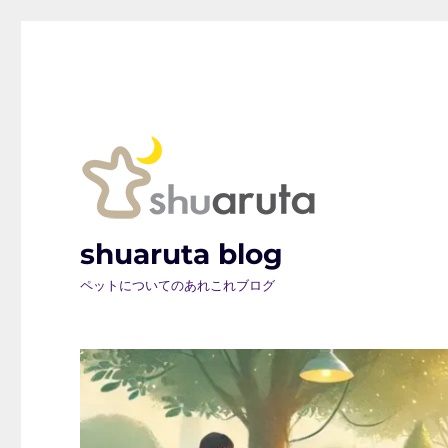
shuaruta blog
ペットについてのあれこれブログ