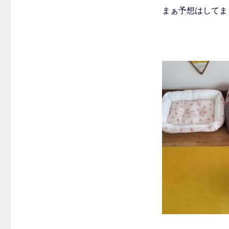
まぁ予想はしてまし