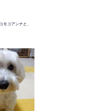
コモコアンナと、