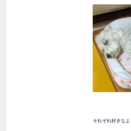
それぞれ好きなよう