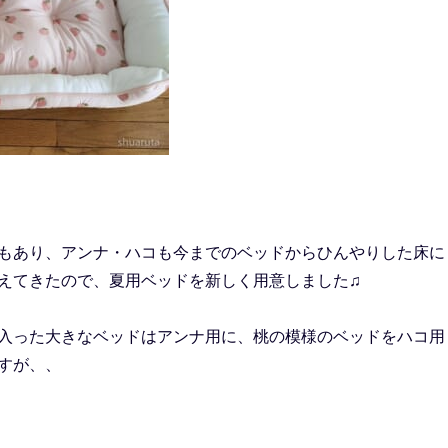
もあり、アンナ・ハコも今までのベッドからひんやりした床に
えてきたので、夏用ベッドを新しく用意しました♫
入った大きなベッドはアンナ用に、桃の模様のベッドをハコ用
すが、、