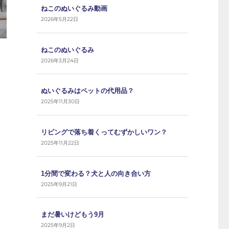
ねこのぬいぐるみ動画
2026年5月22日
ねこのぬいぐるみ
2026年3月24日
ぬいぐるみはペットの代用品？
2025年11月30日
リビングで落ち着くってむずかしいワン？
2025年11月22日
1分間で変わる？犬と人の向き合い方
2025年9月21日
まだ暑いけどもう9月
2025年9月2日