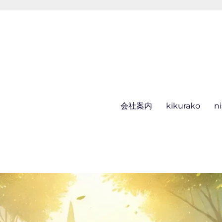
会社案内
kikurako
n