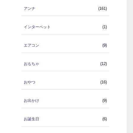
アンナ
(161)
インターペット
(1)
エアコン
(9)
おもちゃ
(12)
おやつ
(16)
お出かけ
(9)
お誕生日
(6)