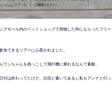
ングモール内のペットショップで買物した時にもらったフリー
参加できるツアーに心惹かれました。
らワンちゃんを抱っこして飛行機に乗れるなんて素敵。
日付は終わってたけど、次回と書いてあるし私もアンナと行っ