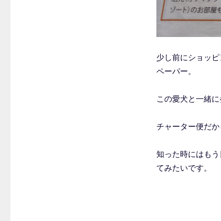
少し前にショッピ
ペーパー。
この愛犬と一緒に
チャーター便だか
知った時にはもう
てみたいです。