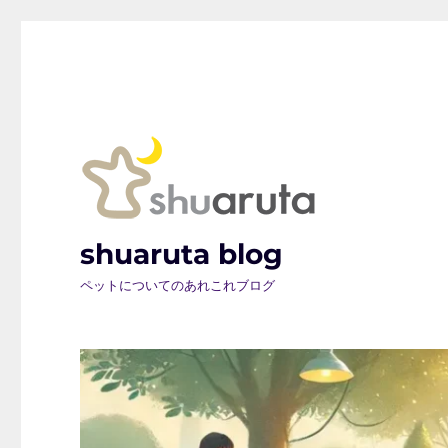
shuaruta blog
ペットについてのあれこれブログ