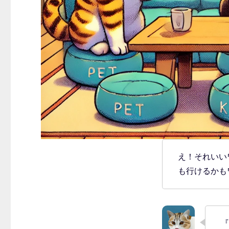
え！それいい
も行けるかも
『