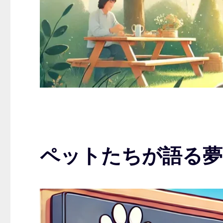
ペットたちが語る夢