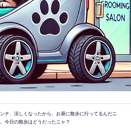
ンナ、涼しくなったから、お昼に散歩に行ってるんだニ
。今日の散歩はどうだったニャ？