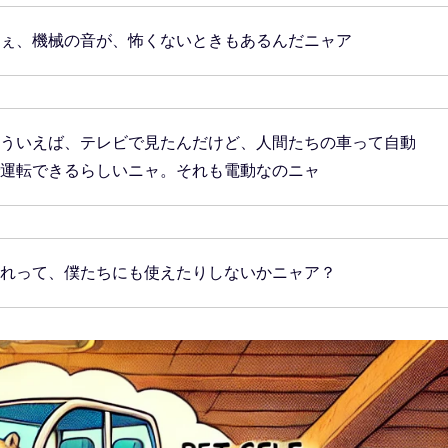
ぇ、機械の音が、怖くないときもあるんだニャア
ういえば、テレビで見たんだけど、人間たちの車って自動
運転できるらしいニャ。それも電動なのニャ
れって、僕たちにも使えたりしないかニャア？