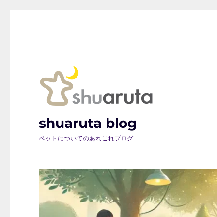
shuaruta blog
ペットについてのあれこれブログ