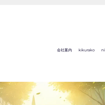
会社案内
kikurako
n