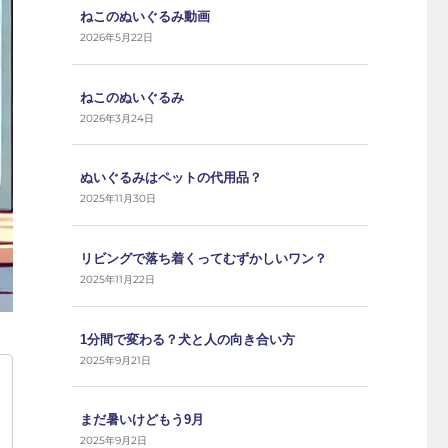
ねこのぬいぐるみ動画
2026年5月22日
ねこのぬいぐるみ
2026年3月24日
ぬいぐるみはペットの代用品？
2025年11月30日
リビングで落ち着くってむずかしいワン？
2025年11月22日
1分間で変わる？犬と人の向き合い方
2025年9月21日
まだ暑いけどもう9月
2025年9月2日