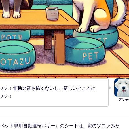
ワン！電動の音も怖くないし、新しいところに
ワン！
ペット専用自動運転バギー』のシートは、家のソファみた