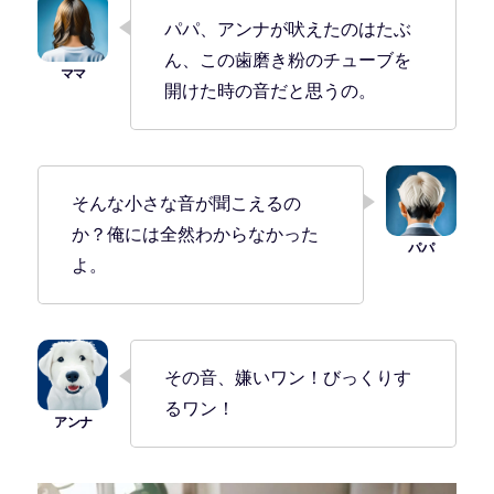
パパ、アンナが吠えたのはたぶ
ん、この歯磨き粉のチューブを
開けた時の音だと思うの。
そんな小さな音が聞こえるの
か？俺には全然わからなかった
よ。
その音、嫌いワン！びっくりす
るワン！