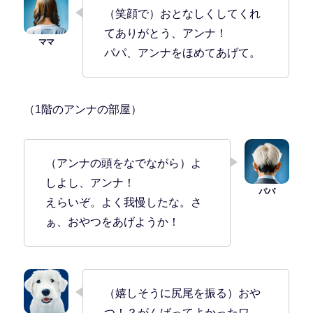
（笑顔で）おとなしくしてくれ
てありがとう、アンナ！
パパ、アンナをほめてあげて。
（1階のアンナの部屋）
（アンナの頭をなでながら）よ
しよし、アンナ！
えらいぞ。よく我慢したな。さ
ぁ、おやつをあげようか！
（嬉しそうに尻尾を振る）おや
つ！？がんばってよかったワ