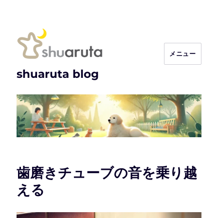
メニュー
shuaruta blog
歯磨きチューブの音を乗り越
える