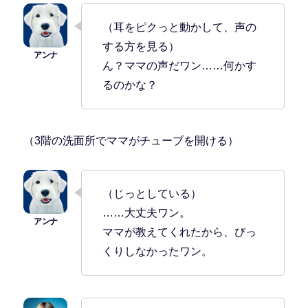
（耳をピクっと動かして、声の
する方を見る）
ん？ママの声だワン……何かす
るのかな？
（3階の洗面所でママがチューブを開ける）
（じっとしている）
……大丈夫ワン。
ママが教えてくれたから、びっ
くりしなかったワン。