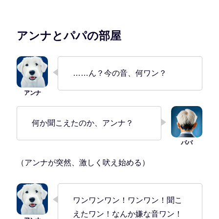
アンナとパパの部屋
……ん？今の音、何ワン？
何か聞こえたのか、アンナ？
（アンナが突然、激しく吠え始める）
ワンワンワン！ワンワン！聞こ
えたワン！なんか嫌な音ワン！