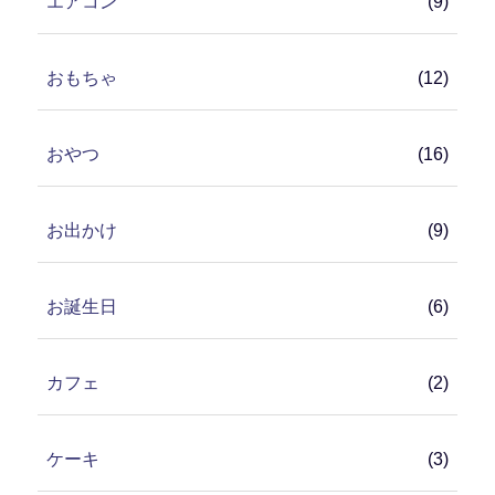
エアコン
(9)
おもちゃ
(12)
おやつ
(16)
お出かけ
(9)
お誕生日
(6)
カフェ
(2)
ケーキ
(3)