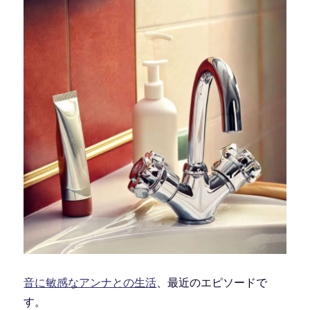
音に敏感なアンナとの生活
、最近のエピソードで
す。