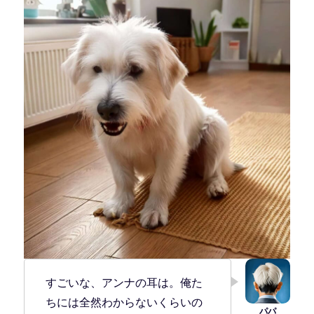
すごいな、アンナの耳は。俺た
ちには全然わからないくらいの