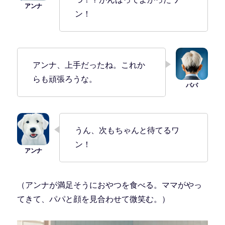
ン！
アンナ、上手だったね。これか
らも頑張ろうな。
うん、次もちゃんと待てるワ
ン！
（アンナが満足そうにおやつを食べる。ママがやっ
てきて、パパと顔を見合わせて微笑む。）