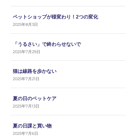
ペットショップが様変わり！2つの変化
2025年8月3日
「うるさい」で終わらせないで
2025年7月29日
猫は線路を歩かない
2025年7月21日
夏の日のペットケア
2025年7月13日
夏の日課と買い物
2025年7月6日