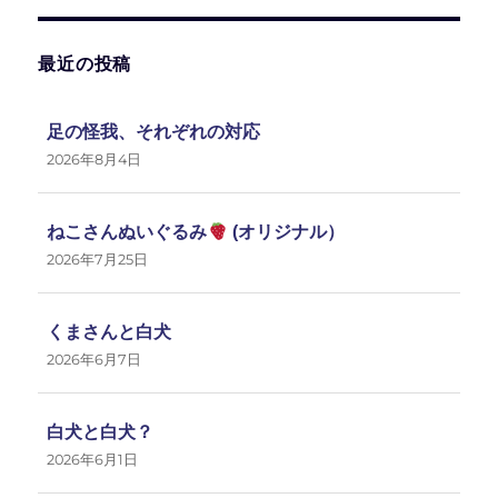
最近の投稿
足の怪我、それぞれの対応
2026年8月4日
ねこさんぬいぐるみ
(オリジナル）
2026年7月25日
くまさんと白犬
2026年6月7日
白犬と白犬？
2026年6月1日