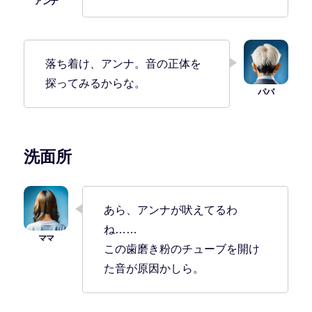
落ち着け、アンナ。音の正体を
探ってみるからな。
洗面所
あら、アンナが吠えてるわ
ね……
この歯磨き粉のチューブを開け
た音が原因かしら。