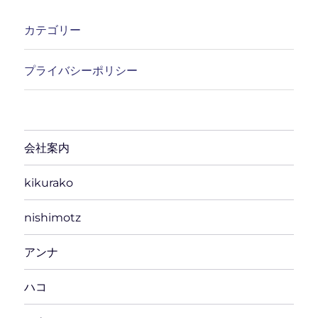
カテゴリー
プライバシーポリシー
会社案内
kikurako
nishimotz
アンナ
ハコ