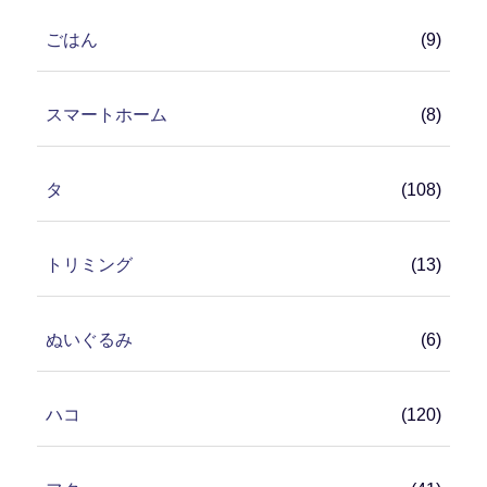
ごはん
(9)
スマートホーム
(8)
タ
(108)
トリミング
(13)
ぬいぐるみ
(6)
ハコ
(120)