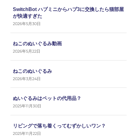
SwitchBot ハブミニからハブ3に交換したら猫部屋
が快適すぎた
2026年5月30日
ねこのぬいぐるみ動画
2026年5月22日
ねこのぬいぐるみ
2026年3月24日
ぬいぐるみはペットの代用品？
2025年11月30日
リビングで落ち着くってむずかしいワン？
2025年11月22日