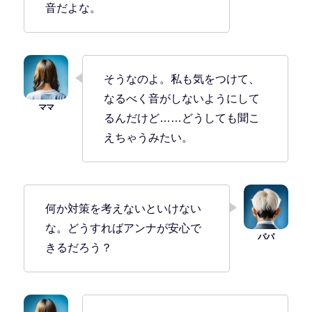
音だよな。
そうなのよ。私も気をつけて、
なるべく音がしないようにして
るんだけど……どうしても聞こ
えちゃうみたい。
何か対策を考えないといけない
な。どうすればアンナが安心で
きるだろう？