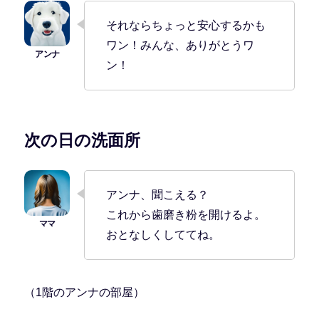
それならちょっと安心するかも
ワン！みんな、ありがとうワ
ン！
次の日の洗面所
アンナ、聞こえる？
これから歯磨き粉を開けるよ。
おとなしくしててね。
（1階のアンナの部屋）