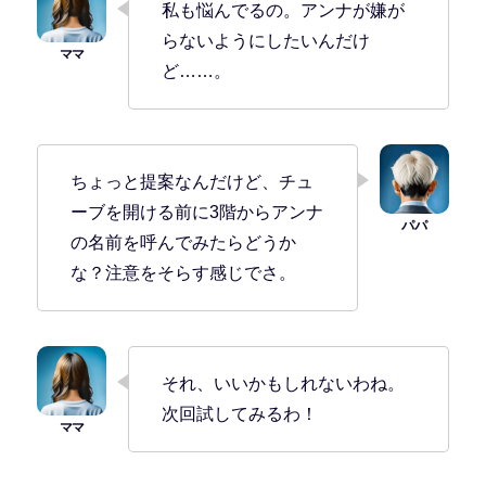
私も悩んでるの。アンナが嫌が
らないようにしたいんだけ
ど……。
ちょっと提案なんだけど、チュ
ーブを開ける前に3階からアンナ
の名前を呼んでみたらどうか
な？注意をそらす感じでさ。
それ、いいかもしれないわね。
次回試してみるわ！