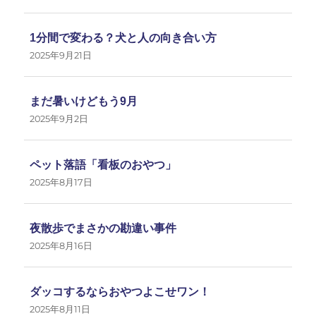
1分間で変わる？犬と人の向き合い方
2025年9月21日
まだ暑いけどもう9月
2025年9月2日
ペット落語「看板のおやつ」
2025年8月17日
夜散歩でまさかの勘違い事件
2025年8月16日
ダッコするならおやつよこせワン！
2025年8月11日