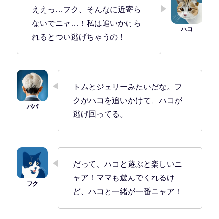
ええっ…フク、そんなに近寄ら
ないでニャ…！私は追いかけら
れるとつい逃げちゃうの！
トムとジェリーみたいだな。フ
クがハコを追いかけて、ハコが
逃げ回ってる。
だって、ハコと遊ぶと楽しいニ
ャア！ママも遊んでくれるけ
ど、ハコと一緒が一番ニャア！