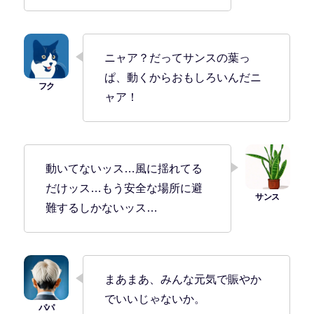
ニャア？だってサンスの葉っ
ぱ、動くからおもしろいんだニ
ャア！
動いてないッス…風に揺れてる
だけッス…もう安全な場所に避
難するしかないッス…
まあまあ、みんな元気で賑やか
でいいじゃないか。