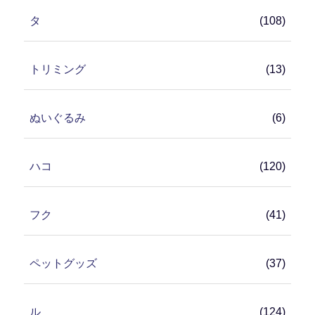
タ
(108)
トリミング
(13)
ぬいぐるみ
(6)
ハコ
(120)
フク
(41)
ペットグッズ
(37)
ル
(124)