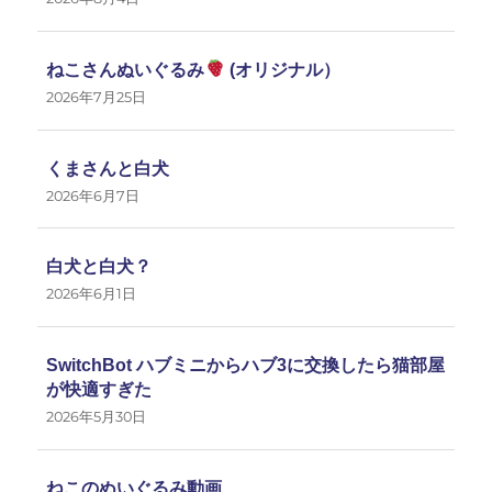
ねこさんぬいぐるみ
(オリジナル）
2026年7月25日
くまさんと白犬
2026年6月7日
白犬と白犬？
2026年6月1日
SwitchBot ハブミニからハブ3に交換したら猫部屋
が快適すぎた
2026年5月30日
ねこのぬいぐるみ動画