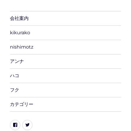
会社案内
kikurako
nishimotz
アンナ
ハコ
フク
カテゴリー
Facebook
Twitter