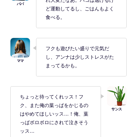
れ大変だなあ。ハコは逃げるけ
ど運動してるし、ごはんもよく
食べる。
フクも遊びたい盛りで元気だ
し、アンナは少しストレスがた
まってるかも。
ちょっと待ってくれッス！フ
ク、また俺の葉っぱをかじるの
はやめてほしいッス…！俺、葉
っぱボロボロにされて泣きそう
ッス…