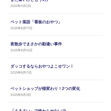
2025年9月2日
ペット落語「看板のおやつ」
2025年8月17日
夜散歩でまさかの勘違い事件
2025年8月16日
ダッコするならおやつよこせワン！
2025年8月11日
ペットショップが様変わり！2つの変化
2025年8月3日
「うるさい」で終わらせないで