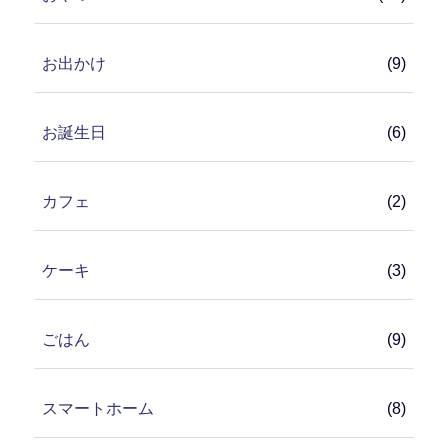
お出かけ
(9)
お誕生日
(6)
カフェ
(2)
ケーキ
(3)
ごはん
(9)
スマートホーム
(8)