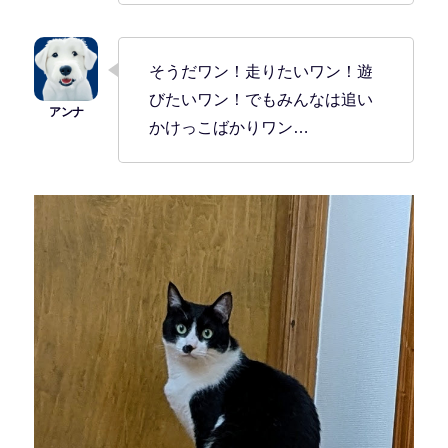
そうだワン！走りたいワン！遊
びたいワン！でもみんなは追い
かけっこばかりワン…