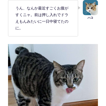
うん、なんか最近すごくお腹が
すくニャ。前は押し入れでドラ
えもんみたいに一日中寝てたの
に。