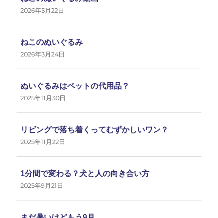
2026年5月22日
ねこのぬいぐるみ
2026年3月24日
ぬいぐるみはペットの代用品？
2025年11月30日
リビングで落ち着くってむずかしいワン？
2025年11月22日
1分間で変わる？犬と人の向き合い方
2025年9月21日
まだ暑いけどもう9月