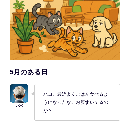
5月のある日
ハコ、最近よくごはん食べるよ
うになったな。お腹すいてるの
か？