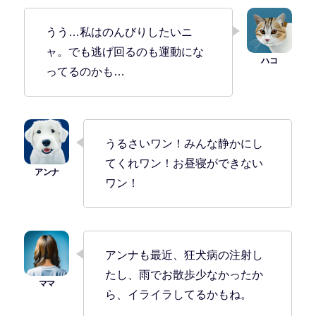
うう…私はのんびりしたいニ
ャ。でも逃げ回るのも運動にな
ってるのかも…
うるさいワン！みんな静かにし
てくれワン！お昼寝ができない
ワン！
アンナも最近、狂犬病の注射し
たし、雨でお散歩少なかったか
ら、イライラしてるかもね。