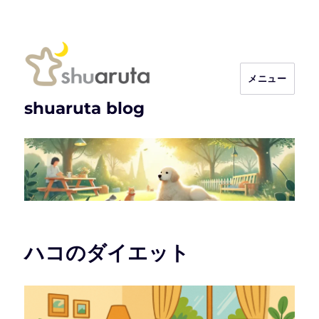
メニュー
shuaruta blog
ハコのダイエット