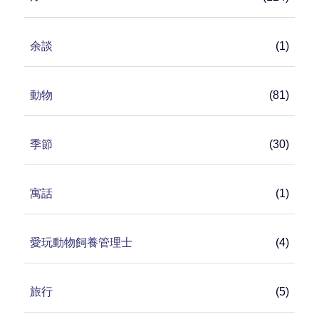
余談
(1)
動物
(81)
季節
(30)
寓話
(1)
愛玩動物飼養管理士
(4)
旅行
(5)