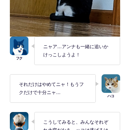
ニャア…アンナも一緒に追いか
けっこしようよ！
それだけはやめてニャ！もうフ
クだけで十分ニャ…
こうしてみると、みんなそれぞ