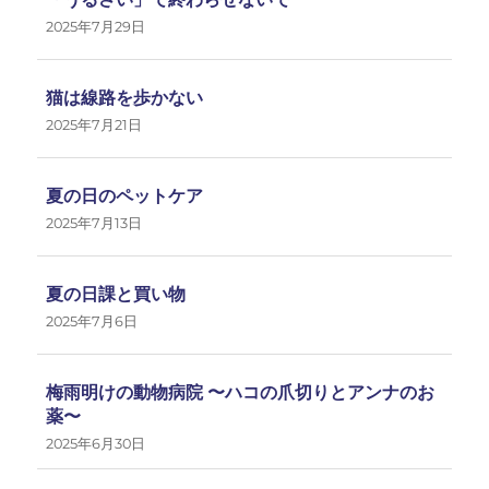
2025年7月29日
猫は線路を歩かない
2025年7月21日
夏の日のペットケア
2025年7月13日
夏の日課と買い物
2025年7月6日
梅雨明けの動物病院 〜ハコの爪切りとアンナのお
薬〜
2025年6月30日