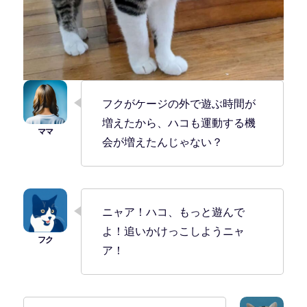
フクがケージの外で遊ぶ時間が
増えたから、ハコも運動する機
会が増えたんじゃない？
ニャア！ハコ、もっと遊んで
よ！追いかけっこしようニャ
ア！