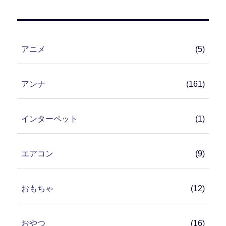
アニメ
(5)
アンナ
(161)
インターペット
(1)
エアコン
(9)
おもちゃ
(12)
おやつ
(16)