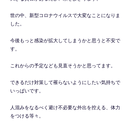
世の中、新型コロナウイルスで大変なことになりま
した。
今後もっと感染が拡大してしまうかと思うと不安で
す。
これからの予定なども見直そうかと思ってます。
できるだけ対策して罹らないようにしたい気持ちで
いっぱいです。
人混みをなるべく避け不必要な外出を控える、体力
をつける等々。