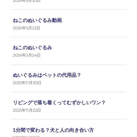
2026年5月30日
ねこのぬいぐるみ動画
2026年5月22日
ねこのぬいぐるみ
2026年3月24日
ぬいぐるみはペットの代用品？
2025年11月30日
リビングで落ち着くってむずかしいワン？
2025年11月22日
1分間で変わる？犬と人の向き合い方