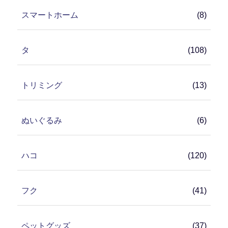
スマートホーム
(8)
タ
(108)
トリミング
(13)
ぬいぐるみ
(6)
ハコ
(120)
フク
(41)
ペットグッズ
(37)