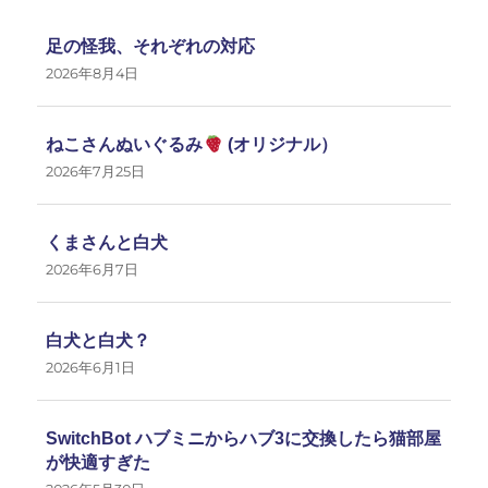
足の怪我、それぞれの対応
2026年8月4日
ねこさんぬいぐるみ
(オリジナル）
2026年7月25日
くまさんと白犬
2026年6月7日
白犬と白犬？
2026年6月1日
SwitchBot ハブミニからハブ3に交換したら猫部屋
が快適すぎた