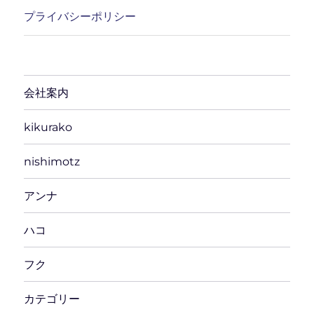
プライバシーポリシー
会社案内
kikurako
nishimotz
アンナ
ハコ
フク
カテゴリー