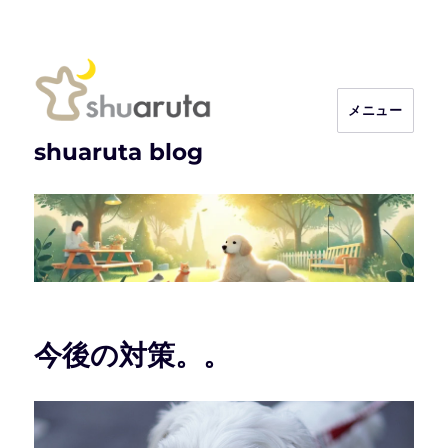
メニュー
shuaruta blog
今後の対策。。