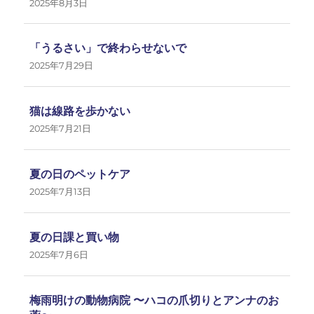
2025年8月3日
「うるさい」で終わらせないで
2025年7月29日
猫は線路を歩かない
2025年7月21日
夏の日のペットケア
2025年7月13日
夏の日課と買い物
2025年7月6日
梅雨明けの動物病院 〜ハコの爪切りとアンナのお