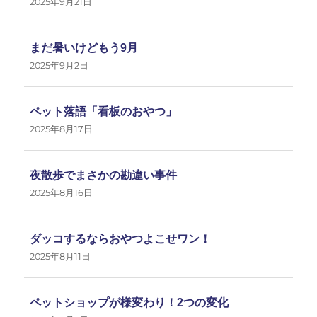
2025年9月21日
まだ暑いけどもう9月
2025年9月2日
ペット落語「看板のおやつ」
2025年8月17日
夜散歩でまさかの勘違い事件
2025年8月16日
ダッコするならおやつよこせワン！
2025年8月11日
ペットショップが様変わり！2つの変化