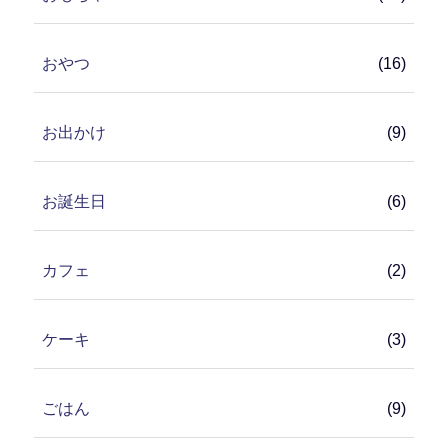
おやつ
(16)
お出かけ
(9)
お誕生日
(6)
カフェ
(2)
ケーキ
(3)
ごはん
(9)