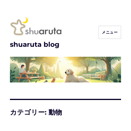
メニュー
shuaruta blog
カテゴリー:
動物