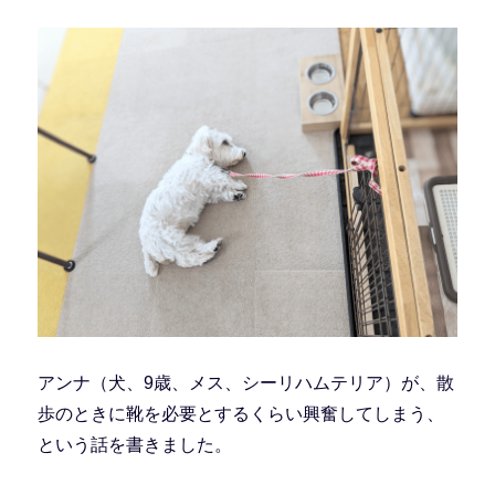
アンナ（犬、9歳、メス、シーリハムテリア）が、散
歩のときに靴を必要とするくらい興奮してしまう、
という話を書きました。