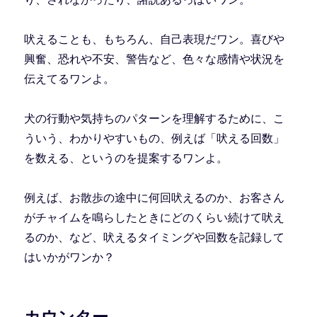
吠えることも、もちろん、自己表現だワン。喜びや
興奮、恐れや不安、警告など、色々な感情や状況を
伝えてるワンよ。
犬の行動や気持ちのパターンを理解するために、こ
ういう、わかりやすいもの、例えば「吠える回数」
を数える、というのを提案するワンよ。
例えば、お散歩の途中に何回吠えるのか、お客さん
がチャイムを鳴らしたときにどのくらい続けて吠え
るのか、など、吠えるタイミングや回数を記録して
はいかがワンか？