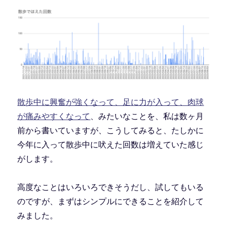
散歩中に興奮が強くなって、足に力が入って、肉球
が痛みやすくなって
、みたいなことを、私は数ヶ月
前から書いていますが、こうしてみると、たしかに
今年に入って散歩中に吠えた回数は増えていた感じ
がします。
高度なことはいろいろできそうだし、試してもいる
のですが、まずはシンプルにできることを紹介して
みました。