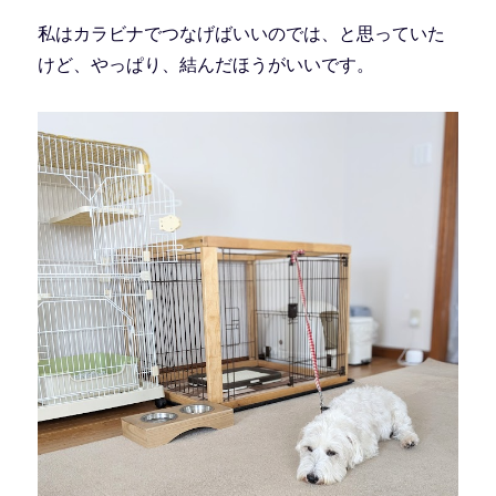
私はカラビナでつなげばいいのでは、と思っていた
けど、やっぱり、結んだほうがいいです。