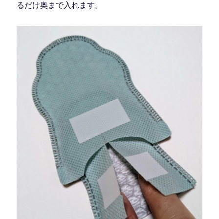
るだけ奥まで入れます。