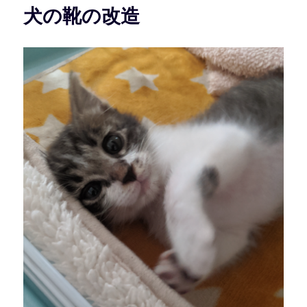
犬の靴の改造