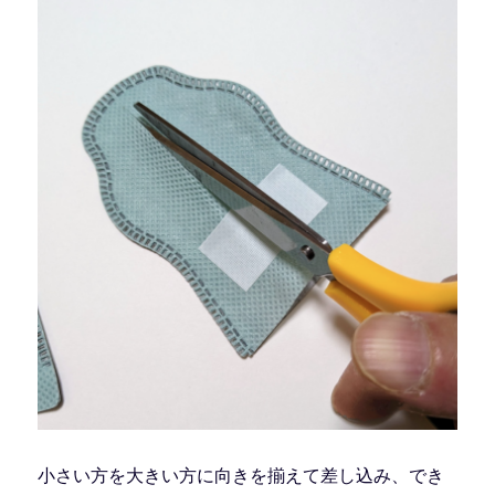
小さい方を大きい方に向きを揃えて差し込み、でき