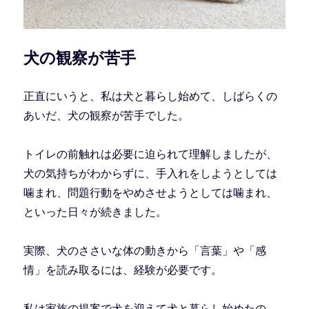
犬の観察が苦手
正直にいうと、私は犬と暮らし始めて、しばらくの
あいだ、犬の観察が苦手でした。
トイレの前触れは必要に迫られて理解しましたが、
犬の気持ちがわからずに、手入れをしようとしては
噛まれ、問題行動をやめさせようとしては噛まれ、
といった日々が続きました。
実際、犬のささいな体の動きから「言葉」や「感
情」を読み取るには、経験が必要です。
私は家族の提案で犬を迎えて犬と暮らし始めたの