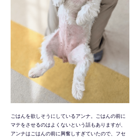
ごはんを欲しそうにしているアンナ。ごはんの前に
マテをさせるのはよくないという話もありますが、
アンナはごはんの前に興奮しすぎていたので、フセ