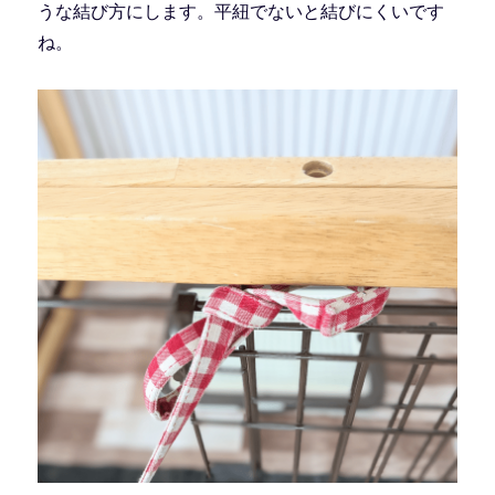
うな結び方にします。平紐でないと結びにくいです
ね。