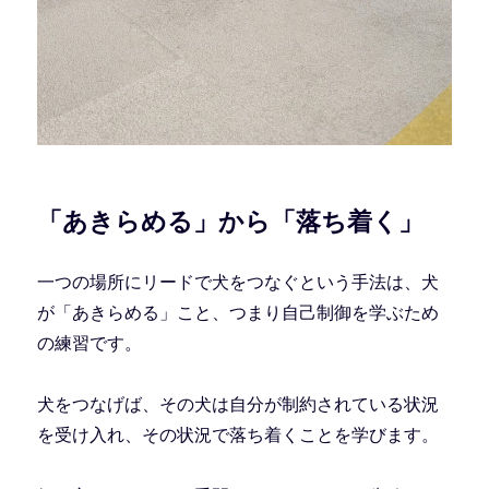
「あきらめる」から「落ち着く」
一つの場所にリードで犬をつなぐという手法は、犬
が「あきらめる」こと、つまり自己制御を学ぶため
の練習です。
犬をつなげば、その犬は自分が制約されている状況
を受け入れ、その状況で落ち着くことを学びます。