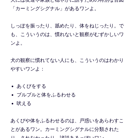
「カーミングシグナル」があるワンよ。
しっぽを振ったり、舐めたり、体をねじったり。で
も、こういうのは、慣れないと観察がむずかしいワ
ンよ。
犬の観察に慣れてない人にも、こういうのはわかり
やすいワンよ：
あくびをする
ブルブルと体をふるわせる
吠える
あくびや体をふるわせるのは、戸惑いをあらわすこ
とがあるワン。カーミングシグナルに分類された
り、されなかったり、諸説あるっぽいワン。