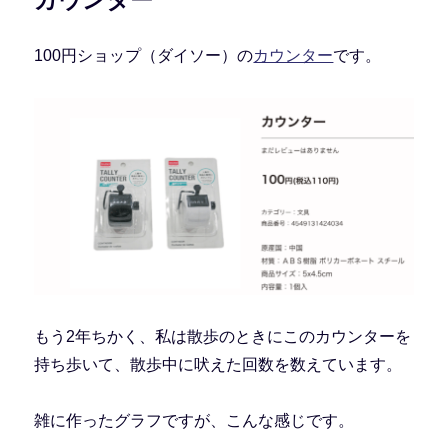
カウンター
100円ショップ（ダイソー）の
カウンター
です。
もう2年ちかく、私は散歩のときにこのカウンターを
持ち歩いて、散歩中に吠えた回数を数えています。
雑に作ったグラフですが、こんな感じです。