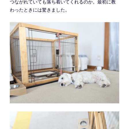
つながれていても落ち着いてくれるのか。最初に教
わったときには驚きました。