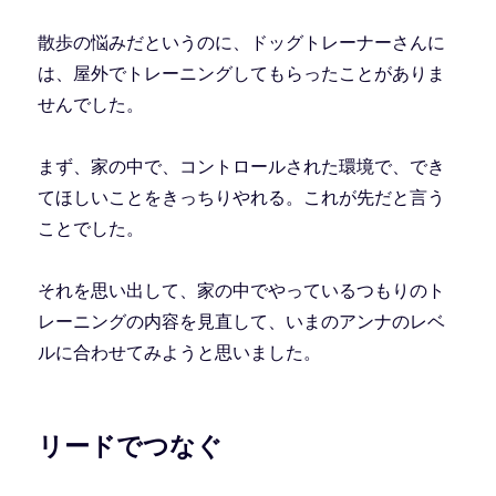
散歩の悩みだというのに、ドッグトレーナーさんに
は、屋外でトレーニングしてもらったことがありま
せんでした。
まず、家の中で、コントロールされた環境で、でき
てほしいことをきっちりやれる。これが先だと言う
ことでした。
それを思い出して、家の中でやっているつもりのト
レーニングの内容を見直して、いまのアンナのレベ
ルに合わせてみようと思いました。
リードでつなぐ