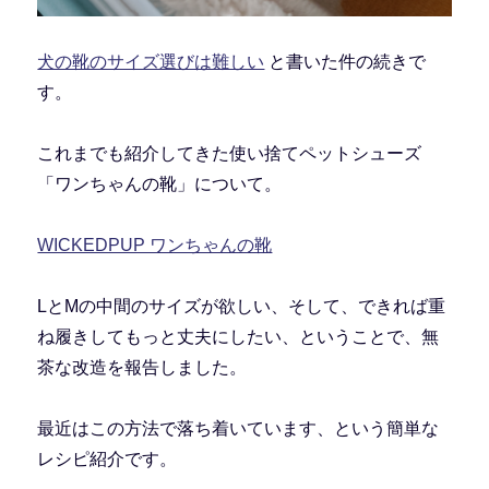
犬の靴のサイズ選びは難しい
と書いた件の続きで
す。
これまでも紹介してきた使い捨てペットシューズ
「ワンちゃんの靴」について。
WICKEDPUP ワンちゃんの靴
LとMの中間のサイズが欲しい、そして、できれば重
ね履きしてもっと丈夫にしたい、ということで、無
茶な改造を報告しました。
最近はこの方法で落ち着いています、という簡単な
レシピ紹介です。