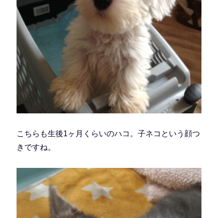
こちらも生後1ヶ月くらいのハコ。子ネコという顔つ
きですね。