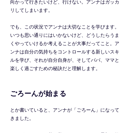
向かって行きたいけど、行けない。アンナはガッカ
リしてしまいます。
でも、この状況でアンナは大切なことを学びます。
いつも思い通りにはいかないけど、どうしたらうま
くやっていけるか考えることが大事だってこと。ア
ンナは自分の気持ちをコントロールする新しいスキ
ルを学び、それが自分自身が、そしてパパ、ママと
楽しく過ごすための秘訣だと理解します。
ごろーんが始まる
とか書いていると、アンナが「ごろーん」になって
きました。