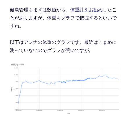
健康管理もまずは数値から。
体重計をお勧め
したこ
とがありますが、体重もグラフで把握するといいで
すね。
以下はアンナの体重のグラフです。最近はこまめに
測っていないのでグラフが荒いですが。