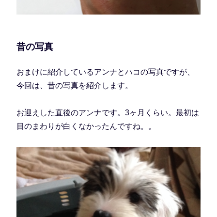
昔の写真
おまけに紹介しているアンナとハコの写真ですが、
今回は、昔の写真を紹介します。
お迎えした直後のアンナです。3ヶ月くらい。最初は
目のまわりが白くなかったんですね。。