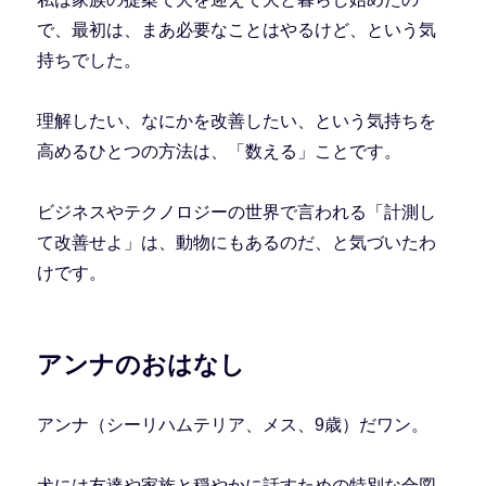
で、最初は、まあ必要なことはやるけど、という気
持ちでした。
理解したい、なにかを改善したい、という気持ちを
高めるひとつの方法は、「数える」ことです。
ビジネスやテクノロジーの世界で言われる「計測し
て改善せよ」は、動物にもあるのだ、と気づいたわ
けです。
アンナのおはなし
アンナ（シーリハムテリア、メス、9歳）だワン。
犬には友達や家族と穏やかに話すための特別な合図