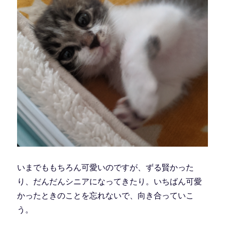
いまでももちろん可愛いのですが、ずる賢かった
り、だんだんシニアになってきたり。いちばん可愛
かったときのことを忘れないで、向き合っていこ
う。