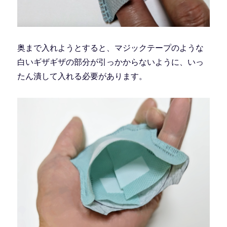
奥まで入れようとすると、マジックテープのような
白いギザギザの部分が引っかからないように、いっ
たん潰して入れる必要があります。