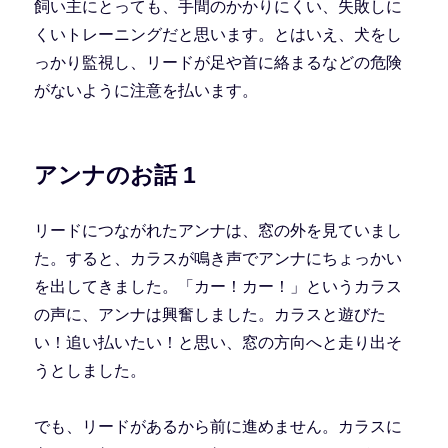
飼い主にとっても、手間のかかりにくい、失敗しに
くいトレーニングだと思います。とはいえ、犬をし
っかり監視し、リードが足や首に絡まるなどの危険
がないように注意を払います。
アンナのお話 1
リードにつながれたアンナは、窓の外を見ていまし
た。すると、カラスが鳴き声でアンナにちょっかい
を出してきました。「カー！カー！」というカラス
の声に、アンナは興奮しました。カラスと遊びた
い！追い払いたい！と思い、窓の方向へと走り出そ
うとしました。
でも、リードがあるから前に進めません。カラスに