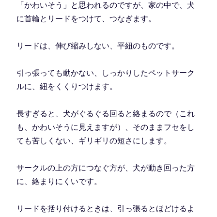
「かわいそう」と思われるのですが、家の中で、犬
に首輪とリードをつけて、つなぎます。
リードは、伸び縮みしない、平紐のものです。
引っ張っても動かない、しっかりしたペットサーク
ルに、紐をくくりつけます。
長すぎると、犬がぐるぐる回ると絡まるので（これ
も、かわいそうに見えますが）、そのままフセをし
ても苦しくない、ギリギリの短さにします。
サークルの上の方につなぐ方が、犬が動き回った方
に、絡まりにくいです。
リードを括り付けるときは、引っ張るとほどけるよ