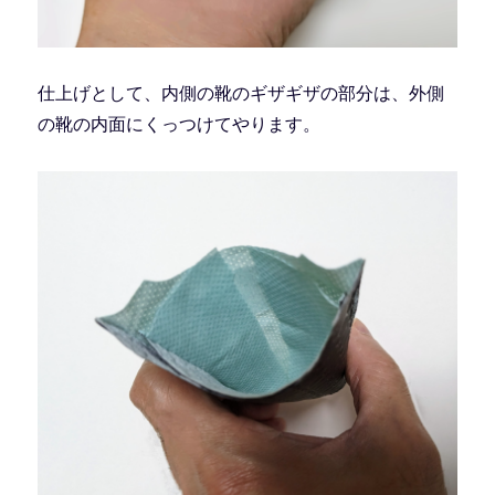
仕上げとして、内側の靴のギザギザの部分は、外側
の靴の内面にくっつけてやります。