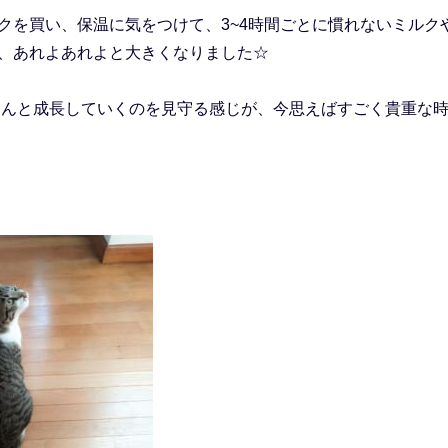
クを買い、保温に気をつけて、3~4時間ごとに慣れないミルク
、あれよあれよと大きくなりました☆
んぐんと成長していくのを見守る感じが、今思えばすごく貴重な