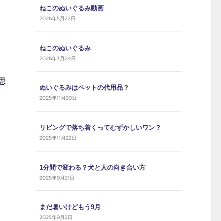
ねこのぬいぐるみ動画
2026年5月22日
ねこのぬいぐるみ
2026年3月24日
思
ぬいぐるみはペットの代用品？
2025年11月30日
リビングで落ち着くってむずかしいワン？
2025年11月22日
1分間で変わる？犬と人の向き合い方
2025年9月21日
まだ暑いけどもう9月
2025年9月2日