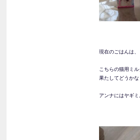
現在のごはんは、
こちらの猫用ミル
果たしてどうかな
アンナにはヤギミ