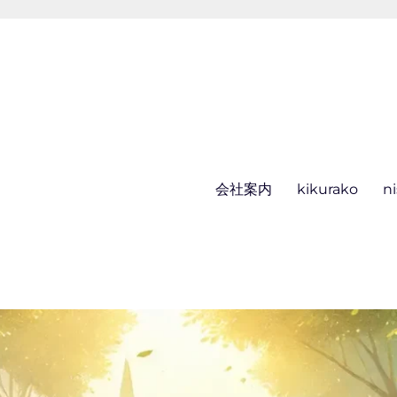
会社案内
kikurako
n