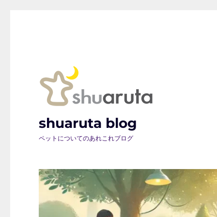
shuaruta blog
ペットについてのあれこれブログ