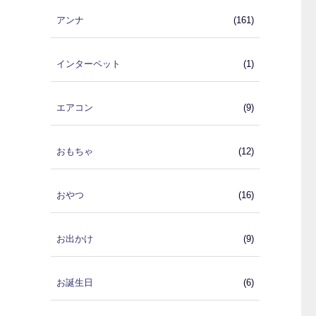
アンナ
(161)
インターペット
(1)
エアコン
(9)
おもちゃ
(12)
おやつ
(16)
お出かけ
(9)
お誕生日
(6)