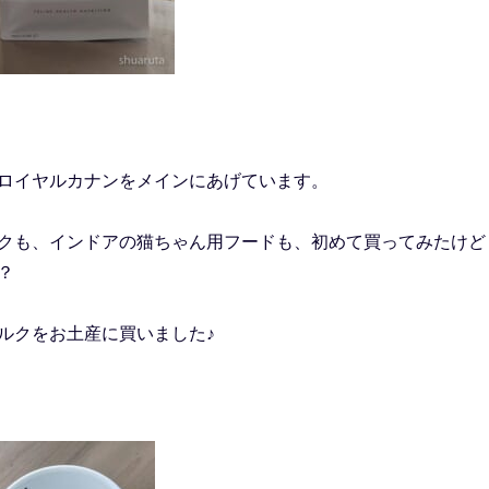
ロイヤルカナンをメインにあげています。
クも、インドアの猫ちゃん用フードも、初めて買ってみたけど
？
ルクをお土産に買いました♪