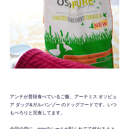
アンナが普段食べているご飯、アーテミス オソピュ
ア ダッグ&ガルバンゾー のドッグフードです。いつ
もぺろりと完食してます。
今回の袋に、newのシールが貼られてて何だろうと