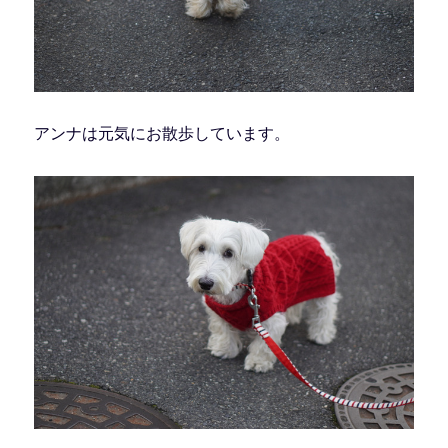
アンナは元気にお散歩しています。