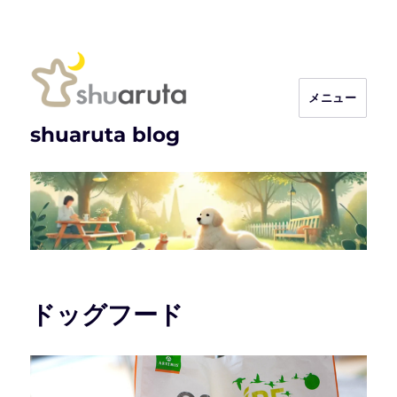
メニュー
shuaruta blog
ドッグフード