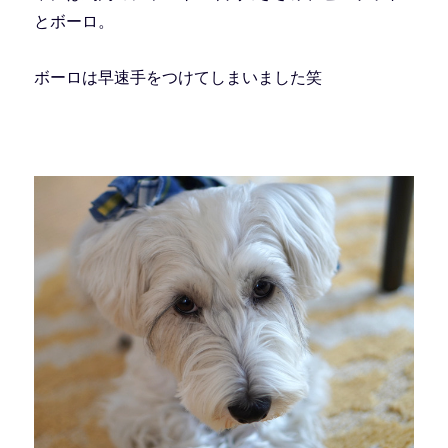
とボーロ。
ボーロは早速手をつけてしまいました笑