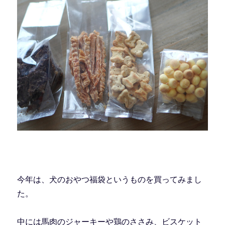
今年は、犬のおやつ福袋というものを買ってみまし
た。
中には馬肉のジャーキーや鶏のささみ、ビスケット