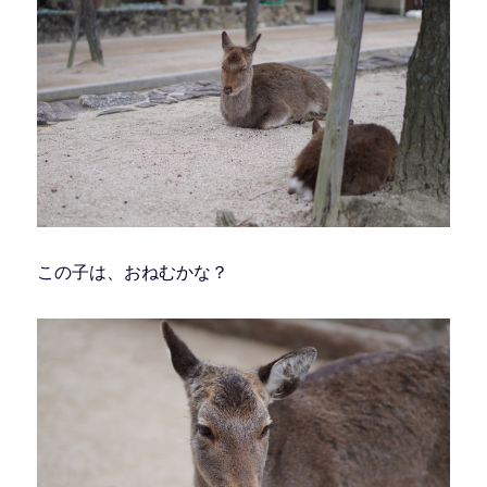
この子は、おねむかな？