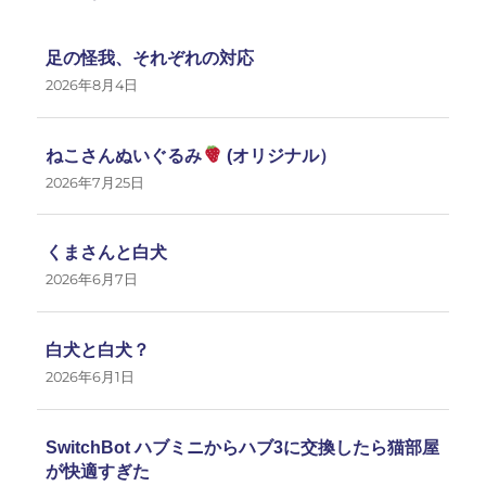
送
足の怪我、それぞれの対応
り
2026年8月4日
ねこさんぬいぐるみ
(オリジナル）
2026年7月25日
くまさんと白犬
2026年6月7日
白犬と白犬？
2026年6月1日
SwitchBot ハブミニからハブ3に交換したら猫部屋
が快適すぎた