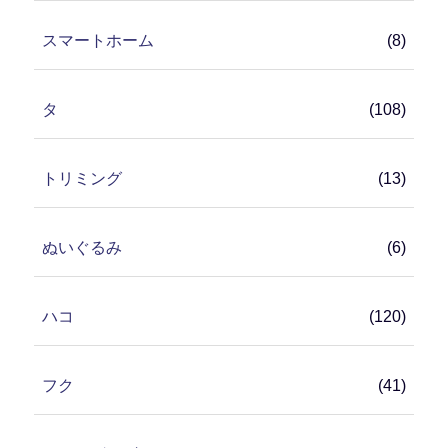
スマートホーム
(8)
タ
(108)
トリミング
(13)
ぬいぐるみ
(6)
ハコ
(120)
フク
(41)