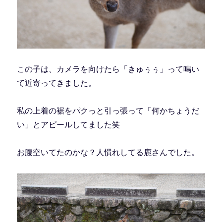
この子は、カメラを向けたら「きゅぅぅ」って鳴い
て近寄ってきました。
私の上着の裾をパクっと引っ張って「何かちょうだ
い」とアピールしてました笑
お腹空いてたのかな？人慣れしてる鹿さんでした。