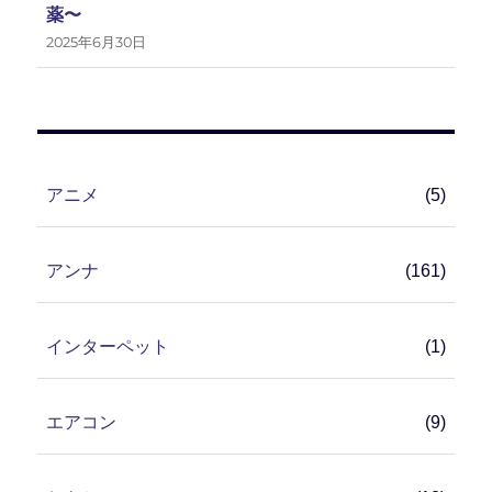
薬〜
2025年6月30日
アニメ
(5)
アンナ
(161)
インターペット
(1)
エアコン
(9)