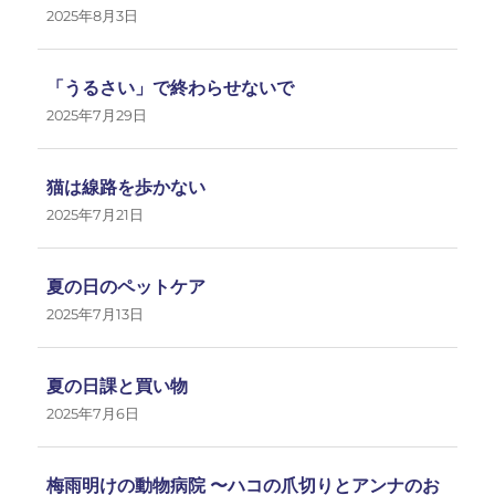
2025年8月3日
「うるさい」で終わらせないで
2025年7月29日
猫は線路を歩かない
2025年7月21日
夏の日のペットケア
2025年7月13日
夏の日課と買い物
2025年7月6日
梅雨明けの動物病院 〜ハコの爪切りとアンナのお