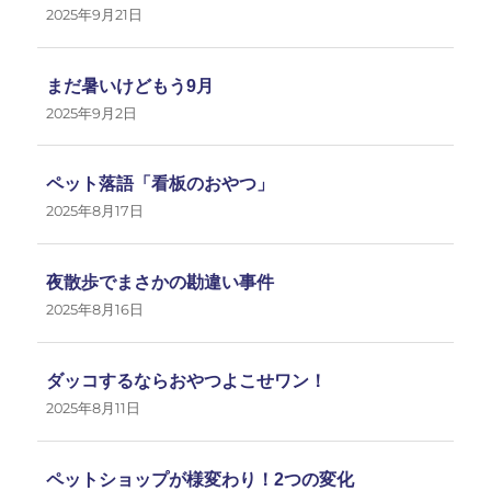
2025年9月21日
まだ暑いけどもう9月
2025年9月2日
ペット落語「看板のおやつ」
2025年8月17日
夜散歩でまさかの勘違い事件
2025年8月16日
ダッコするならおやつよこせワン！
2025年8月11日
ペットショップが様変わり！2つの変化