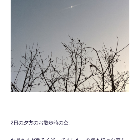
2日の夕方のお散歩時の空。