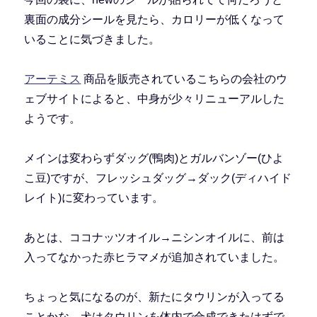
裏面の成分シールを見たら、カロリーが低くなって
いることに気づきました。
アーテミス
商品を販売されているこちらの会社のウ
ェブサイトによると、中身が少々リニューアルした
ようです。
メインは変わらずダッグ(鴨肉)とガルバンゾー(ひよ
こ豆)ですが、フレッシュダッグ→ダック(ディハイド
レイト)に変わっています。
あとは、ココナッツオイル→ニシンオイルに、前は
入ってなかった赤ヒラマメが追加されていました。
ちょっと気になるのが、新たにタウリンが入ってる
ことかな。犬はタウリンを体内で合成できたはずで