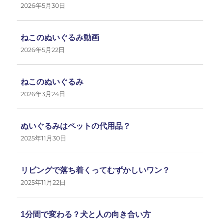
2026年5月30日
ねこのぬいぐるみ動画
2026年5月22日
ねこのぬいぐるみ
2026年3月24日
ぬいぐるみはペットの代用品？
2025年11月30日
リビングで落ち着くってむずかしいワン？
2025年11月22日
1分間で変わる？犬と人の向き合い方