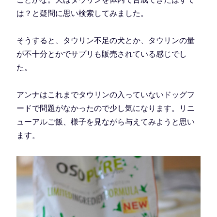
は？と疑問に思い検索してみました。
そうすると、タウリン不足の犬とか、タウリンの量
が不十分とかでサプリも販売されている感じでし
た。
アンナはこれまでタウリンの入っていないドッグフ
ードで問題がなかったので少し気になります。リニ
ューアルご飯、様子を見ながら与えてみようと思い
ます。