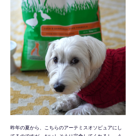
昨年の夏から、こちらのアーテミスオソピュアにし