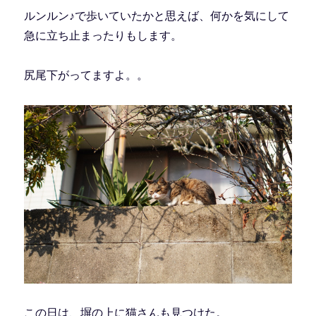
ルンルン♪で歩いていたかと思えば、何かを気にして
急に立ち止まったりもします。
尻尾下がってますよ。。
この日は、塀の上に猫さんも見つけた。