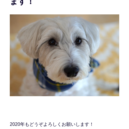
ます！
2020年もどうぞよろしくお願いします！