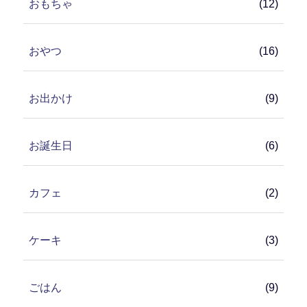
おもちゃ
(12)
おやつ
(16)
お出かけ
(9)
お誕生日
(6)
カフェ
(2)
ケーキ
(3)
ごはん
(9)