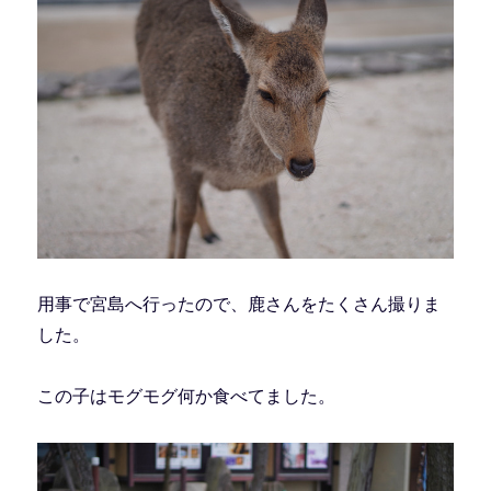
用事で宮島へ行ったので、鹿さんをたくさん撮りま
した。
この子はモグモグ何か食べてました。