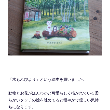
「木もれびより」という絵本を買いました。
動物とお花がほんわかと可愛らしく描かれている柔
らかいタッチの絵を眺めてると穏やかで優しい気持
ちになります。