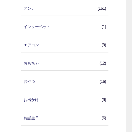
アンナ
(161)
インターペット
(1)
エアコン
(9)
おもちゃ
(12)
おやつ
(16)
お出かけ
(9)
お誕生日
(6)