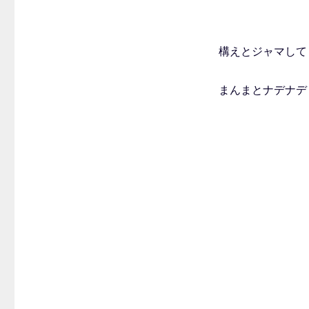
構えとジャマして
まんまとナデナデ