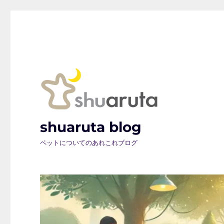
shuaruta blog
ペットについてのあれこれブログ