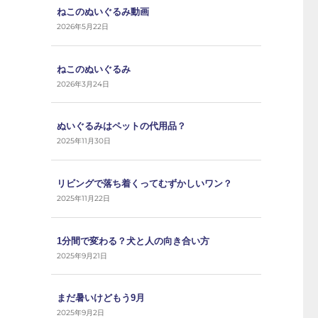
ねこのぬいぐるみ動画
2026年5月22日
ねこのぬいぐるみ
2026年3月24日
ぬいぐるみはペットの代用品？
2025年11月30日
リビングで落ち着くってむずかしいワン？
2025年11月22日
1分間で変わる？犬と人の向き合い方
2025年9月21日
まだ暑いけどもう9月
2025年9月2日