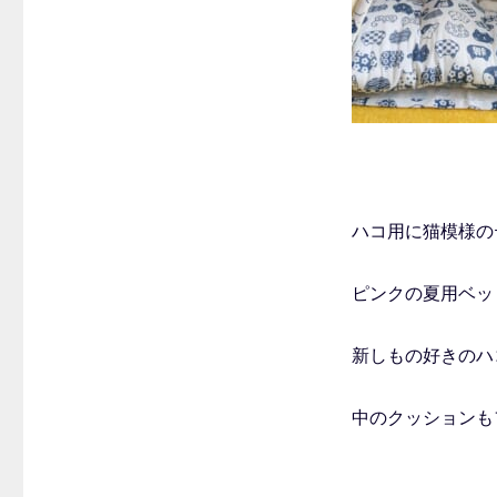
ハコ用に猫模様の
ピンクの夏用ベッ
新しもの好きのハ
中のクッションも