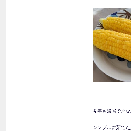
今年も帰省できな
シンプルに茹でた