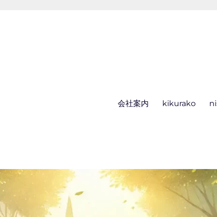
会社案内
kikurako
n