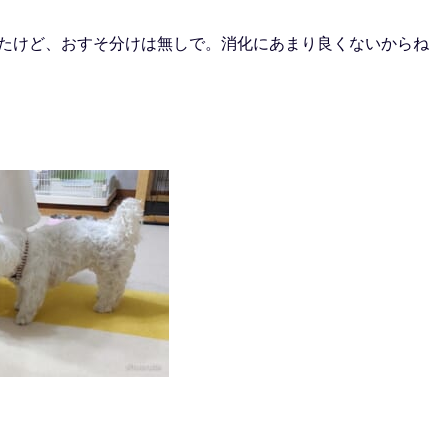
たけど、おすそ分けは無しで。消化にあまり良くないからね