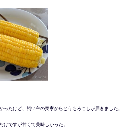
かったけど、飼い主の実家からとうもろこしが届きました。
だけですが甘くて美味しかった。