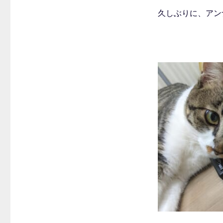
久しぶりに、アン