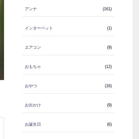
アンナ
(161)
インターペット
(1)
エアコン
(9)
おもちゃ
(12)
おやつ
(16)
お出かけ
(9)
お誕生日
(6)