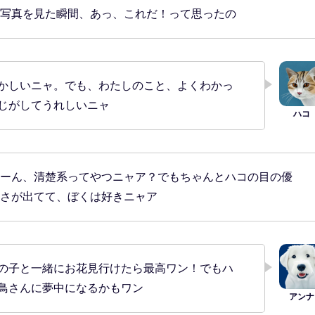
写真を見た瞬間、あっ、これだ！って思ったの
かしいニャ。でも、わたしのこと、よくわかっ
じがしてうれしいニャ
ーん、清楚系ってやつニャア？でもちゃんとハコの目の優
さが出てて、ぼくは好きニャア
の子と一緒にお花見行けたら最高ワン！でもハ
鳥さんに夢中になるかもワン