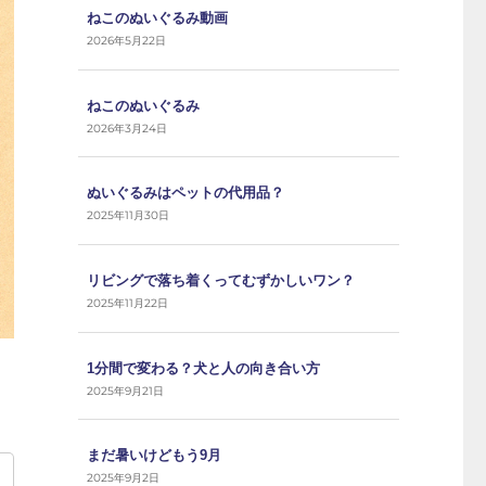
ねこのぬいぐるみ動画
2026年5月22日
ねこのぬいぐるみ
2026年3月24日
ぬいぐるみはペットの代用品？
2025年11月30日
リビングで落ち着くってむずかしいワン？
2025年11月22日
1分間で変わる？犬と人の向き合い方
2025年9月21日
まだ暑いけどもう9月
2025年9月2日