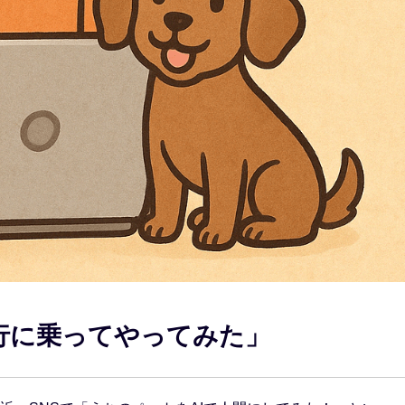
行に乗ってやってみた」