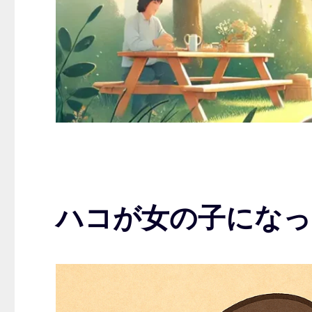
ハコが女の子になっ