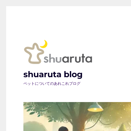
shuaruta blog
ペットについてのあれこれブログ