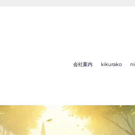
会社案内
kikurako
n