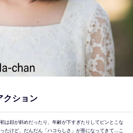
アクション
初は顔が斜めだったり、年齢が下すぎたりしてピンとこな
ったけど、だんだん「ハコらしさ」が形になってきて…こ