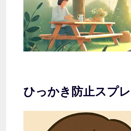
ひっかき防止スプレ