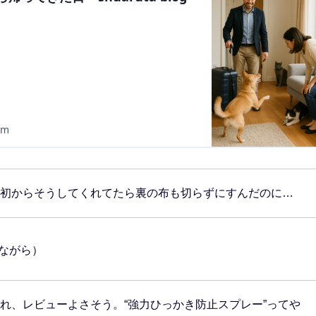
om
初からそうしてくれてたら裏の布も切らずにすんだのに…
ながら）
れ、レビューよさそう。“強力ひっかき防止スプレー”ってや