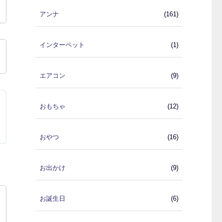
アンナ
(161)
インターペット
(1)
エアコン
(9)
おもちゃ
(12)
おやつ
(16)
お出かけ
(9)
お誕生日
(6)