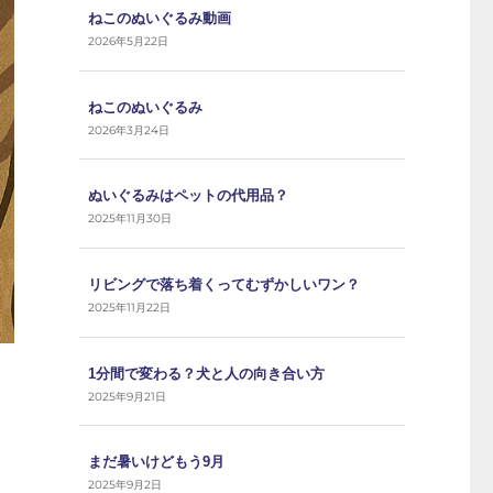
ねこのぬいぐるみ動画
2026年5月22日
ねこのぬいぐるみ
2026年3月24日
ぬいぐるみはペットの代用品？
2025年11月30日
リビングで落ち着くってむずかしいワン？
2025年11月22日
1分間で変わる？犬と人の向き合い方
2025年9月21日
まだ暑いけどもう9月
2025年9月2日