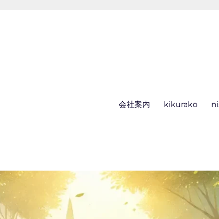
会社案内
kikurako
n