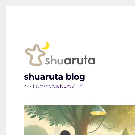
shuaruta blog
ペットについてのあれこれブログ