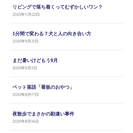
リビングで落ち着くってむずかしいワン？
2025年11月22日
1分間で変わる？犬と人の向き合い方
2025年9月21日
まだ暑いけどもう9月
2025年9月2日
ペット落語「看板のおやつ」
2025年8月17日
夜散歩でまさかの勘違い事件
2025年8月16日