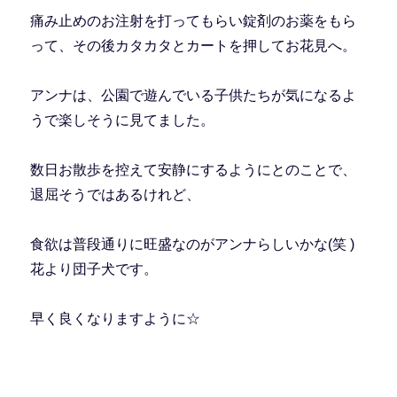
痛み止めのお注射を打ってもらい錠剤のお薬をもら
って、その後カタカタとカートを押してお花見へ。
アンナは、公園で遊んでいる子供たちが気になるよ
うで楽しそうに見てました。
数日お散歩を控えて安静にするようにとのことで、
退屈そうではあるけれど、
食欲は普段通りに旺盛なのがアンナらしいかな(笑 )
花より団子犬です。
早く良くなりますように☆