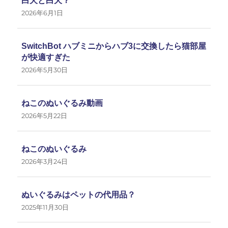
白犬と白犬？
2026年6月1日
SwitchBot ハブミニからハブ3に交換したら猫部屋
が快適すぎた
2026年5月30日
ねこのぬいぐるみ動画
2026年5月22日
ねこのぬいぐるみ
2026年3月24日
ぬいぐるみはペットの代用品？
2025年11月30日