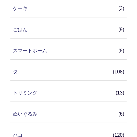
ケーキ
(3)
ごはん
(9)
スマートホーム
(8)
タ
(108)
トリミング
(13)
ぬいぐるみ
(6)
ハコ
(120)