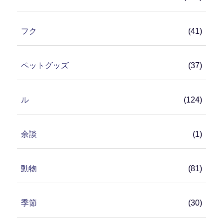
フク
(41)
ペットグッズ
(37)
ル
(124)
余談
(1)
動物
(81)
季節
(30)