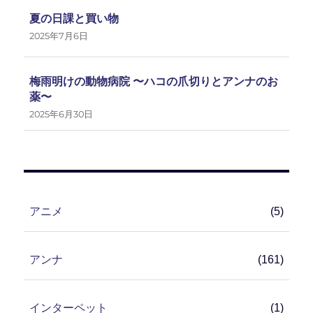
夏の日課と買い物
2025年7月6日
梅雨明けの動物病院 〜ハコの爪切りとアンナのお
薬〜
2025年6月30日
アニメ
(5)
アンナ
(161)
インターペット
(1)