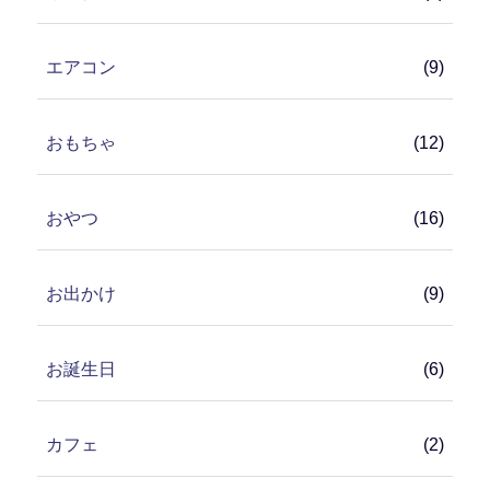
エアコン
(9)
おもちゃ
(12)
おやつ
(16)
お出かけ
(9)
お誕生日
(6)
カフェ
(2)