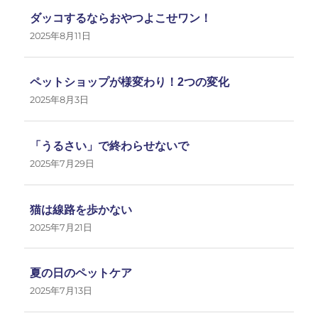
ダッコするならおやつよこせワン！
2025年8月11日
ペットショップが様変わり！2つの変化
2025年8月3日
「うるさい」で終わらせないで
2025年7月29日
猫は線路を歩かない
2025年7月21日
夏の日のペットケア
2025年7月13日