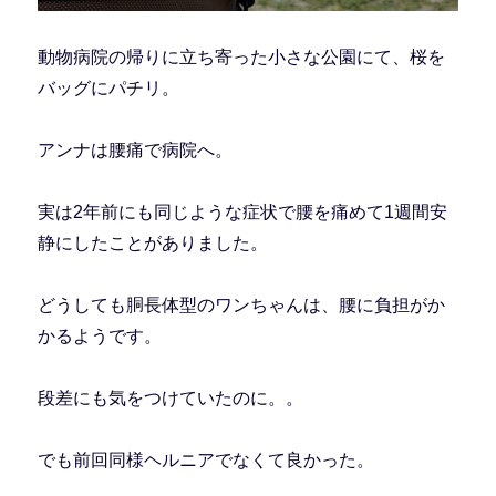
動物病院の帰りに立ち寄った小さな公園にて、桜を
バッグにパチリ。
アンナは腰痛で病院へ。
実は2年前にも同じような症状で腰を痛めて1週間安
静にしたことがありました。
どうしても胴長体型のワンちゃんは、腰に負担がか
かるようです。
段差にも気をつけていたのに。。
でも前回同様ヘルニアでなくて良かった。