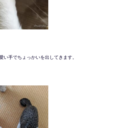
愛い手でちょっかいを出してきます。