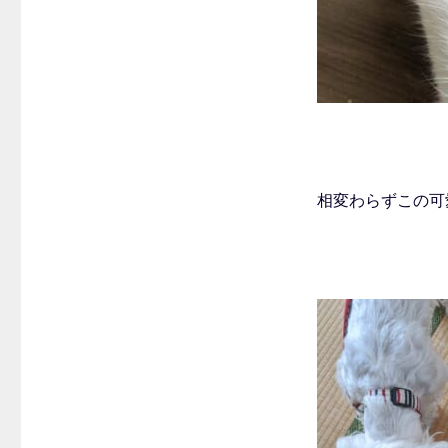
相変わらずこの可