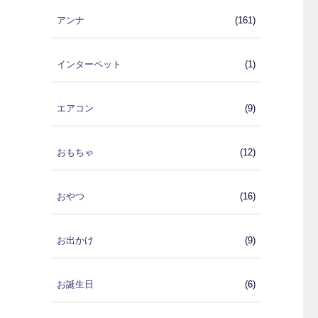
アンナ
(161)
インターペット
(1)
エアコン
(9)
おもちゃ
(12)
おやつ
(16)
お出かけ
(9)
お誕生日
(6)