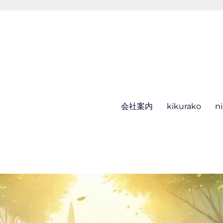
会社案内
kikurako
n