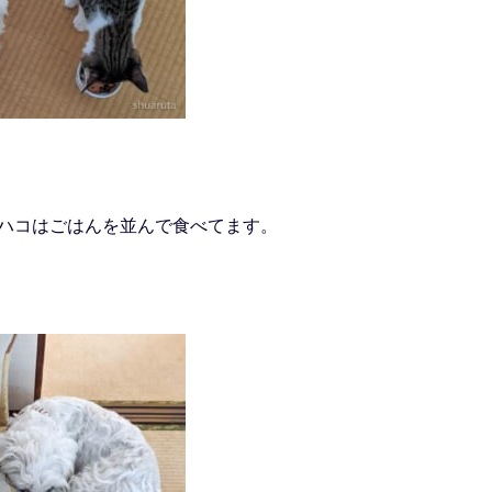
ハコはごはんを並んで食べてます。