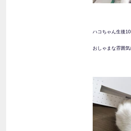
ハコちゃん生後10
おしゃまな雰囲気