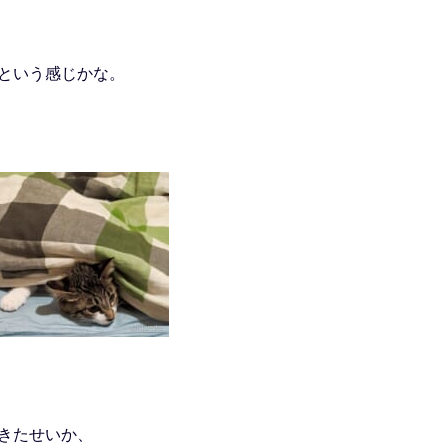
という感じかな。
きたせいか、