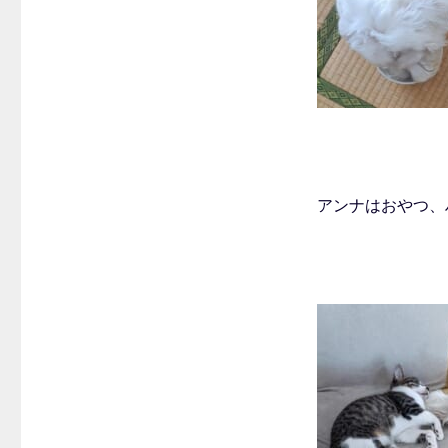
アンナはおやつ、