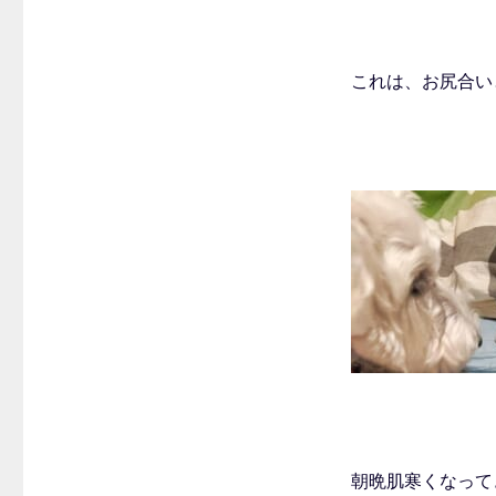
これは、お尻合い
朝晩肌寒くなって