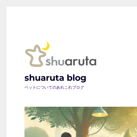
shuaruta blog
ペットについてのあれこれブログ