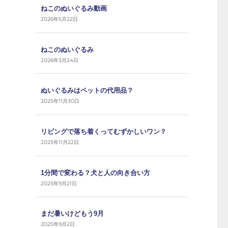
ねこのぬいぐるみ動画
2026年5月22日
ねこのぬいぐるみ
2026年3月24日
ぬいぐるみはペットの代用品？
2025年11月30日
リビングで落ち着くってむずかしいワン？
2025年11月22日
1分間で変わる？犬と人の向き合い方
2025年9月21日
まだ暑いけどもう9月
2025年9月2日