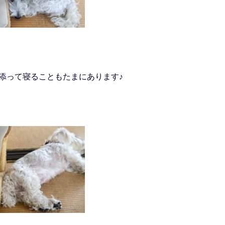
添って寝ることもたまにあります♪