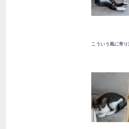
こういう風に寄り