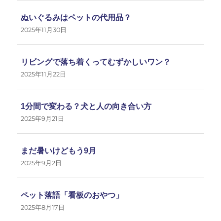
ぬいぐるみはペットの代用品？
2025年11月30日
リビングで落ち着くってむずかしいワン？
2025年11月22日
1分間で変わる？犬と人の向き合い方
2025年9月21日
まだ暑いけどもう9月
2025年9月2日
ペット落語「看板のおやつ」
2025年8月17日