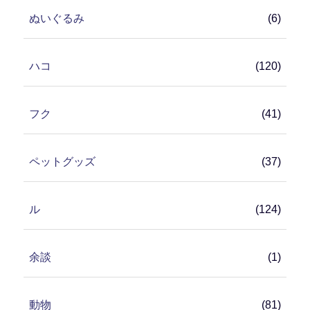
ぬいぐるみ
(6)
ハコ
(120)
フク
(41)
ペットグッズ
(37)
ル
(124)
余談
(1)
動物
(81)