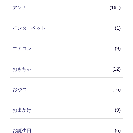
アンナ
(161)
インターペット
(1)
エアコン
(9)
おもちゃ
(12)
おやつ
(16)
お出かけ
(9)
お誕生日
(6)