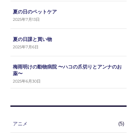
夏の日のペットケア
2025年7月13日
夏の日課と買い物
2025年7月6日
梅雨明けの動物病院 〜ハコの爪切りとアンナのお
薬〜
2025年6月30日
アニメ
(5)