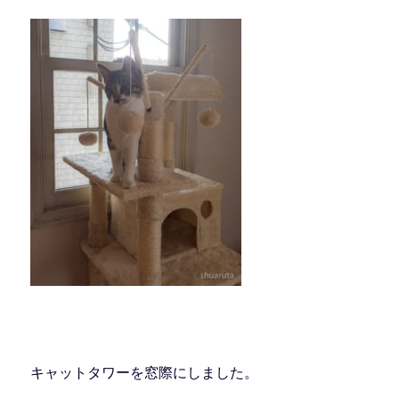
キャットタワーを窓際にしました。