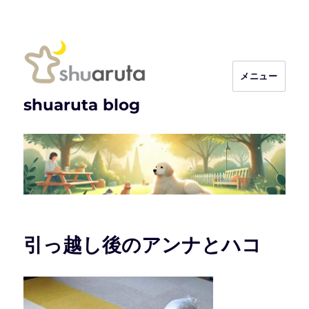
メニュー
shuaruta blog
引っ越し後のアンナとハコ