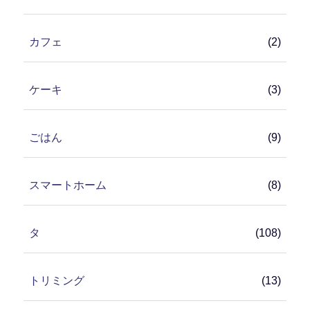
カフェ
(2)
ケーキ
(3)
ごはん
(9)
スマートホーム
(8)
タ
(108)
トリミング
(13)