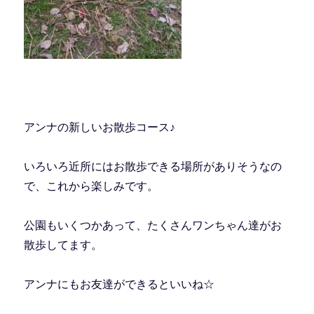
アンナの新しいお散歩コース♪
いろいろ近所にはお散歩できる場所がありそうなの
で、これから楽しみです。
公園もいくつかあって、たくさんワンちゃん達がお
散歩してます。
アンナにもお友達ができるといいね☆