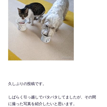
久しぶりの投稿です。
しばらく引っ越しでバタバタしてましたが、その間
に撮った写真を紹介したいと思います。