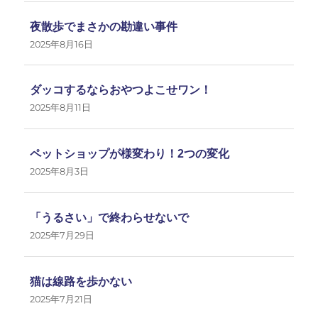
夜散歩でまさかの勘違い事件
2025年8月16日
ダッコするならおやつよこせワン！
2025年8月11日
ペットショップが様変わり！2つの変化
2025年8月3日
「うるさい」で終わらせないで
2025年7月29日
猫は線路を歩かない
2025年7月21日