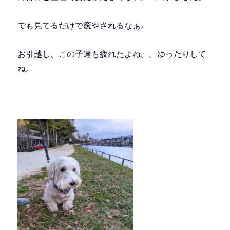
でも見てるだけで癒やされるなぁ。
お引越し、この子達も疲れたよね。。ゆったりして
ね。