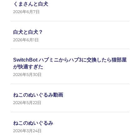
くまさんと白犬
2026年6月7日
白犬と白犬？
2026年6月1日
SwitchBot ハブミニからハブ3に交換したら猫部屋
が快適すぎた
2026年5月30日
ねこのぬいぐるみ動画
2026年5月22日
ねこのぬいぐるみ
2026年3月24日