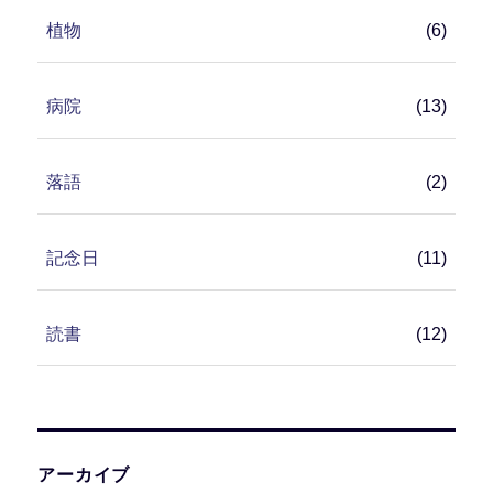
植物
(6)
病院
(13)
落語
(2)
記念日
(11)
読書
(12)
アーカイブ