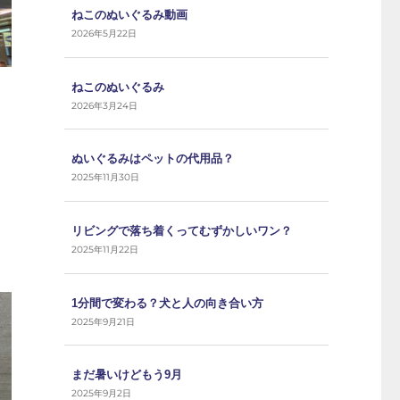
ねこのぬいぐるみ動画
2026年5月22日
ねこのぬいぐるみ
2026年3月24日
ぬいぐるみはペットの代用品？
2025年11月30日
リビングで落ち着くってむずかしいワン？
2025年11月22日
1分間で変わる？犬と人の向き合い方
2025年9月21日
まだ暑いけどもう9月
2025年9月2日