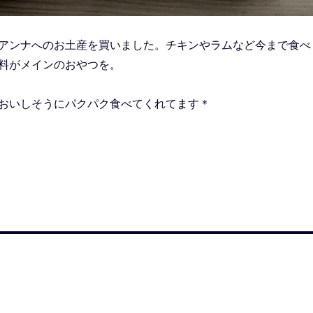
アンナへのお土産を買いました。チキンやラムなど今まで食べ
料がメインのおやつを。
おいしそうにパクパク食べてくれてます＊