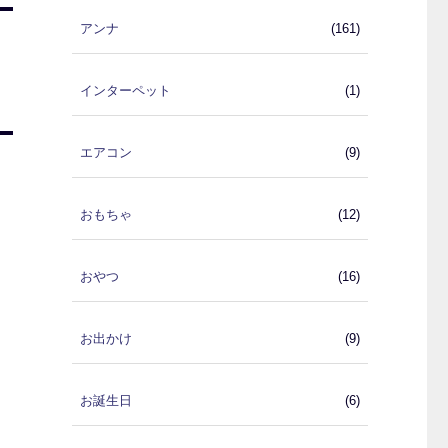
アンナ
(161)
インターペット
(1)
エアコン
(9)
おもちゃ
(12)
おやつ
(16)
お出かけ
(9)
お誕生日
(6)