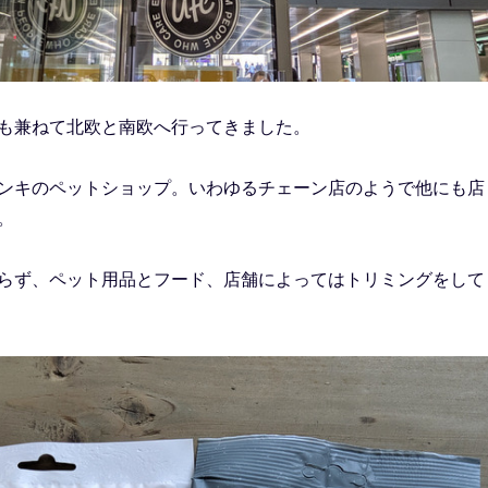
も兼ねて北欧と南欧へ行ってきました。
ンキのペットショップ。いわゆるチェーン店のようで他にも店
。
らず、ペット用品とフード、店舗によってはトリミングをして