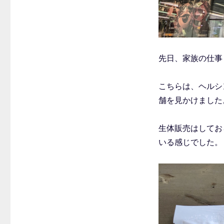
先日、家族の仕事
こちらは、ヘルシ
舗を見かけました
生体販売はしてお
いる感じでした。