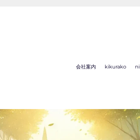
会社案内
kikurako
n