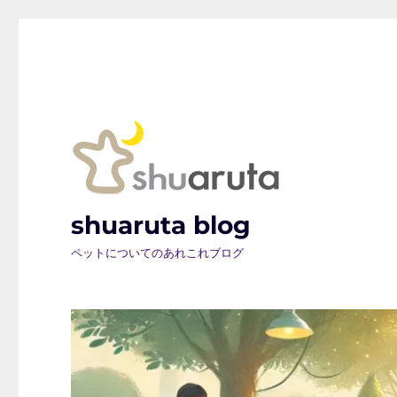
shuaruta blog
ペットについてのあれこれブログ