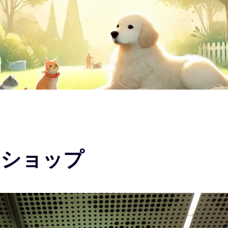
トショップ