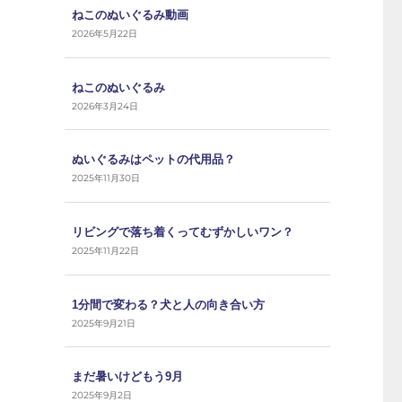
ねこのぬいぐるみ動画
2026年5月22日
ねこのぬいぐるみ
2026年3月24日
ぬいぐるみはペットの代用品？
2025年11月30日
リビングで落ち着くってむずかしいワン？
2025年11月22日
1分間で変わる？犬と人の向き合い方
2025年9月21日
まだ暑いけどもう9月
2025年9月2日