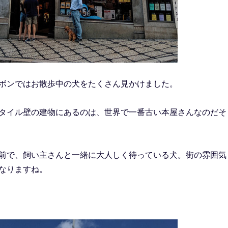
ボンではお散歩中の犬をたくさん見かけました。
タイル壁の建物にあるのは、世界で一番古い本屋さんなのだそ
前で、飼い主さんと一緒に大人しく待っている犬。街の雰囲気
なりますね。