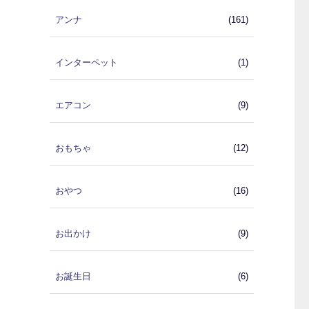
アンナ
(161)
インターペット
(1)
エアコン
(9)
おもちゃ
(12)
おやつ
(16)
お出かけ
(9)
お誕生日
(6)