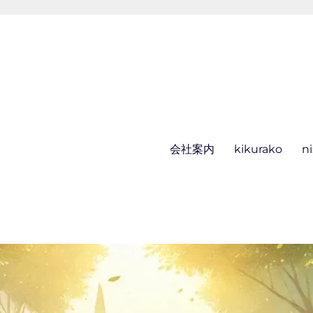
会社案内
kikurako
n