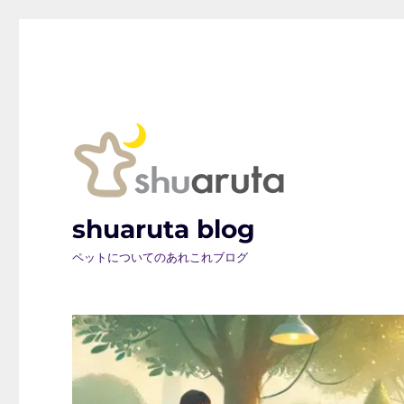
shuaruta blog
ペットについてのあれこれブログ