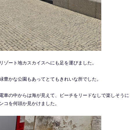
リゾート地カスカイスへにも足を運びました。
緑豊かな公園もあってとてもきれいな所でした。
電車の中からは海が見えて、ビーチをリードなしで楽しそうに
ンコを何頭か見かけました。