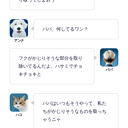
パパ、何してるワン？
フクがかじりそうな部分を取り
除いてるんだよ。ハサミでチョ
キチョキと
パパはいつもそうやって、私た
ちがかじりそうなものを取っち
ゃうニャ