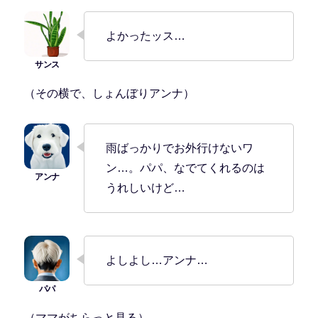
よかったッス…
（その横で、しょんぼりアンナ）
雨ばっかりでお外行けないワ
ン…。パパ、なでてくれるのは
うれしいけど…
よしよし…アンナ…
（ママがちらっと見る）