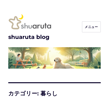
メニュー
shuaruta blog
カテゴリー:
暮らし