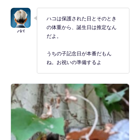
ハコは保護された日とそのとき
の体重から、誕生日は推定なん
だよ。
うちの子記念日が本番だもん
ね。お祝いの準備するよ