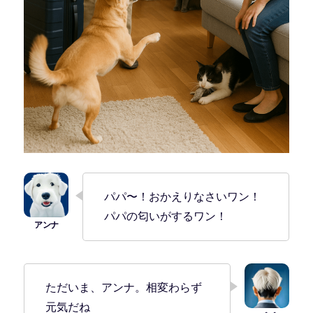
パパ〜！おかえりなさいワン！
パパの匂いがするワン！
ただいま、アンナ。相変わらず
元気だね