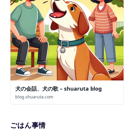
犬の会話、犬の歌 – shuaruta blog
blog.shuaruta.com
ごはん事情