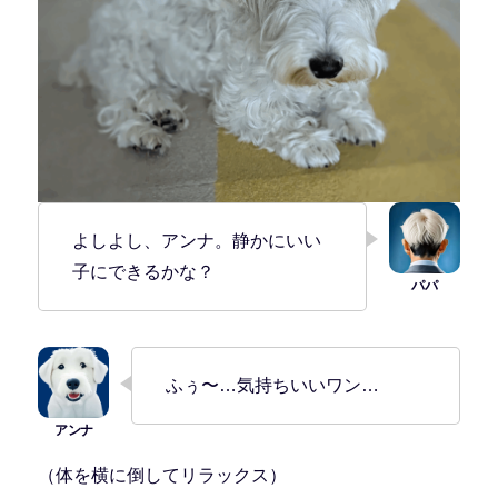
よしよし、アンナ。静かにいい
子にできるかな？
ふぅ〜…気持ちいいワン…
（体を横に倒してリラックス）