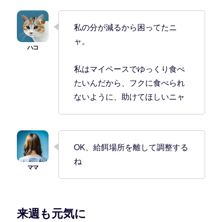
私の分が減るから困ってたニ
ャ。
私はマイペースでゆっくり食べ
たいんだから、フクに食べられ
ないように、助けてほしいニャ
OK、給餌場所を離して調整する
ね
来週も元気に