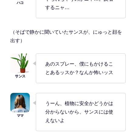
するニャ…
（そばで静かに聞いていたサンスが、にゅっと顔を
出す）
あのスプレー、僕にもかけるこ
とあるッスか？なんか怖いッス
うーん、植物に安全かどうかは
分からないから、サンスには使
えないよ