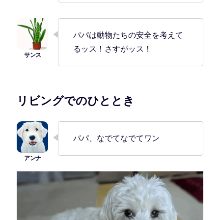
パパは動物たちの安全を考えて
るッス！さすがッス！
リビングでのひととき
パパ、なでてなでてワン