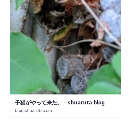
子猫がやって来た。 – shuaruta blog
blog.shuaruta.com