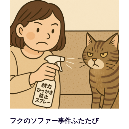
フクのソファー事件ふたたび