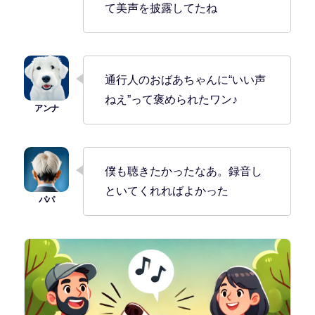
て美声を披露してたね
通行人のおばあちゃんに“いい声
ねえ”って褒められたワン♪
僕も聴きたかったなあ。録音し
といてくれればよかった