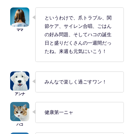
というわけで、爪トラブル、関
節ケア、サイレン合唱、ごはん
の好み問題、そしてハコの誕生
日と盛りだくさんの一週間だっ
たね。来週も元気にいこう！
みんなで楽しく過ごすワン！
健康第一ニャ