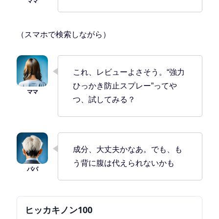
（スマホで検索しながら）
これ、レビューよさそう。“強力
ひっかき防止スプレー”ってや
つ、試してみる？
成分、大丈夫かなあ。でも、も
う背に腹は代えられないかも
ヒッカキノン100