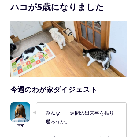
ハコが5歳になりました
今週のわが家ダイジェスト
みんな、一週間の出来事を振り
返ろうか。