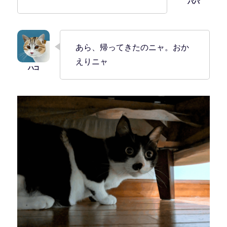
あら、帰ってきたのニャ。おか
えりニャ