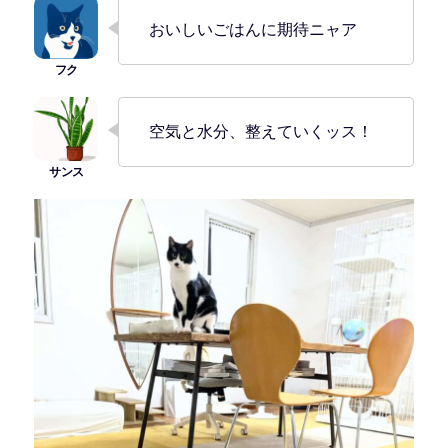
おいしいごはんに期待ニャア
空気と水分、整えていくッス！