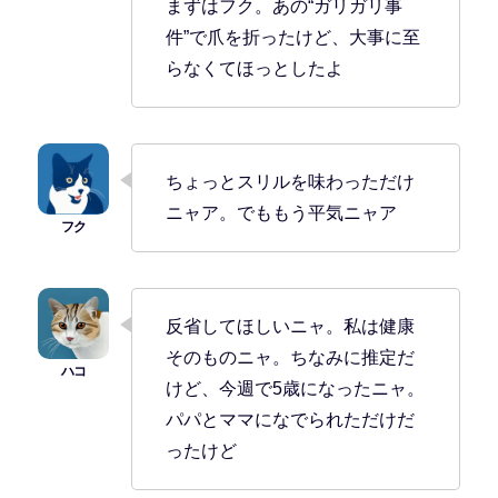
まずはフク。あの“ガリガリ事
件”で爪を折ったけど、大事に至
らなくてほっとしたよ
ちょっとスリルを味わっただけ
ニャア。でももう平気ニャア
反省してほしいニャ。私は健康
そのものニャ。ちなみに推定だ
けど、今週で5歳になったニャ。
パパとママになでられただけだ
ったけど