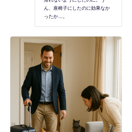
ん、座椅子にしたのに効果なか
ったか…。