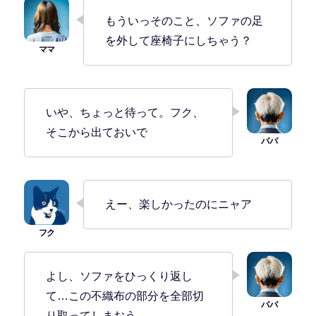
もういっそのこと、ソファの足
を外して座椅子にしちゃう？
いや、ちょっと待って。フク、
そこから出ておいで
えー、楽しかったのにニャア
よし、ソファをひっくり返し
て…この不織布の部分を全部切
り取ってしまおう