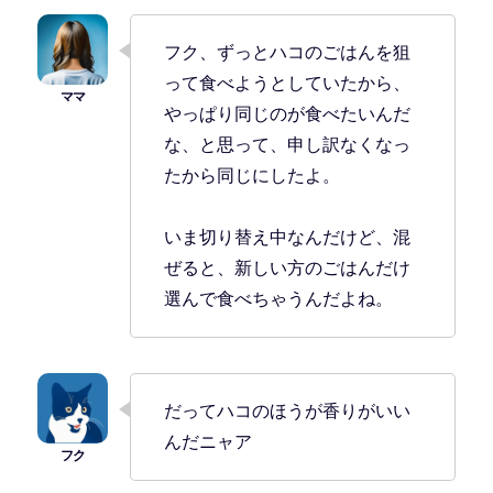
フク、ずっとハコのごはんを狙
って食べようとしていたから、
やっぱり同じのが食べたいんだ
な、と思って、申し訳なくなっ
たから同じにしたよ。
いま切り替え中なんだけど、混
ぜると、新しい方のごはんだけ
選んで食べちゃうんだよね。
だってハコのほうが香りがいい
んだニャア