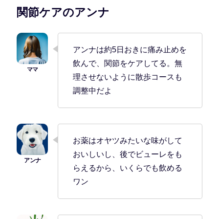
関節ケアのアンナ
アンナは約5日おきに痛み止めを
飲んで、関節をケアしてる。無
理させないように散歩コースも
調整中だよ
お薬はオヤツみたいな味がして
おいしいし、後でビューレをも
らえるから、いくらでも飲める
ワン