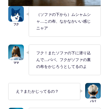
（ソファの下から）ムシャムシ
ャ…この布、なかなかいい感じ
ニャア
フク！またソファの下に潜り込
んで…パパ、フクがソファの裏
の布をかじろうとしてるのよ
え？またかじってるの？