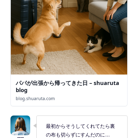
パパが出張から帰ってきた日 – shuaruta
blog
blog.shuaruta.com
最初からそうしてくれてたら裏
の布も切らずにすんだのに…