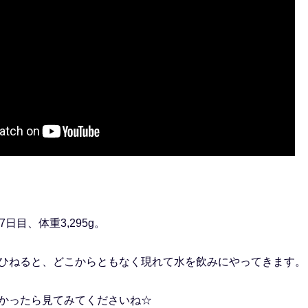
日目、体重3,295g。
ひねると、どこからともなく現れて水を飲みにやってきます。
かったら見てみてくださいね☆