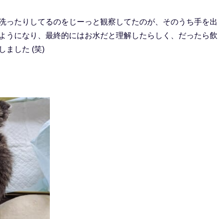
洗ったりしてるのをじーっと観察してたのが、そのうち手を出
ようになり、最終的にはお水だと理解したらしく、だったら飲
ました (笑)