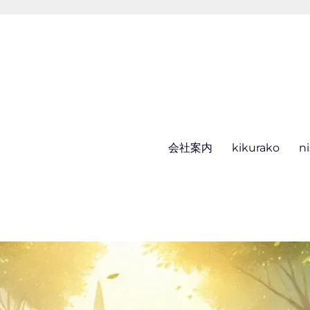
会社案内
kikurako
n