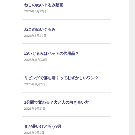
ねこのぬいぐるみ動画
2026年5月22日
ねこのぬいぐるみ
2026年3月24日
ぬいぐるみはペットの代用品？
2025年11月30日
リビングで落ち着くってむずかしいワン？
2025年11月22日
1分間で変わる？犬と人の向き合い方
2025年9月21日
まだ暑いけどもう9月
2025年9月2日