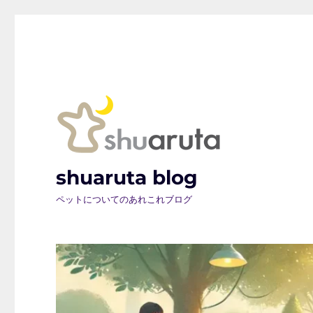
shuaruta blog
ペットについてのあれこれブログ