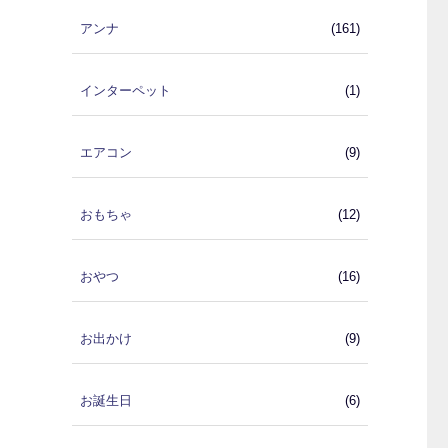
アンナ
(161)
インターペット
(1)
エアコン
(9)
おもちゃ
(12)
おやつ
(16)
お出かけ
(9)
お誕生日
(6)