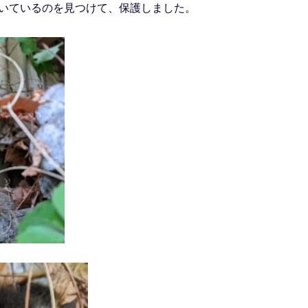
いているのを見つけて、保護しました。