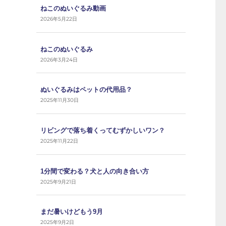
ねこのぬいぐるみ動画
2026年5月22日
ねこのぬいぐるみ
2026年3月24日
ぬいぐるみはペットの代用品？
2025年11月30日
リビングで落ち着くってむずかしいワン？
2025年11月22日
1分間で変わる？犬と人の向き合い方
2025年9月21日
まだ暑いけどもう9月
2025年9月2日