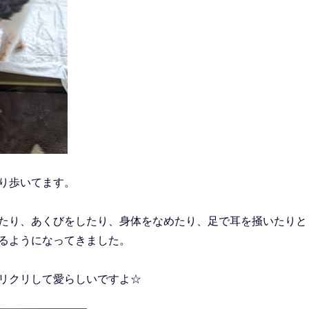
り歩いてます。
たり、あくびをしたり、身体をなめたり、足で耳を掻いたりと
るようになってきました。
リクリして愛らしいですよ☆