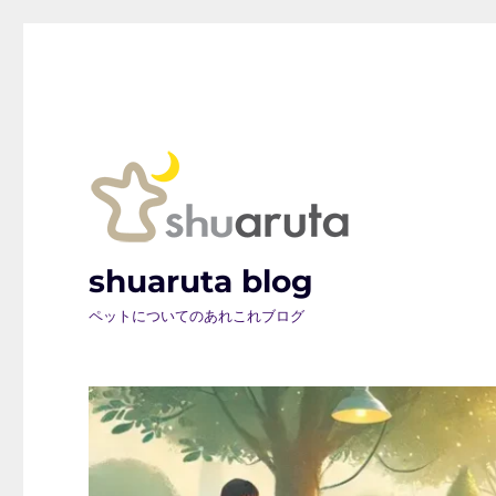
shuaruta blog
ペットについてのあれこれブログ