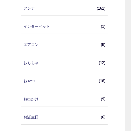
アンナ
(161)
インターペット
(1)
エアコン
(9)
おもちゃ
(12)
おやつ
(16)
お出かけ
(9)
お誕生日
(6)