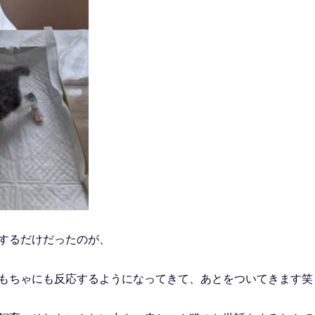
するだけだったのが、
もちゃにも反応するようになってきて、あとをついてきます笑