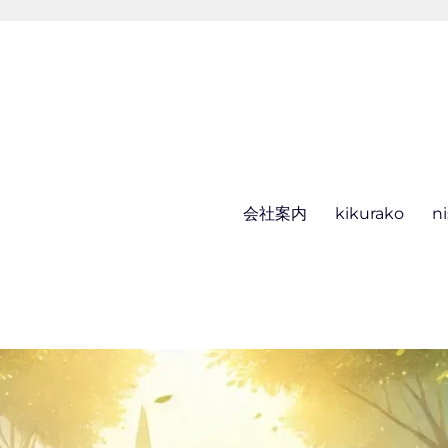
会社案内
kikurako
n