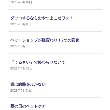
2025年8月16日
ダッコするならおやつよこせワン！
2025年8月11日
ペットショップが様変わり！2つの変化
2025年8月3日
「うるさい」で終わらせないで
2025年7月29日
猫は線路を歩かない
2025年7月21日
夏の日のペットケア