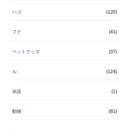
ハコ
(120)
フク
(41)
ペットグッズ
(37)
ル
(124)
余談
(1)
動物
(81)