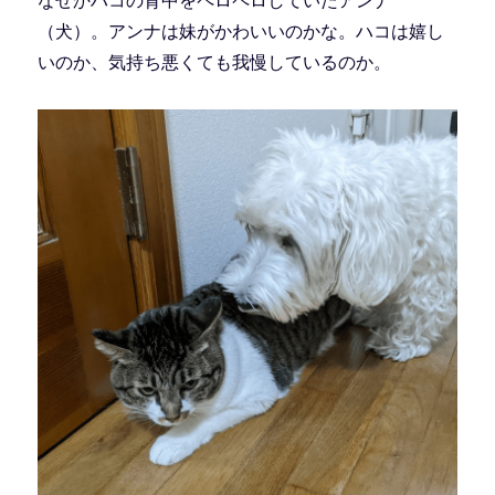
なぜかハコの背中をペロペロしていたアンナ
（犬）。アンナは妹がかわいいのかな。ハコは嬉し
いのか、気持ち悪くても我慢しているのか。