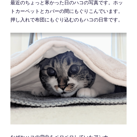
最近のちょっと寒かった日のハコの写真です。ホッ
トカーペットとカバーの間にもぐりこんでいます。
押し入れで布団にもぐり込むのもハコの日常です。