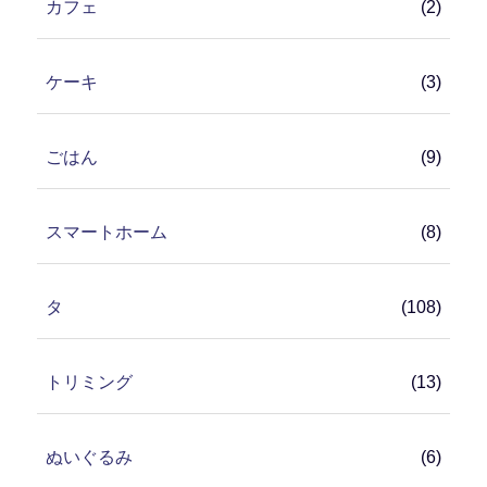
カフェ
(2)
ケーキ
(3)
ごはん
(9)
スマートホーム
(8)
タ
(108)
トリミング
(13)
ぬいぐるみ
(6)