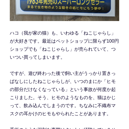
ハコ（我が家の猫）も、いわゆる「ねこじゃらし」
が大好きです。最近はペットショップに限らず100円
ショップでも「ねこじゃらし」が売られていて、つ
いつい買ってしまいます。
ですが、遊び終わった後で飼い主がうっかり置きっ
ぱなしにしたねこじゃらしが、いつのまにか「ヒモ
の部分だけなくなっている」という事故が何度か起
こりました。そう、ヒモのようなものを、猫はかじ
って、飲み込んでしまうのです。ちなみに不織布マ
スクの耳かけのヒモもやられたことがあります。