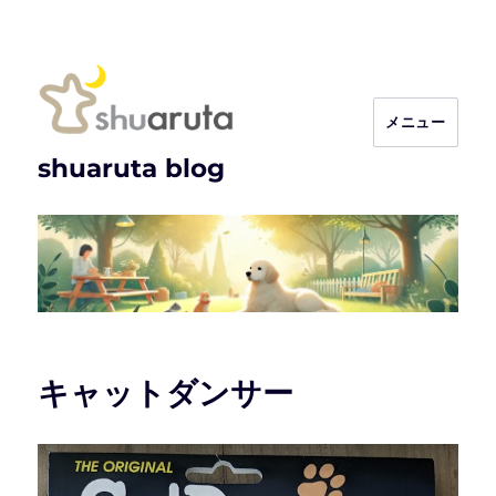
メニュー
shuaruta blog
キャットダンサー