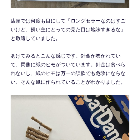
店頭では何度も目にして「ロングセラーなのはすご
いけど、飼い主にとっての見た目は地味すぎるな」
と敬遠していました。
あけてみるとこんな感じです。針金が巻かれてい
て、両側に紙のヒモがついています。針金は食べら
れないし、紙のヒモは万一の誤飲でも危険にならな
い、そんな風に作られていることがわかりました。