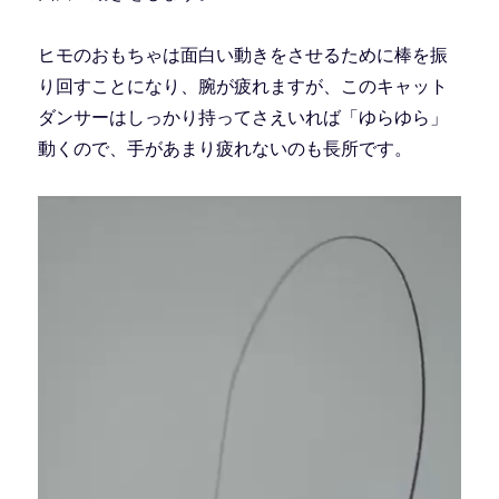
ヒモのおもちゃは面白い動きをさせるために棒を振
り回すことになり、腕が疲れますが、このキャット
ダンサーはしっかり持ってさえいれば「ゆらゆら」
動くので、手があまり疲れないのも長所です。