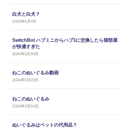
白犬と白犬？
2026年6月1日
SwitchBot ハブミニからハブ3に交換したら猫部屋
が快適すぎた
2026年5月30日
ねこのぬいぐるみ動画
2026年5月22日
ねこのぬいぐるみ
2026年3月24日
ぬいぐるみはペットの代用品？