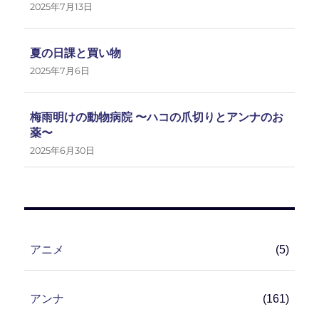
2025年7月13日
夏の日課と買い物
2025年7月6日
梅雨明けの動物病院 〜ハコの爪切りとアンナのお
薬〜
2025年6月30日
アニメ
(5)
アンナ
(161)