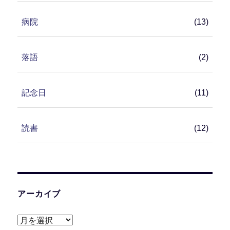
病院
(13)
落語
(2)
記念日
(11)
読書
(12)
アーカイブ
ア