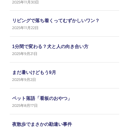
2025年11月30日
リビングで落ち着くってむずかしいワン？
2025年11月22日
1分間で変わる？犬と人の向き合い方
2025年9月21日
まだ暑いけどもう9月
2025年9月2日
ペット落語「看板のおやつ」
2025年8月17日
夜散歩でまさかの勘違い事件