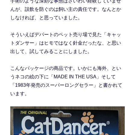
手術のような深刻な事態はさいわい経験していませ
んが、誤飲を防ぐのは飼い主の責任です。なんとか
しなければ、と思っていました。
そういえばデパートのペット売り場で見た「キャッ
トダンサー」はヒモではなく針金だったな、と思い
出して、試してみることにしました。
こんなパッケージの商品です。いかにも海外、とい
うネコの絵の下に「MADE IN THE USA」そして
「1983年発売のスーパーロングセラー」と書かれて
います。