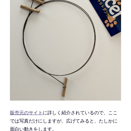
販売元のサイト
に詳しく紹介されているので、ここ
では写真だけにしますが、広げてみると、たしかに
面白い動きをします。