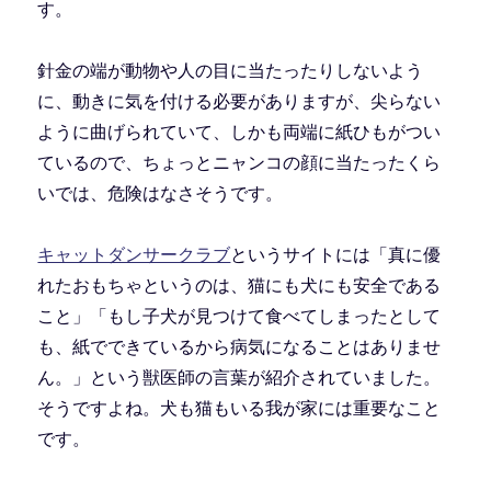
す。
針金の端が動物や人の目に当たったりしないよう
に、動きに気を付ける必要がありますが、尖らない
ように曲げられていて、しかも両端に紙ひもがつい
ているので、ちょっとニャンコの顔に当たったくら
いでは、危険はなさそうです。
キャットダンサークラブ
というサイトには「真に優
れたおもちゃというのは、猫にも犬にも安全である
こと」「もし子犬が見つけて食べてしまったとして
も、紙でできているから病気になることはありませ
ん。」という獣医師の言葉が紹介されていました。
そうですよね。犬も猫もいる我が家には重要なこと
です。