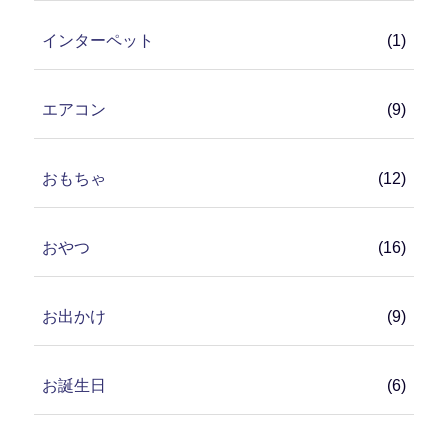
インターペット
(1)
エアコン
(9)
おもちゃ
(12)
おやつ
(16)
お出かけ
(9)
お誕生日
(6)