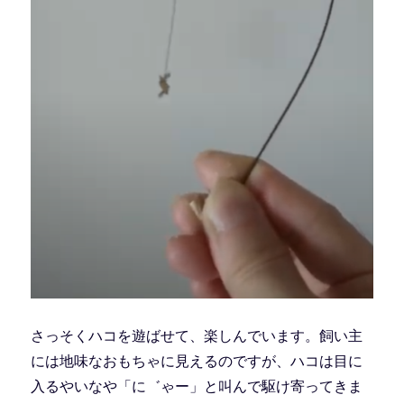
さっそくハコを遊ばせて、楽しんでいます。飼い主
には地味なおもちゃに見えるのですが、ハコは目に
入るやいなや「に゛ゃー」と叫んで駆け寄ってきま