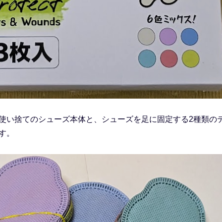
使い捨てのシューズ本体と、シューズを足に固定する2種類の
す。