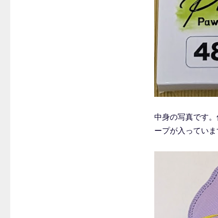
中身の写真です。
ープが入っていま