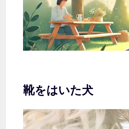
靴をはいた犬