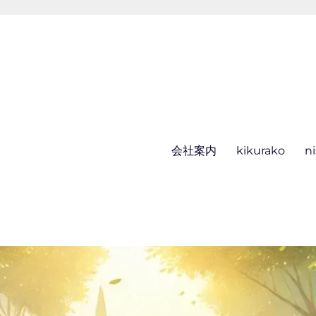
会社案内
kikurako
n