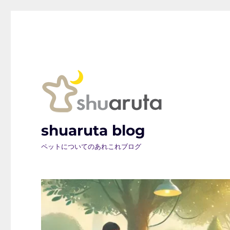
shuaruta blog
ペットについてのあれこれブログ