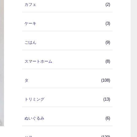
カフェ
(2)
ケーキ
(3)
ごはん
(9)
スマートホーム
(8)
タ
(108)
トリミング
(13)
ぬいぐるみ
(6)