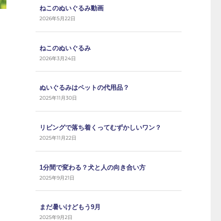
ねこのぬいぐるみ動画
2026年5月22日
ねこのぬいぐるみ
2026年3月24日
ぬいぐるみはペットの代用品？
2025年11月30日
リビングで落ち着くってむずかしいワン？
2025年11月22日
1分間で変わる？犬と人の向き合い方
2025年9月21日
まだ暑いけどもう9月
2025年9月2日