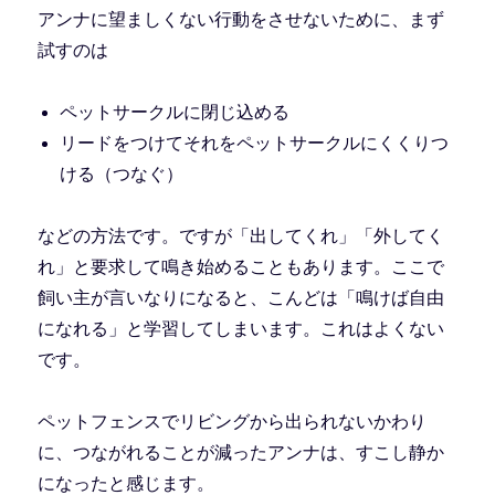
アンナに望ましくない行動をさせないために、まず
試すのは
ペットサークルに閉じ込める
リードをつけてそれをペットサークルにくくりつ
ける（つなぐ）
などの方法です。ですが「出してくれ」「外してく
れ」と要求して鳴き始めることもあります。ここで
飼い主が言いなりになると、こんどは「鳴けば自由
になれる」と学習してしまいます。これはよくない
です。
ペットフェンスでリビングから出られないかわり
に、つながれることが減ったアンナは、すこし静か
になったと感じます。