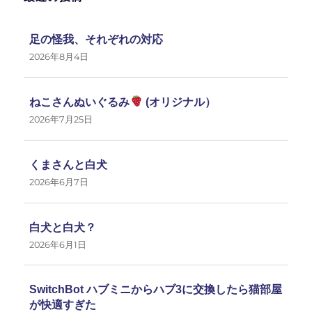
足の怪我、それぞれの対応
2026年8月4日
ねこさんぬいぐるみ
(オリジナル）
2026年7月25日
くまさんと白犬
2026年6月7日
白犬と白犬？
2026年6月1日
SwitchBot ハブミニからハブ3に交換したら猫部屋
が快適すぎた