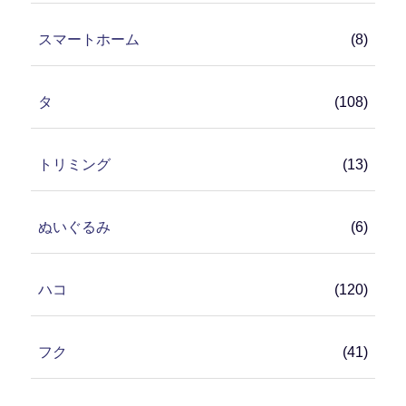
スマートホーム
(8)
タ
(108)
トリミング
(13)
ぬいぐるみ
(6)
ハコ
(120)
フク
(41)