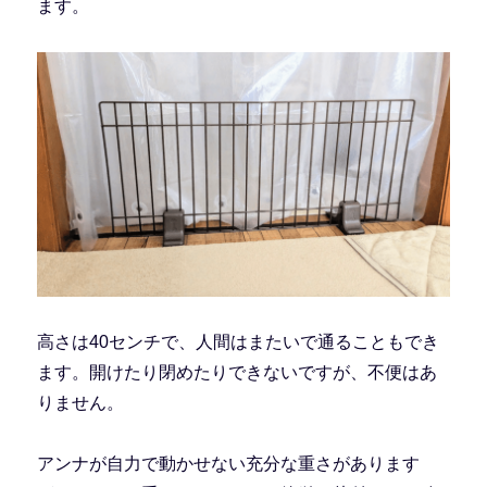
ます。
高さは40センチで、人間はまたいで通ることもでき
ます。開けたり閉めたりできないですが、不便はあ
りません。
アンナが自力で動かせない充分な重さがあります