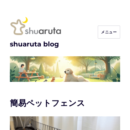
メニュー
shuaruta blog
簡易ペットフェンス