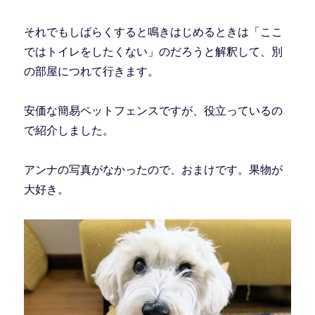
それでもしばらくすると鳴きはじめるときは「ここ
ではトイレをしたくない」のだろうと解釈して、別
の部屋につれて行きます。
安価な簡易ペットフェンスですが、役立っているの
で紹介しました。
アンナの写真がなかったので、おまけです。果物が
大好き。