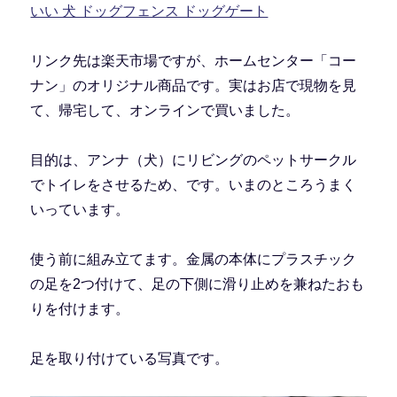
いい 犬 ドッグフェンス ドッグゲート
リンク先は楽天市場ですが、ホームセンター「コー
ナン」のオリジナル商品です。実はお店で現物を見
て、帰宅して、オンラインで買いました。
目的は、アンナ（犬）にリビングのペットサークル
でトイレをさせるため、です。いまのところうまく
いっています。
使う前に組み立てます。金属の本体にプラスチック
の足を2つ付けて、足の下側に滑り止めを兼ねたおも
りを付けます。
足を取り付けている写真です。