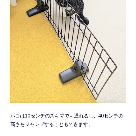
ハコは10センチのスキマでも通れるし、40センチの
高さをジャンプすることもできます。