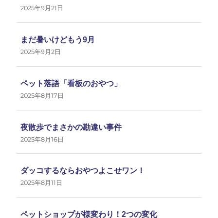
2025年9月21日
まだ暑いけどもう9月
2025年9月2日
ペット落語「看板のおやつ」
2025年8月17日
夜散歩でまさかの勘違い事件
2025年8月16日
ダッコするならおやつよこせワン！
2025年8月11日
ペットショップが様変わり！2つの変化