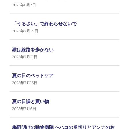
2025年8月3日
「うるさい」で終わらせないで
2025年7月29日
猫は線路を歩かない
2025年7月21日
夏の日のペットケア
2025年7月13日
夏の日課と買い物
2025年7月6日
梅雨明けの動物病院 〜ハコの爪切りとアンナのお