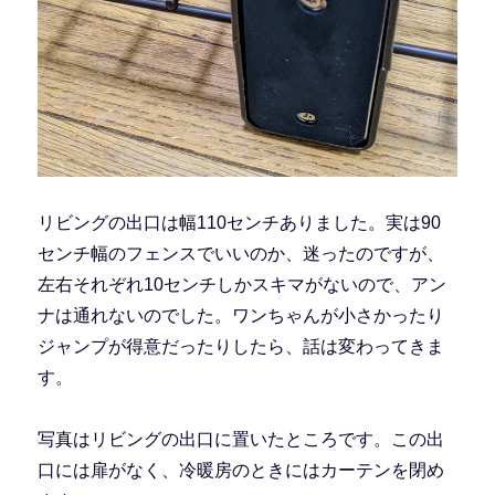
リビングの出口は幅110センチありました。実は90
センチ幅のフェンスでいいのか、迷ったのですが、
左右それぞれ10センチしかスキマがないので、アン
ナは通れないのでした。ワンちゃんが小さかったり
ジャンプが得意だったりしたら、話は変わってきま
す。
写真はリビングの出口に置いたところです。この出
口には扉がなく、冷暖房のときにはカーテンを閉め