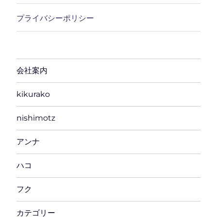
プライバシーポリシー
会社案内
kikurako
nishimotz
アンナ
ハコ
フク
カテゴリー