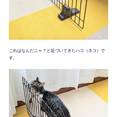
これはなんだニャ？と近づいてきたハコ（ネコ）で
す。