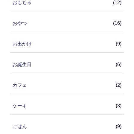
おもちゃ
(12)
おやつ
(16)
お出かけ
(9)
お誕生日
(6)
カフェ
(2)
ケーキ
(3)
ごはん
(9)