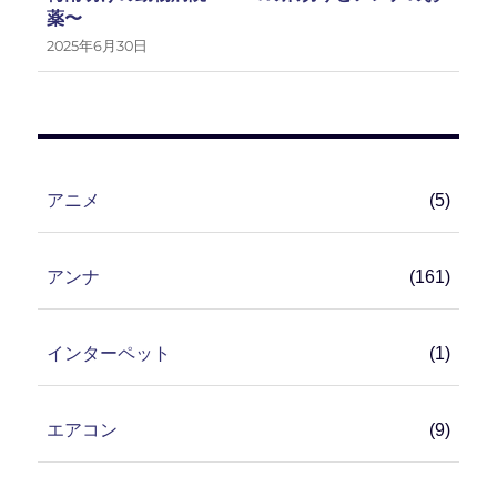
薬〜
2025年6月30日
アニメ
(5)
アンナ
(161)
インターペット
(1)
エアコン
(9)