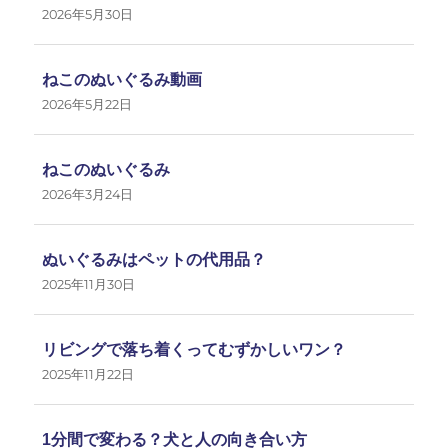
2026年5月30日
ねこのぬいぐるみ動画
2026年5月22日
ねこのぬいぐるみ
2026年3月24日
ぬいぐるみはペットの代用品？
2025年11月30日
リビングで落ち着くってむずかしいワン？
2025年11月22日
1分間で変わる？犬と人の向き合い方