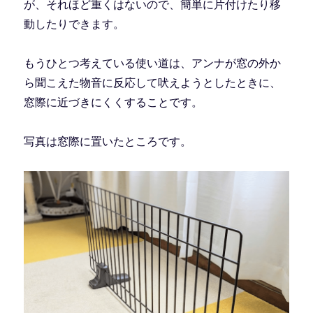
が、それほど重くはないので、簡単に片付けたり移
動したりできます。
もうひとつ考えている使い道は、アンナが窓の外か
ら聞こえた物音に反応して吠えようとしたときに、
窓際に近づきにくくすることです。
写真は窓際に置いたところです。