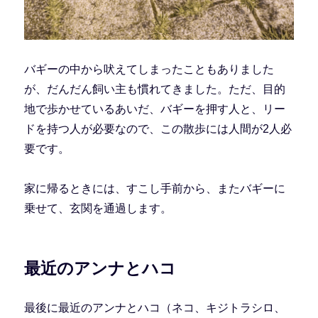
バギーの中から吠えてしまったこともありました
が、だんだん飼い主も慣れてきました。ただ、目的
地で歩かせているあいだ、バギーを押す人と、リー
ドを持つ人が必要なので、この散歩には人間が2人必
要です。
家に帰るときには、すこし手前から、またバギーに
乗せて、玄関を通過します。
最近のアンナとハコ
最後に最近のアンナとハコ（ネコ、キジトラシロ、