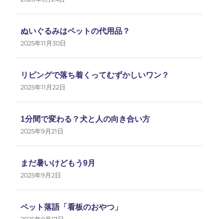
ぬいぐるみはペットの代用品？
2025年11月30日
リビングで落ち着くってむずかしいワン？
2025年11月22日
1分間で変わる？犬と人の向き合い方
2025年9月21日
まだ暑いけどもう9月
2025年9月2日
ペット落語「看板のおやつ」