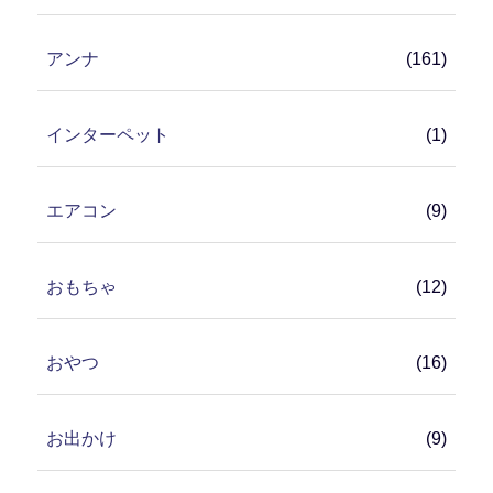
アンナ
(161)
インターペット
(1)
エアコン
(9)
おもちゃ
(12)
おやつ
(16)
お出かけ
(9)