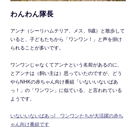
わんわん隊長
アンナ（シーリハムテリア、メス、9歳）と散歩して
いると、子どもたちから「ワンワン！」と声を掛け
られることが多いです。
ワンワンじゃなくてアンナという名前があるのに、
とアンナは（飼い主は）思っていたのですが、どう
やらNHKの赤ちゃん向け番組「いないいないばあ
っ！」の「ワンワン」に似ている、と言われている
ようです。
いないいないばあっ! ワンワンたちが大活躍の赤ち
ゃん向け番組です