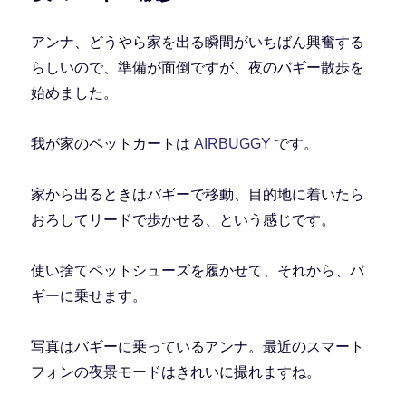
アンナ、どうやら家を出る瞬間がいちばん興奮する
らしいので、準備が面倒ですが、夜のバギー散歩を
始めました。
我が家のペットカートは
AIRBUGGY
です。
家から出るときはバギーで移動、目的地に着いたら
おろしてリードで歩かせる、という感じです。
使い捨てペットシューズを履かせて、それから、バ
ギーに乗せます。
写真はバギーに乗っているアンナ。最近のスマート
フォンの夜景モードはきれいに撮れますね。