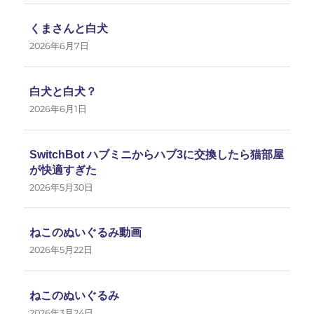
くまさんと白犬
2026年6月7日
白犬と白犬？
2026年6月1日
SwitchBot ハブミニからハブ3に交換したら猫部屋
が快適すぎた
2026年5月30日
ねこのぬいぐるみ動画
2026年5月22日
ねこのぬいぐるみ
2026年3月24日