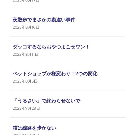
2025年8月17日
夜散歩でまさかの勘違い事件
2025年8月16日
ダッコするならおやつよこせワン！
2025年8月11日
ペットショップが様変わり！2つの変化
2025年8月3日
「うるさい」で終わらせないで
2025年7月29日
猫は線路を歩かない