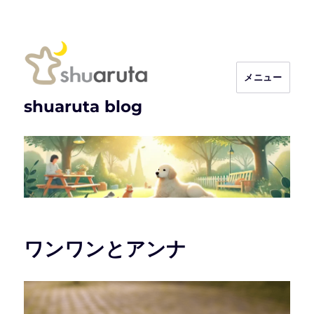
メニュー
shuaruta blog
ワンワンとアンナ