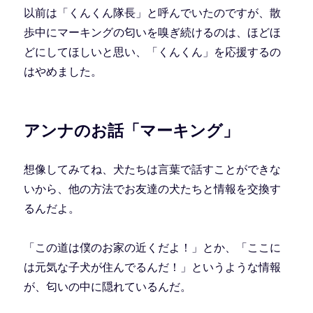
以前は「くんくん隊長」と呼んでいたのですが、散
歩中にマーキングの匂いを嗅ぎ続けるのは、ほどほ
どにしてほしいと思い、「くんくん」を応援するの
はやめました。
アンナのお話「マーキング」
想像してみてね、犬たちは言葉で話すことができな
いから、他の方法でお友達の犬たちと情報を交換す
るんだよ。
「この道は僕のお家の近くだよ！」とか、「ここに
は元気な子犬が住んでるんだ！」というような情報
が、匂いの中に隠れているんだ。