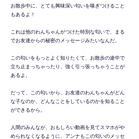
お散歩中に、とても興味深い匂いを嗅ぎつけること
もあるよ！
これは他のわんちゃんがつけた特別な匂いで、まる
でお友達からの秘密のメッセージみたいなんだ。
この匂いをもっとよく知りたくて、お散歩の途中で
立ち止まっちゃったり、強く引っ張っちゃうことが
あるよ。
だって、この匂いから、お友達のわんちゃんがどん
な子なのか、どんなことをしているのかを知ること
ができるから。
人間のみんなが、おもしろい動画を見てスマホがや
められなくなるように、アンナもこの匂いのメッセ