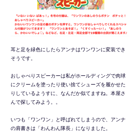
耳と足を緑色にしたらアンナはワンワンに変装でき
そうです。
おしゃべりスピーカーは私がホールディングで肉球
にクリームを塗ったり使い捨てシューズを履かせた
りしているようすに、なんだか似てますね。本屋さ
んで探してみよう。。
いつも「ワンワン」と呼ばれてしまうので、アンナ
の肩書きは「わんわん隊長」になりました。