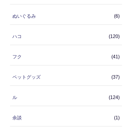
ぬいぐるみ
(6)
ハコ
(120)
フク
(41)
ペットグッズ
(37)
ル
(124)
余談
(1)