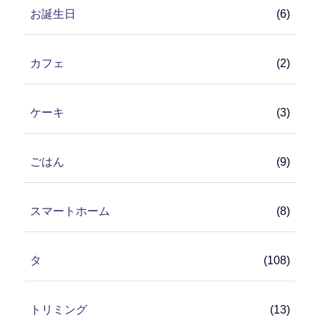
お誕生日
(6)
カフェ
(2)
ケーキ
(3)
ごはん
(9)
スマートホーム
(8)
タ
(108)
トリミング
(13)