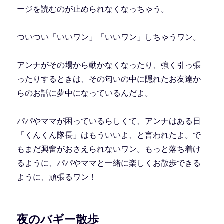
ージを読むのが止められなくなっちゃう。
ついつい「いいワン」「いいワン」しちゃうワン。
アンナがその場から動かなくなったり、強く引っ張
ったりするときは、その匂いの中に隠れたお友達か
らのお話に夢中になっているんだよ。
パパやママが困っているらしくて、アンナはある日
「くんくん隊長」はもういいよ、と言われたよ。で
もまだ興奮がおさえられないワン。もっと落ち着け
るように、パパやママと一緒に楽しくお散歩できる
ように、頑張るワン！
夜のバギー散歩