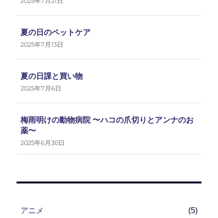
2025年7月21日
夏の日のペットケア
2025年7月13日
夏の日課と買い物
2025年7月6日
梅雨明けの動物病院 〜ハコの爪切りとアンナのお
薬〜
2025年6月30日
アニメ
(5)